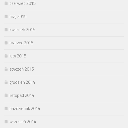
czerwiec 2015
maj 2015
kwiecień 2015
marzec 2015
luty 2015
styczeń 2015
grudzień 2014
listopad 2014
październik 2014
wrzesień 2014