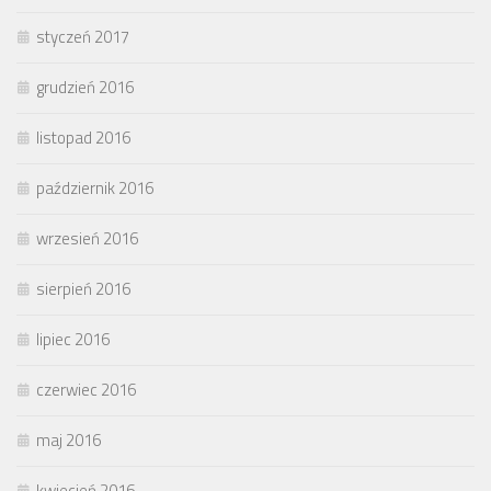
styczeń 2017
grudzień 2016
listopad 2016
październik 2016
wrzesień 2016
sierpień 2016
lipiec 2016
czerwiec 2016
maj 2016
kwiecień 2016