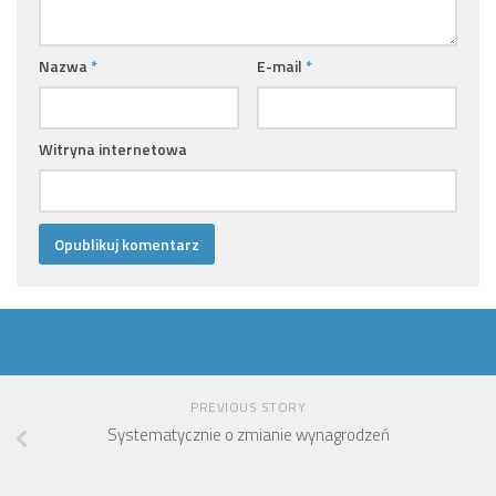
Nazwa
*
E-mail
*
Witryna internetowa
PREVIOUS STORY
Systematycznie o zmianie wynagrodzeń