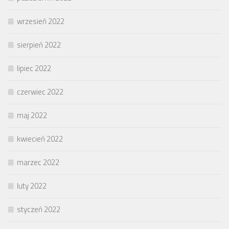
wrzesień 2022
sierpień 2022
lipiec 2022
czerwiec 2022
maj 2022
kwiecień 2022
marzec 2022
luty 2022
styczeń 2022