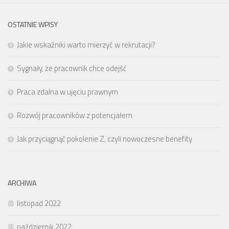
OSTATNIE WPISY
Jakie wskaźniki warto mierzyć w rekrutacji?
Sygnały, że pracownik chce odejść
Praca zdalna w ujęciu prawnym
Rozwój pracowników z potencjałem
Jak przyciągnąć pokolenie Z, czyli nowoczesne benefity
ARCHIWA
listopad 2022
październik 2022