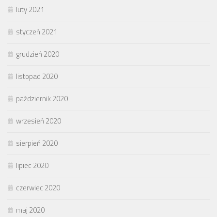
luty 2021
styczeń 2021
grudzień 2020
listopad 2020
październik 2020
wrzesień 2020
sierpień 2020
lipiec 2020
czerwiec 2020
maj 2020