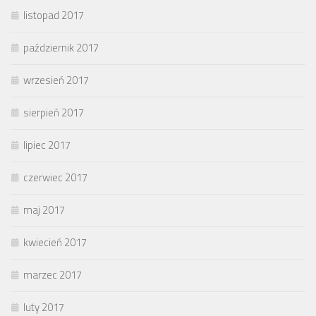
listopad 2017
październik 2017
wrzesień 2017
sierpień 2017
lipiec 2017
czerwiec 2017
maj 2017
kwiecień 2017
marzec 2017
luty 2017