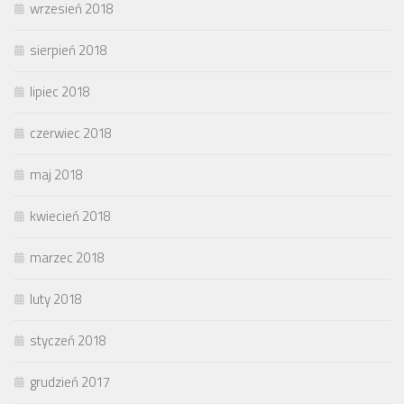
wrzesień 2018
sierpień 2018
lipiec 2018
czerwiec 2018
maj 2018
kwiecień 2018
marzec 2018
luty 2018
styczeń 2018
grudzień 2017