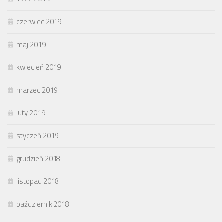
czerwiec 2019
maj 2019
kwiecień 2019
marzec 2019
luty 2019
styczeń 2019
grudzień 2018
listopad 2018
październik 2018