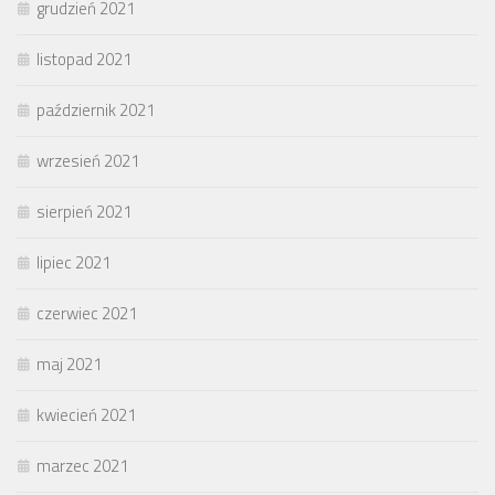
grudzień 2021
listopad 2021
październik 2021
wrzesień 2021
sierpień 2021
lipiec 2021
czerwiec 2021
maj 2021
kwiecień 2021
marzec 2021