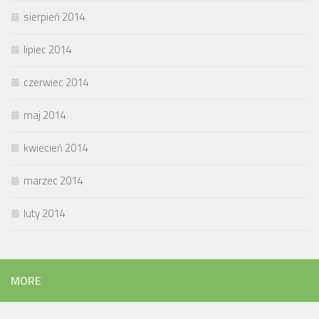
sierpień 2014
lipiec 2014
czerwiec 2014
maj 2014
kwiecień 2014
marzec 2014
luty 2014
MORE