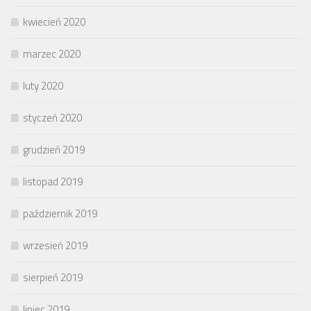
kwiecień 2020
marzec 2020
luty 2020
styczeń 2020
grudzień 2019
listopad 2019
październik 2019
wrzesień 2019
sierpień 2019
lipiec 2019