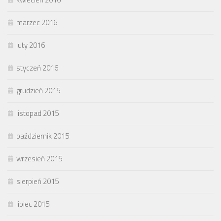
marzec 2016
luty 2016
styczeń 2016
grudzień 2015
listopad 2015
październik 2015
wrzesień 2015
sierpień 2015
lipiec 2015