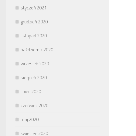
styczeń 2021
grudzień 2020
listopad 2020
październik 2020
wrzesień 2020
sierpień 2020
lipiec 2020
czerwiec 2020
maj 2020
kwiecień 2020