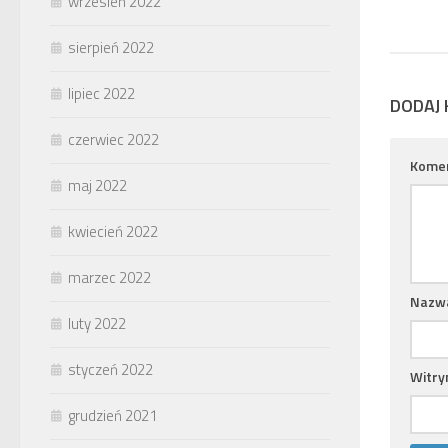
wrzesień 2022
sierpień 2022
lipiec 2022
DODAJ
czerwiec 2022
Kome
maj 2022
kwiecień 2022
marzec 2022
Nazw
luty 2022
styczeń 2022
Witry
grudzień 2021