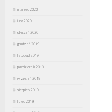
marzec 2020
luty 2020
styczeń 2020
grudzień 2019
listopad 2019
październik 2019
wrzesień 2019
sierpień 2019
lipiec 2019