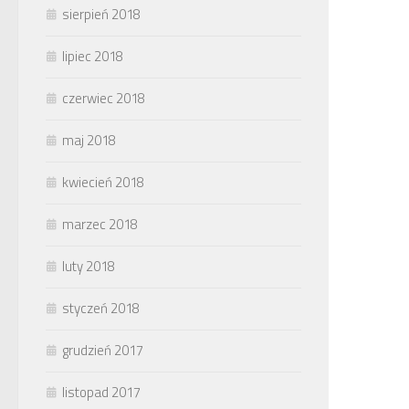
sierpień 2018
lipiec 2018
czerwiec 2018
maj 2018
kwiecień 2018
marzec 2018
luty 2018
styczeń 2018
grudzień 2017
listopad 2017