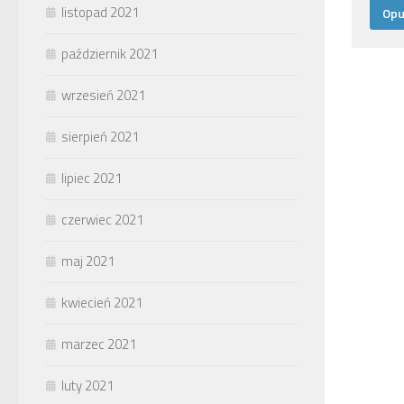
listopad 2021
październik 2021
wrzesień 2021
sierpień 2021
lipiec 2021
czerwiec 2021
maj 2021
kwiecień 2021
marzec 2021
luty 2021