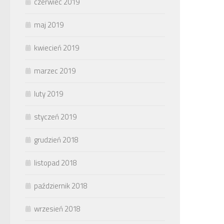
czerwiec 2019
maj 2019
kwiecień 2019
marzec 2019
luty 2019
styczeń 2019
grudzień 2018
listopad 2018
październik 2018
wrzesień 2018