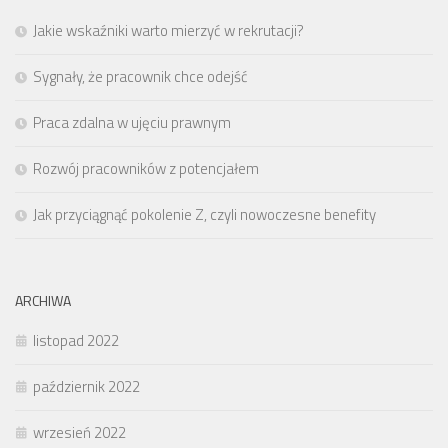
Jakie wskaźniki warto mierzyć w rekrutacji?
Sygnały, że pracownik chce odejść
Praca zdalna w ujęciu prawnym
Rozwój pracowników z potencjałem
Jak przyciągnąć pokolenie Z, czyli nowoczesne benefity
ARCHIWA
listopad 2022
październik 2022
wrzesień 2022