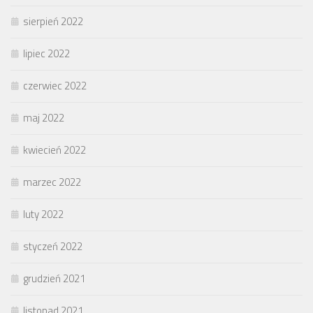
sierpień 2022
lipiec 2022
czerwiec 2022
maj 2022
kwiecień 2022
marzec 2022
luty 2022
styczeń 2022
grudzień 2021
listopad 2021