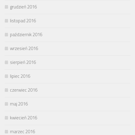
grudzień 2016
listopad 2016
październik 2016
wrzesień 2016
sierpień 2016
lipiec 2016
czerwiec 2016
maj 2016
kwiecień 2016
marzec 2016