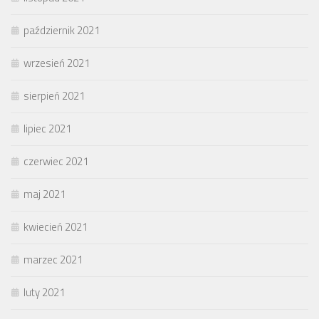
październik 2021
wrzesień 2021
sierpień 2021
lipiec 2021
czerwiec 2021
maj 2021
kwiecień 2021
marzec 2021
luty 2021