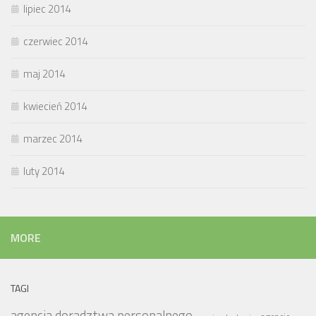
lipiec 2014
czerwiec 2014
maj 2014
kwiecień 2014
marzec 2014
luty 2014
MORE
TAGI
agencja doradztwa personalnego