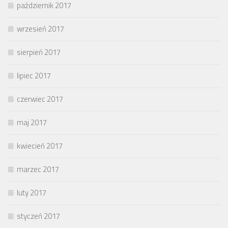
październik 2017
wrzesień 2017
sierpień 2017
lipiec 2017
czerwiec 2017
maj 2017
kwiecień 2017
marzec 2017
luty 2017
styczeń 2017