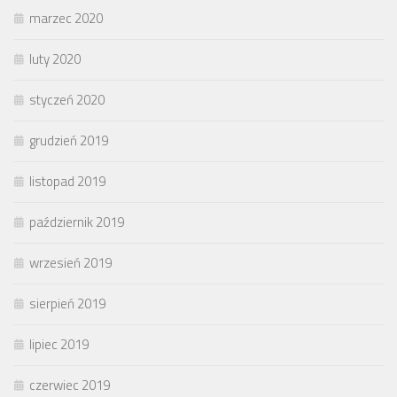
marzec 2020
luty 2020
styczeń 2020
grudzień 2019
listopad 2019
październik 2019
wrzesień 2019
sierpień 2019
lipiec 2019
czerwiec 2019