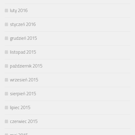
luty 2016
styczeń 2016
grudzień 2015
listopad 2015
październik 2015
wrzesień 2015
sierpień 2015
lipiec 2015
czerwiec 2015