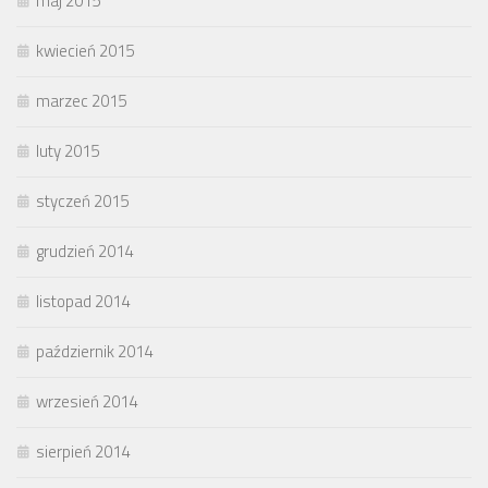
maj 2015
kwiecień 2015
marzec 2015
luty 2015
styczeń 2015
grudzień 2014
listopad 2014
październik 2014
wrzesień 2014
sierpień 2014