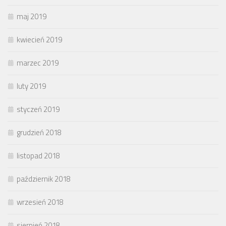
maj 2019
kwiecień 2019
marzec 2019
luty 2019
styczeń 2019
grudzień 2018
listopad 2018
październik 2018
wrzesień 2018
sierpień 2018