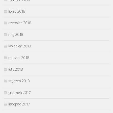
lipiec 2018
czerwiec 2018
maj 2018
kwiecień 2018
marzec 2018
luty 2018
styczeń 2018
grudzień 2017
listopad 2017