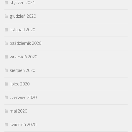
styczeń 2021
grudzień 2020
listopad 2020
październik 2020
wrzesień 2020
sierpień 2020
lipiec 2020
czerwiec 2020
maj 2020
kwiecień 2020