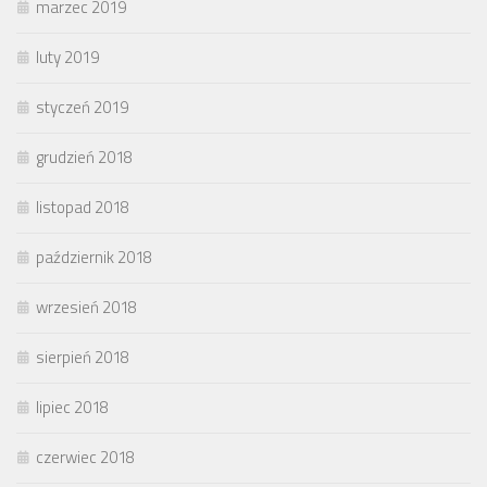
marzec 2019
luty 2019
styczeń 2019
grudzień 2018
listopad 2018
październik 2018
wrzesień 2018
sierpień 2018
lipiec 2018
czerwiec 2018