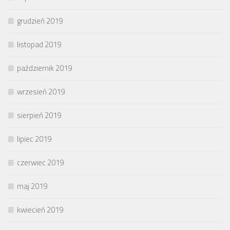
grudzień 2019
listopad 2019
październik 2019
wrzesień 2019
sierpień 2019
lipiec 2019
czerwiec 2019
maj 2019
kwiecień 2019