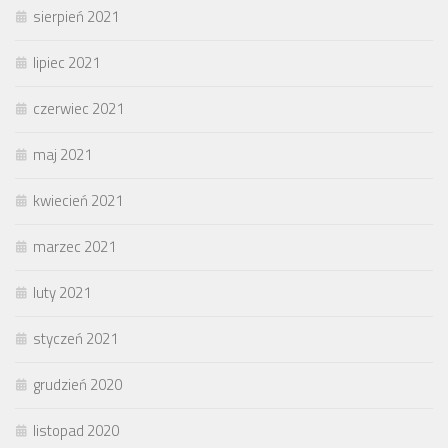
sierpień 2021
lipiec 2021
czerwiec 2021
maj 2021
kwiecień 2021
marzec 2021
luty 2021
styczeń 2021
grudzień 2020
listopad 2020