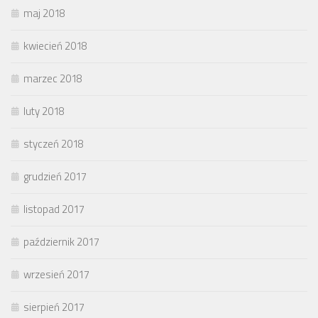
maj 2018
kwiecień 2018
marzec 2018
luty 2018
styczeń 2018
grudzień 2017
listopad 2017
październik 2017
wrzesień 2017
sierpień 2017