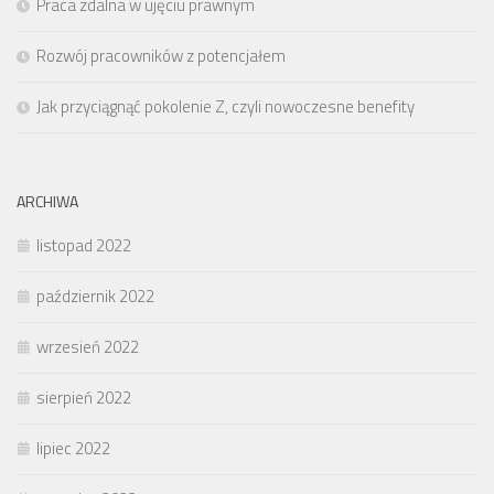
Praca zdalna w ujęciu prawnym
Rozwój pracowników z potencjałem
Jak przyciągnąć pokolenie Z, czyli nowoczesne benefity
ARCHIWA
listopad 2022
październik 2022
wrzesień 2022
sierpień 2022
lipiec 2022