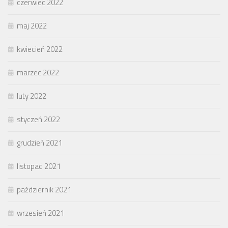
czerwiec 2022
maj 2022
kwiecień 2022
marzec 2022
luty 2022
styczeń 2022
grudzień 2021
listopad 2021
październik 2021
wrzesień 2021