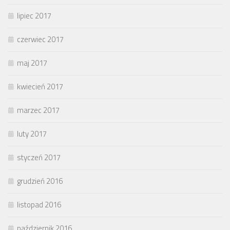
lipiec 2017
czerwiec 2017
maj 2017
kwiecień 2017
marzec 2017
luty 2017
styczeń 2017
grudzień 2016
listopad 2016
październik 2016