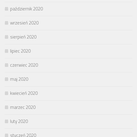
październik 2020
wrzesień 2020
sierpień 2020
lipiec 2020
czerwiec 2020
maj 2020
kwiecień 2020
marzec 2020
luty 2020
styczeń 2020