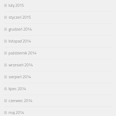
luty 2015
styczeń 2015
grudzień 2014
listopad 2014
październik 2014
wrzesień 2014
sierpień 2014
lipiec 2014
czerwiec 2014
maj 2014