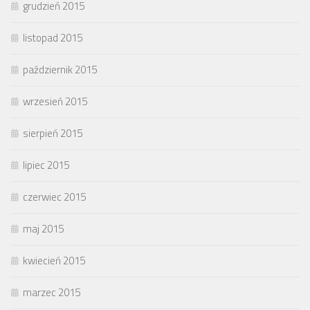
grudzień 2015
listopad 2015
październik 2015
wrzesień 2015
sierpień 2015
lipiec 2015
czerwiec 2015
maj 2015
kwiecień 2015
marzec 2015