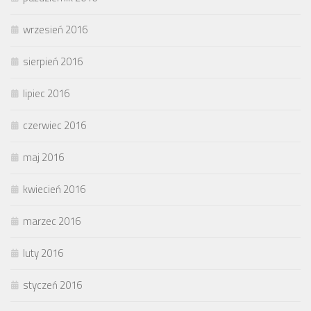
wrzesień 2016
sierpień 2016
lipiec 2016
czerwiec 2016
maj 2016
kwiecień 2016
marzec 2016
luty 2016
styczeń 2016