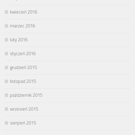
kwiecień 2016
marzec 2016
luty 2016
styczeń 2016
grudzień 2015
listopad 2015
październik 2015
wrzesień 2015
sierpień 2015