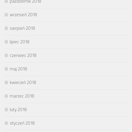
październik 2018
wrzesień 2018
sierpień 2018
lipiec 2018
czerwiec 2018
maj 2018
kwiecień 2018
marzec 2018
luty 2018
styczeń 2018