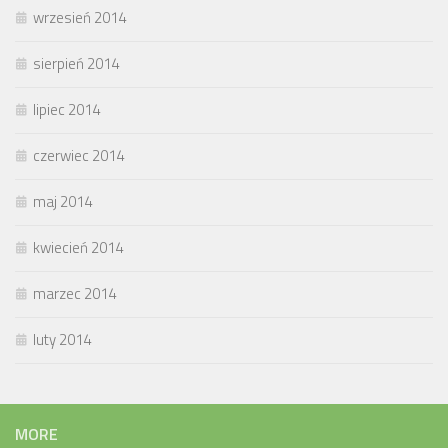
wrzesień 2014
sierpień 2014
lipiec 2014
czerwiec 2014
maj 2014
kwiecień 2014
marzec 2014
luty 2014
MORE