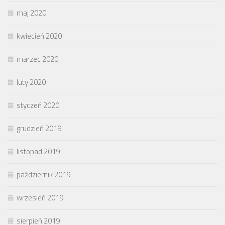
maj 2020
kwiecień 2020
marzec 2020
luty 2020
styczeń 2020
grudzień 2019
listopad 2019
październik 2019
wrzesień 2019
sierpień 2019