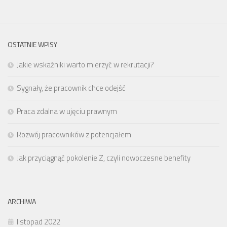
OSTATNIE WPISY
Jakie wskaźniki warto mierzyć w rekrutacji?
Sygnały, że pracownik chce odejść
Praca zdalna w ujęciu prawnym
Rozwój pracowników z potencjałem
Jak przyciągnąć pokolenie Z, czyli nowoczesne benefity
ARCHIWA
listopad 2022