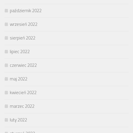
październik 2022
wrzesień 2022
sierpień 2022
lipiec 2022
czerwiec 2022
maj 2022
kwiecień 2022
marzec 2022
luty 2022