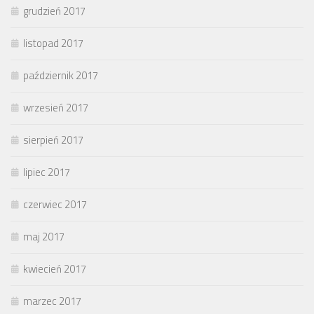
grudzień 2017
listopad 2017
październik 2017
wrzesień 2017
sierpień 2017
lipiec 2017
czerwiec 2017
maj 2017
kwiecień 2017
marzec 2017