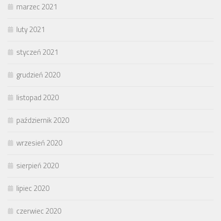
marzec 2021
luty 2021
styczeń 2021
grudzień 2020
listopad 2020
październik 2020
wrzesień 2020
sierpień 2020
lipiec 2020
czerwiec 2020