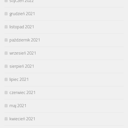
styczeń 2022
grudzień 2021
listopad 2021
październik 2021
wrzesień 2021
sierpień 2021
lipiec 2021
czerwiec 2021
maj 2021
kwiecień 2021