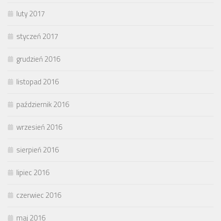
luty 2017
styczeń 2017
grudzień 2016
listopad 2016
październik 2016
wrzesień 2016
sierpień 2016
lipiec 2016
czerwiec 2016
maj 2016