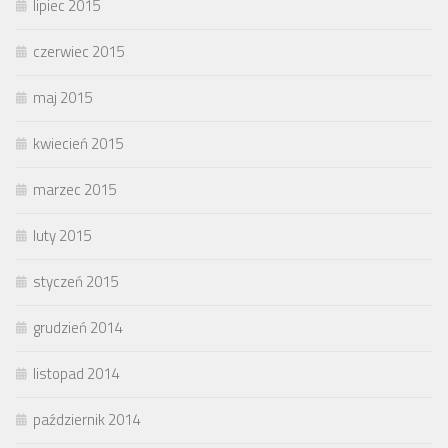
lipiec 2015
czerwiec 2015
maj 2015
kwiecień 2015
marzec 2015
luty 2015
styczeń 2015
grudzień 2014
listopad 2014
październik 2014