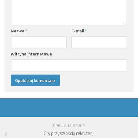
Nazwa
*
E-mail
*
Witryna internetowa
PREVIOUS STORY
Gry przyszłością rekrutacji