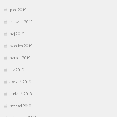
lipiec 2019
czerwiec 2019
maj 2019
kwiecień 2019
marzec 2019
luty 2019
styczeń 2019
grudzień 2018
listopad 2018