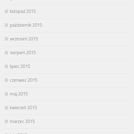
listopad 2015
październik 2015
wrzesień 2015
sierpień 2015
lipiec 2015
czerwiec 2015
maj 2015
kwiecień 2015
marzec 2015