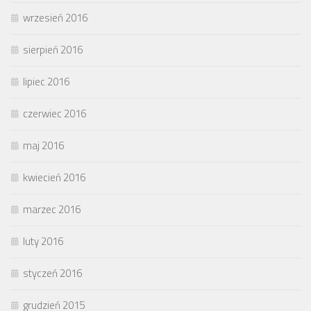
wrzesień 2016
sierpień 2016
lipiec 2016
czerwiec 2016
maj 2016
kwiecień 2016
marzec 2016
luty 2016
styczeń 2016
grudzień 2015