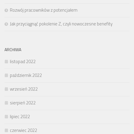
Rozwój pracowników z potencjałem
Jak przyciągnąć pokolenie Z, czyli nowoczesne benefity
ARCHIWA
listopad 2022
październik 2022
wrzesień 2022
sierpień 2022
lipiec 2022
czerwiec 2022