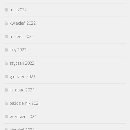
maj 2022
kwiecień 2022
marzec 2022
luty 2022
styczeń 2022
grudzień 2021
listopad 2021
październik 2021
wrzesień 2021
sierpień 2021