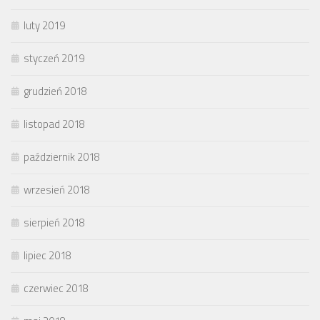
luty 2019
styczeń 2019
grudzień 2018
listopad 2018
październik 2018
wrzesień 2018
sierpień 2018
lipiec 2018
czerwiec 2018