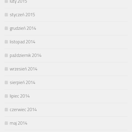
luty 2015
styczeń 2015
grudzień 2014
listopad 2014
październik 2014
wrzesień 2014
sierpień 2014
lipiec 2014
czerwiec 2014
maj 2014