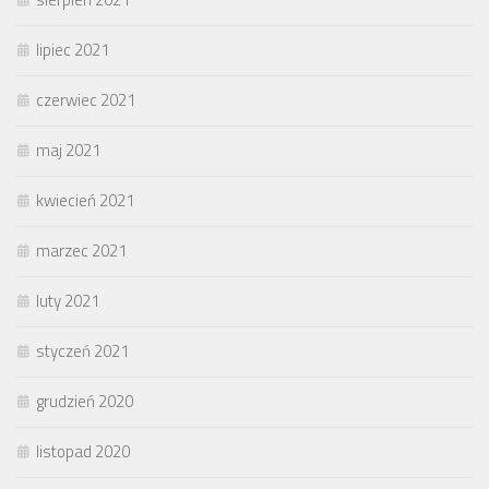
lipiec 2021
czerwiec 2021
maj 2021
kwiecień 2021
marzec 2021
luty 2021
styczeń 2021
grudzień 2020
listopad 2020