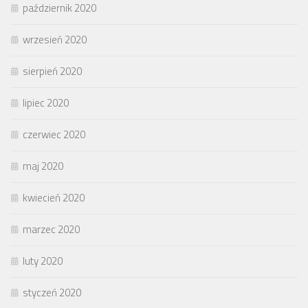
październik 2020
wrzesień 2020
sierpień 2020
lipiec 2020
czerwiec 2020
maj 2020
kwiecień 2020
marzec 2020
luty 2020
styczeń 2020