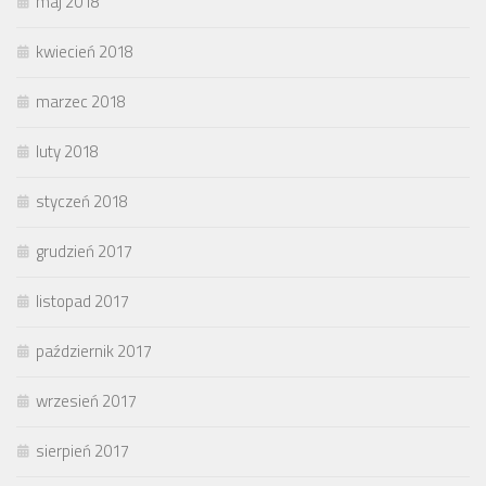
maj 2018
kwiecień 2018
marzec 2018
luty 2018
styczeń 2018
grudzień 2017
listopad 2017
październik 2017
wrzesień 2017
sierpień 2017