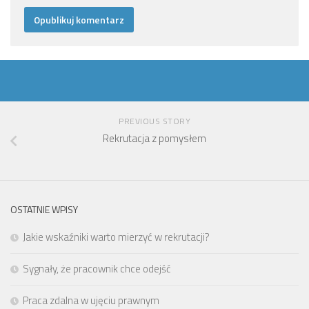
PREVIOUS STORY
Rekrutacja z pomysłem
OSTATNIE WPISY
Jakie wskaźniki warto mierzyć w rekrutacji?
Sygnały, że pracownik chce odejść
Praca zdalna w ujęciu prawnym