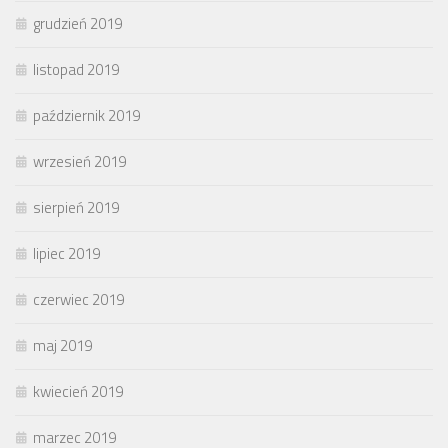
grudzień 2019
listopad 2019
październik 2019
wrzesień 2019
sierpień 2019
lipiec 2019
czerwiec 2019
maj 2019
kwiecień 2019
marzec 2019