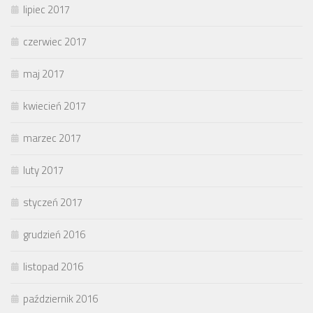
lipiec 2017
czerwiec 2017
maj 2017
kwiecień 2017
marzec 2017
luty 2017
styczeń 2017
grudzień 2016
listopad 2016
październik 2016