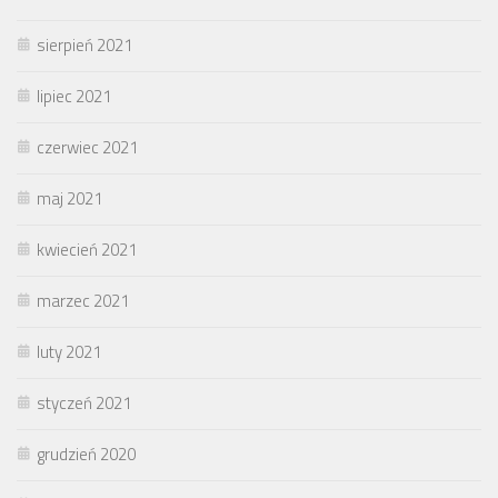
sierpień 2021
lipiec 2021
czerwiec 2021
maj 2021
kwiecień 2021
marzec 2021
luty 2021
styczeń 2021
grudzień 2020