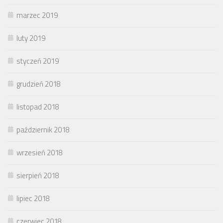
marzec 2019
luty 2019
styczeń 2019
grudzień 2018
listopad 2018
październik 2018
wrzesień 2018
sierpień 2018
lipiec 2018
czerwiec 2018