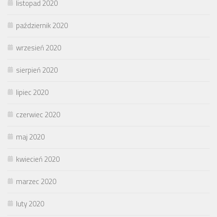
listopad 2020
październik 2020
wrzesień 2020
sierpień 2020
lipiec 2020
czerwiec 2020
maj 2020
kwiecień 2020
marzec 2020
luty 2020