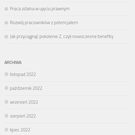
Praca zdalna w ujęciu prawnym
Rozwój pracowników z potencjałem
Jak przyciągnąć pokolenie Z, czyli nowoczesne benefity
ARCHIWA
listopad 2022
październik 2022
wrzesień 2022
sierpień 2022
lipiec 2022