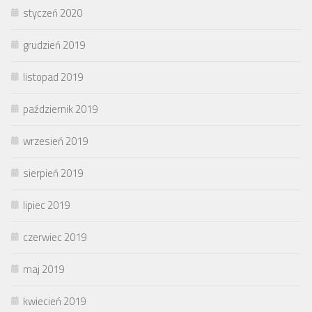
styczeń 2020
grudzień 2019
listopad 2019
październik 2019
wrzesień 2019
sierpień 2019
lipiec 2019
czerwiec 2019
maj 2019
kwiecień 2019