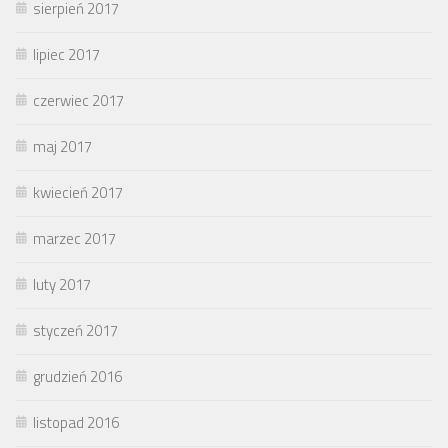
sierpień 2017
lipiec 2017
czerwiec 2017
maj 2017
kwiecień 2017
marzec 2017
luty 2017
styczeń 2017
grudzień 2016
listopad 2016