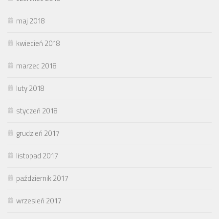
maj 2018
kwiecień 2018
marzec 2018
luty 2018
styczeń 2018
grudzień 2017
listopad 2017
październik 2017
wrzesień 2017