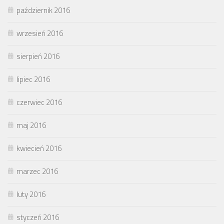
październik 2016
wrzesień 2016
sierpień 2016
lipiec 2016
czerwiec 2016
maj 2016
kwiecień 2016
marzec 2016
luty 2016
styczeń 2016