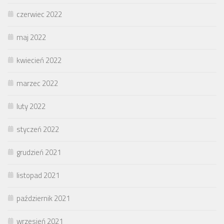
czerwiec 2022
maj 2022
kwiecień 2022
marzec 2022
luty 2022
styczeń 2022
grudzień 2021
listopad 2021
październik 2021
wrzesień 2021