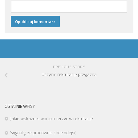
PREVIOUS STORY
Uczynić rekrutację przyjazną
OSTATNIE WPISY
Jakie wskaźniki warto mierzyć w rekrutacji?
Sygnały, że pracownik chce odejść