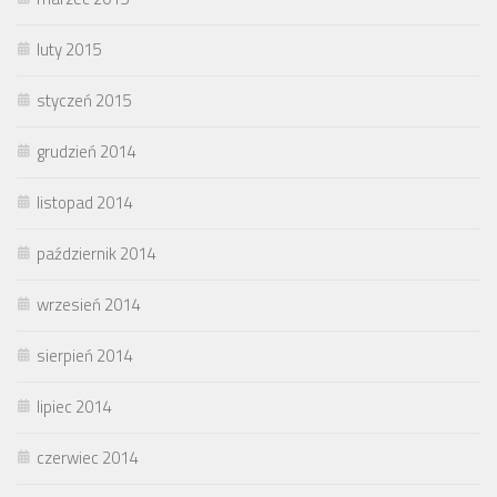
luty 2015
styczeń 2015
grudzień 2014
listopad 2014
październik 2014
wrzesień 2014
sierpień 2014
lipiec 2014
czerwiec 2014