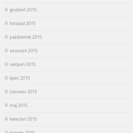
grudzień 2015
listopad 2015
październik 2015
wrzesień 2015
sierpień 2015
lipiec 2015
czerwiec 2015
maj 2015
kwiecień 2015
marzec 2015