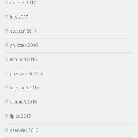
marzec 2017
luty 2017
styczeń 2017
grudzień 2016
listopad 2016
październik 2016
wrzesień 2016
sierpień 2016
lipiec 2016
czerwiec 2016