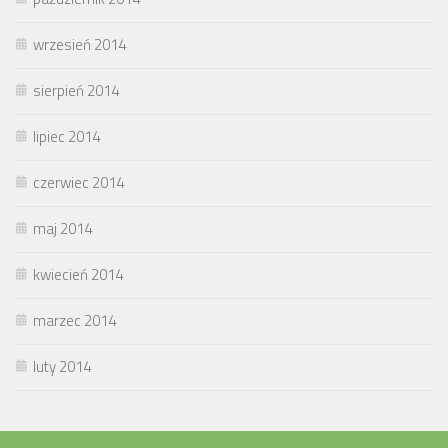
wrzesień 2014
sierpień 2014
lipiec 2014
czerwiec 2014
maj 2014
kwiecień 2014
marzec 2014
luty 2014