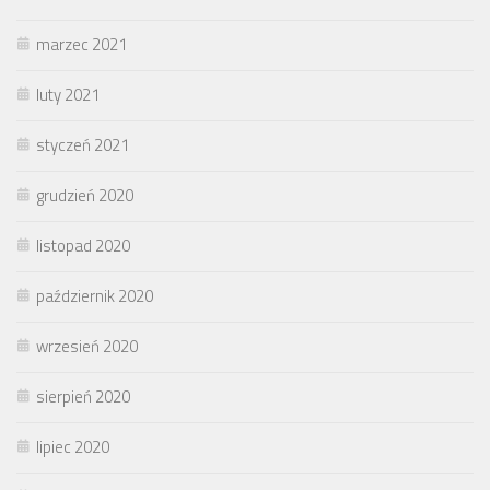
marzec 2021
luty 2021
styczeń 2021
grudzień 2020
listopad 2020
październik 2020
wrzesień 2020
sierpień 2020
lipiec 2020