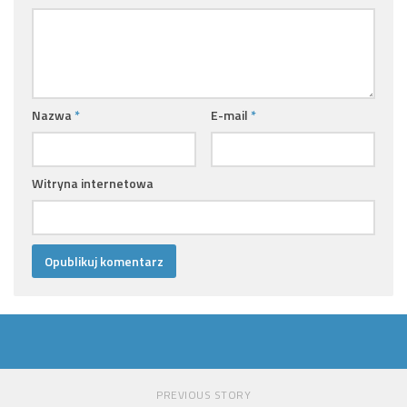
Nazwa
*
E-mail
*
Witryna internetowa
PREVIOUS STORY