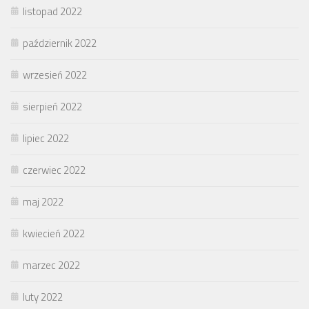
listopad 2022
październik 2022
wrzesień 2022
sierpień 2022
lipiec 2022
czerwiec 2022
maj 2022
kwiecień 2022
marzec 2022
luty 2022