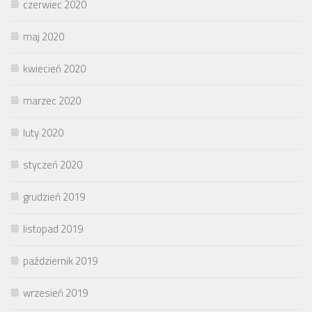
czerwiec 2020
maj 2020
kwiecień 2020
marzec 2020
luty 2020
styczeń 2020
grudzień 2019
listopad 2019
październik 2019
wrzesień 2019