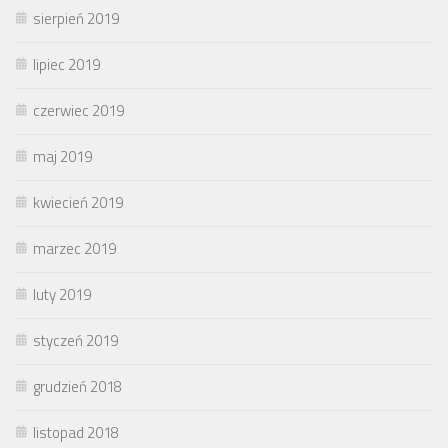
sierpień 2019
lipiec 2019
czerwiec 2019
maj 2019
kwiecień 2019
marzec 2019
luty 2019
styczeń 2019
grudzień 2018
listopad 2018