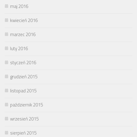
maj 2016
kwiecień 2016
marzec 2016
luty 2016
styczeń 2016
grudzień 2015
listopad 2015
październik 2015
wrzesień 2015
sierpień 2015