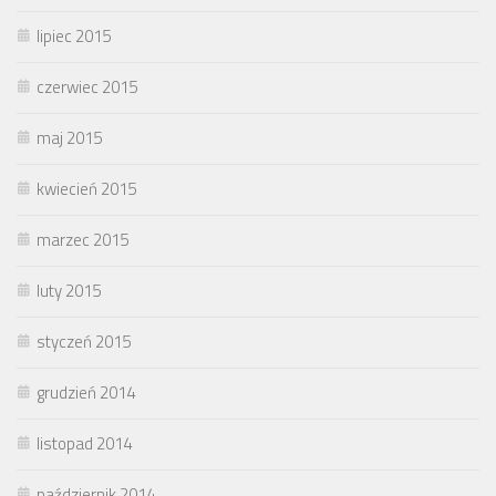
lipiec 2015
czerwiec 2015
maj 2015
kwiecień 2015
marzec 2015
luty 2015
styczeń 2015
grudzień 2014
listopad 2014
październik 2014