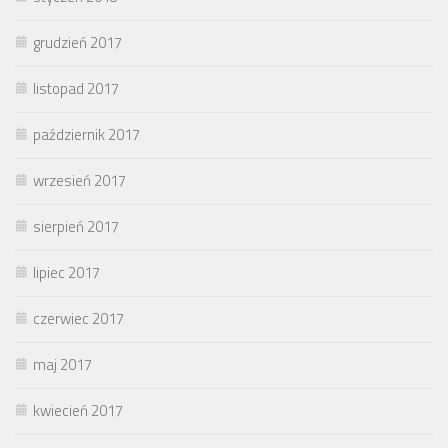
grudzień 2017
listopad 2017
październik 2017
wrzesień 2017
sierpień 2017
lipiec 2017
czerwiec 2017
maj 2017
kwiecień 2017