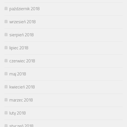
październik 2018
wrzesień 2018
sierpień 2018
lipiec 2018
czerwiec 2018
maj 2018
kwiecień 2018
marzec 2018
luty 2018
styczeń 2018