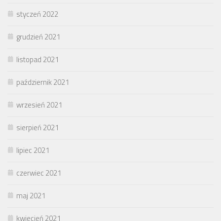
styczeń 2022
grudzień 2021
listopad 2021
październik 2021
wrzesień 2021
sierpień 2021
lipiec 2021
czerwiec 2021
maj 2021
kwiecień 2021