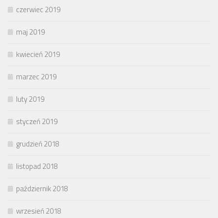
czerwiec 2019
maj 2019
kwiecień 2019
marzec 2019
luty 2019
styczeń 2019
grudzień 2018
listopad 2018
październik 2018
wrzesień 2018