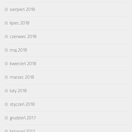
sierpień 2018
lipiec 2018
czerwiec 2018
maj 2018
kwiecień 2018
marzec 2018
luty 2018
styczeń 2018
grudzień 2017
listopad 2017