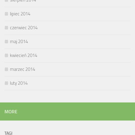
lipiec 2014
czerwiec 2014
maj 2014
kwiecień 2014
marzec 2014
luty 2014
MORE
TAGI