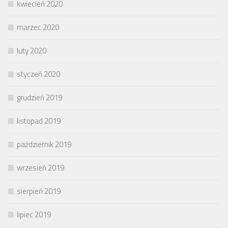
kwiecień 2020
marzec 2020
luty 2020
styczeń 2020
grudzień 2019
listopad 2019
październik 2019
wrzesień 2019
sierpień 2019
lipiec 2019