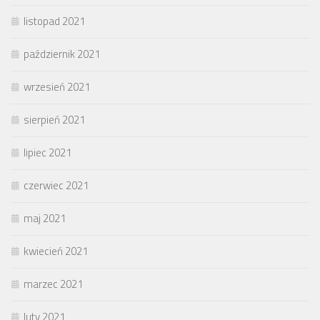
listopad 2021
październik 2021
wrzesień 2021
sierpień 2021
lipiec 2021
czerwiec 2021
maj 2021
kwiecień 2021
marzec 2021
luty 2021