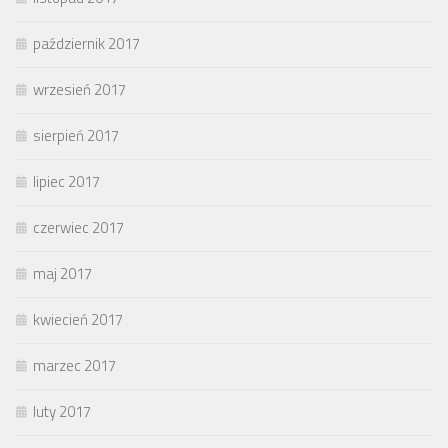
październik 2017
wrzesień 2017
sierpień 2017
lipiec 2017
czerwiec 2017
maj 2017
kwiecień 2017
marzec 2017
luty 2017