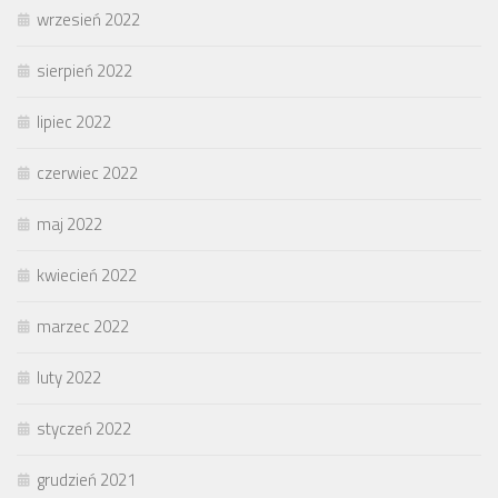
wrzesień 2022
sierpień 2022
lipiec 2022
czerwiec 2022
maj 2022
kwiecień 2022
marzec 2022
luty 2022
styczeń 2022
grudzień 2021