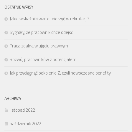
OSTATNIE WPISY
Jakie wskaźniki warto mierzyć w rekrutacji?
Sygnały, że pracownik chce odejść
Praca zdalna w ujęciu prawnym
Rozwój pracowników z potencjałem
Jak przyciągnąć pokolenie Z, czyli nowoczesne benefity
ARCHIWA
listopad 2022
październik 2022