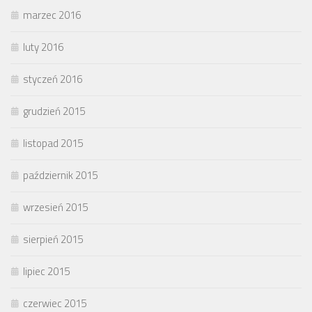
marzec 2016
luty 2016
styczeń 2016
grudzień 2015
listopad 2015
październik 2015
wrzesień 2015
sierpień 2015
lipiec 2015
czerwiec 2015