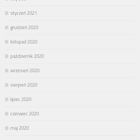
styczeń 2021
grudzień 2020
listopad 2020
październik 2020
wrzesień 2020
sierpień 2020
lipiec 2020
czerwiec 2020
maj 2020