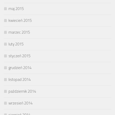
maj 2015
kwiecień 2015
marzec 2015
luty 2015
styczeń 2015
grudzień 2014
listopad 2014
październik 2014
wrzesień 2014
sierpień 2014