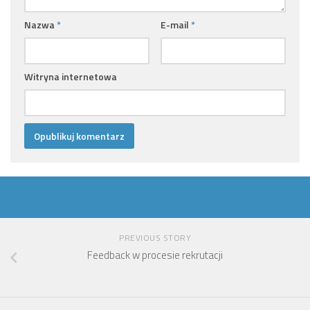
Nazwa
*
E-mail
*
Witryna internetowa
PREVIOUS STORY
Feedback w procesie rekrutacji