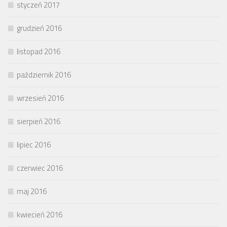
styczeń 2017
grudzień 2016
listopad 2016
październik 2016
wrzesień 2016
sierpień 2016
lipiec 2016
czerwiec 2016
maj 2016
kwiecień 2016