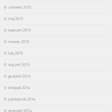
czerwiec 2015
maj 2015
kwiecień 2015
marzec 2015
luty 2015
styczeń 2015
grudzień 2014
listopad 2014
październik 2014
wrzesień 2014