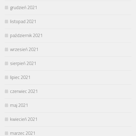
grudzień 2021
listopad 2021
październik 2021
wrzesień 2021
sierpień 2021
lipiec 2021
czerwiec 2021
maj 2021
kwiecień 2021
marzec 2021