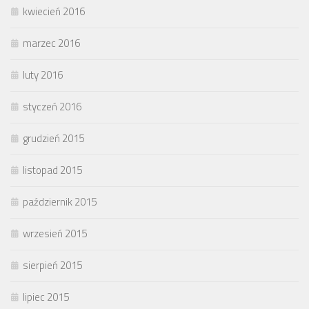
kwiecień 2016
marzec 2016
luty 2016
styczeń 2016
grudzień 2015
listopad 2015
październik 2015
wrzesień 2015
sierpień 2015
lipiec 2015