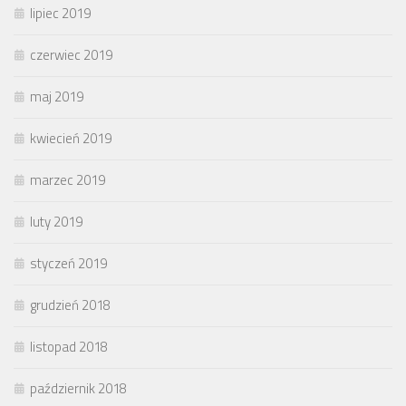
lipiec 2019
czerwiec 2019
maj 2019
kwiecień 2019
marzec 2019
luty 2019
styczeń 2019
grudzień 2018
listopad 2018
październik 2018