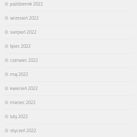
październik 2022
wrzesień 2022
sierpień 2022
lipiec 2022
czerwiec 2022
maj 2022
kwiecień 2022
marzec 2022
luty 2022
styczeń 2022