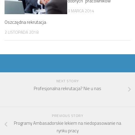
dobrych” pracowników
3 MARCA 2014
Oszczędna rekrutacja
2 LISTOPADA 2018
NEXT STORY
Profesjonalna rekrutacja? Nie u nas
PREVIOUS STORY
Programy Ambasadorskie lekiem na niedopasowanie na
rynku pracy