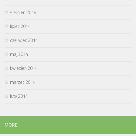
sierpień 2014
lipiec 2014
czerwiec 2014
maj 2014
kwiecień 2014
marzec 2014
luty 2014
MORE