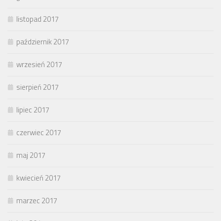
listopad 2017
październik 2017
wrzesień 2017
sierpień 2017
lipiec 2017
czerwiec 2017
maj 2017
kwiecień 2017
marzec 2017