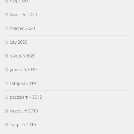
maj 2020
kwiecień 2020
marzec 2020
luty 2020
styczeń 2020
grudzień 2019
listopad 2019
październik 2019
wrzesień 2019
sierpień 2019