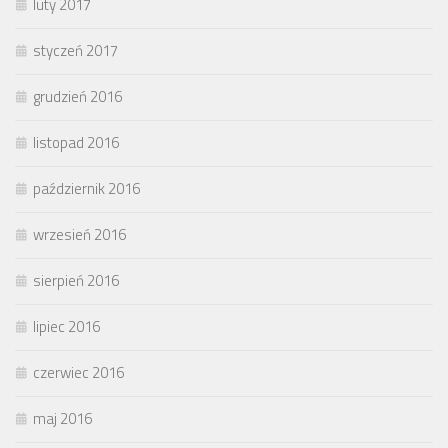
luty 2017
styczeń 2017
grudzień 2016
listopad 2016
październik 2016
wrzesień 2016
sierpień 2016
lipiec 2016
czerwiec 2016
maj 2016