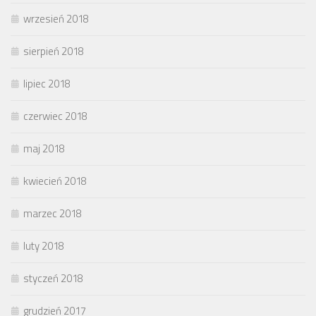
wrzesień 2018
sierpień 2018
lipiec 2018
czerwiec 2018
maj 2018
kwiecień 2018
marzec 2018
luty 2018
styczeń 2018
grudzień 2017