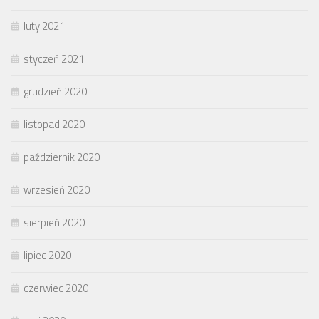
luty 2021
styczeń 2021
grudzień 2020
listopad 2020
październik 2020
wrzesień 2020
sierpień 2020
lipiec 2020
czerwiec 2020