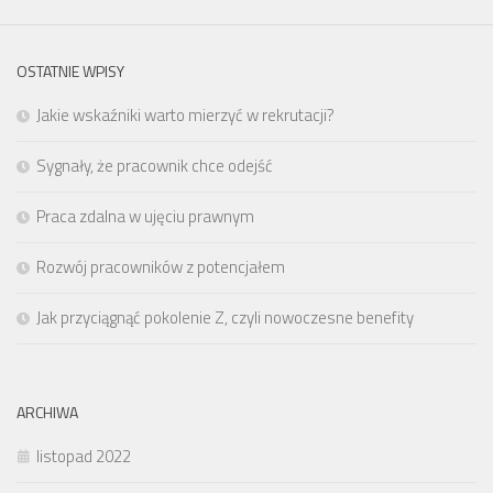
OSTATNIE WPISY
Jakie wskaźniki warto mierzyć w rekrutacji?
Sygnały, że pracownik chce odejść
Praca zdalna w ujęciu prawnym
Rozwój pracowników z potencjałem
Jak przyciągnąć pokolenie Z, czyli nowoczesne benefity
ARCHIWA
listopad 2022