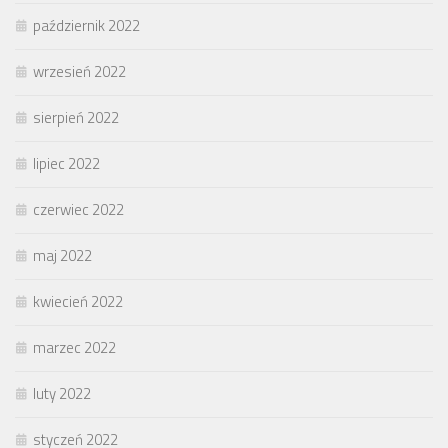
październik 2022
wrzesień 2022
sierpień 2022
lipiec 2022
czerwiec 2022
maj 2022
kwiecień 2022
marzec 2022
luty 2022
styczeń 2022