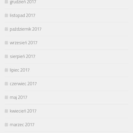
grudzień 2017
listopad 2017
październik 2017
wrzesień 2017
sierpień 2017
lipiec 2017
czerwiec 2017
maj 2017
kwiecień 2017
marzec 2017