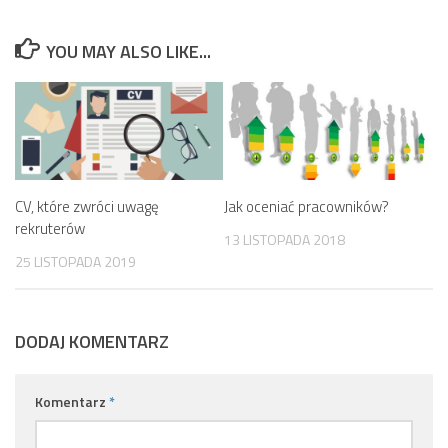
YOU MAY ALSO LIKE...
CV, które zwróci uwagę
Jak oceniać pracowników?
rekruterów
13 LISTOPADA 2018
25 LISTOPADA 2019
DODAJ KOMENTARZ
Komentarz
*