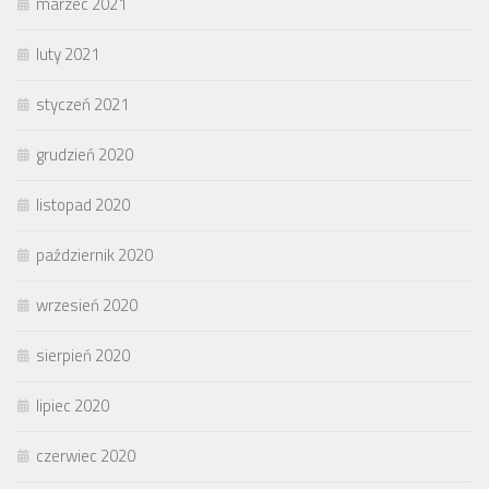
marzec 2021
luty 2021
styczeń 2021
grudzień 2020
listopad 2020
październik 2020
wrzesień 2020
sierpień 2020
lipiec 2020
czerwiec 2020