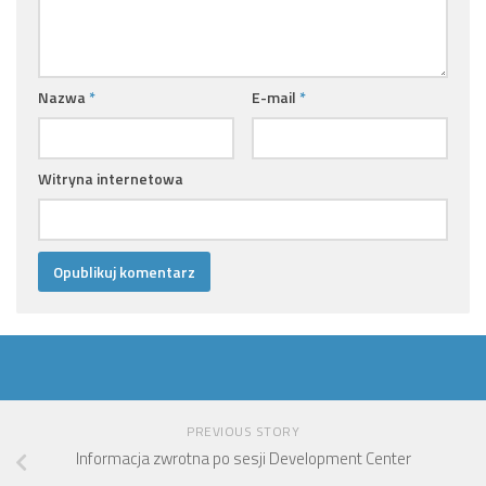
Nazwa
*
E-mail
*
Witryna internetowa
PREVIOUS STORY
Informacja zwrotna po sesji Development Center