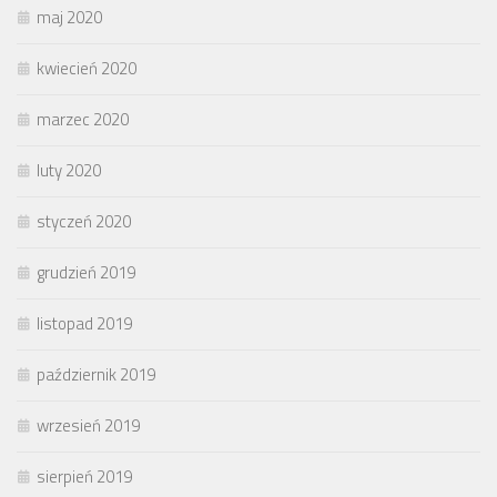
maj 2020
kwiecień 2020
marzec 2020
luty 2020
styczeń 2020
grudzień 2019
listopad 2019
październik 2019
wrzesień 2019
sierpień 2019