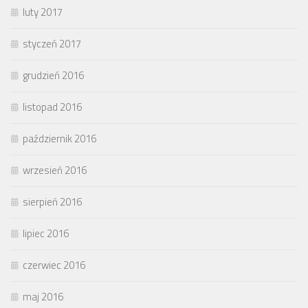
luty 2017
styczeń 2017
grudzień 2016
listopad 2016
październik 2016
wrzesień 2016
sierpień 2016
lipiec 2016
czerwiec 2016
maj 2016