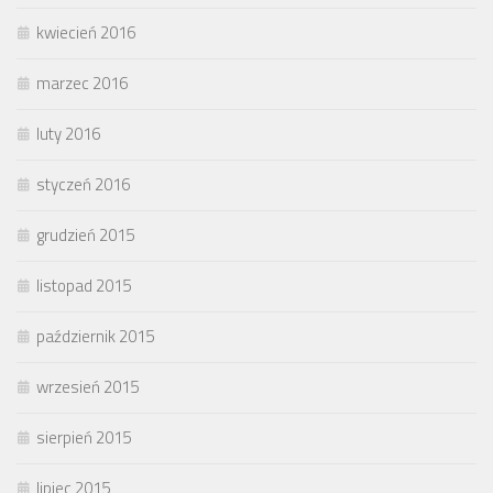
kwiecień 2016
marzec 2016
luty 2016
styczeń 2016
grudzień 2015
listopad 2015
październik 2015
wrzesień 2015
sierpień 2015
lipiec 2015