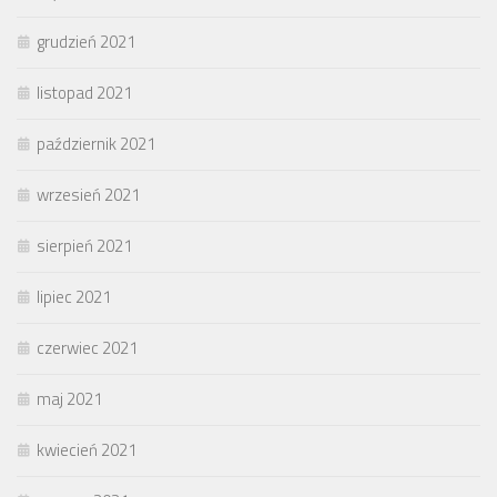
grudzień 2021
listopad 2021
październik 2021
wrzesień 2021
sierpień 2021
lipiec 2021
czerwiec 2021
maj 2021
kwiecień 2021