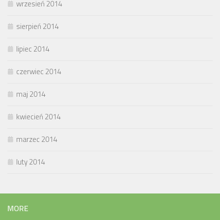
wrzesień 2014
sierpień 2014
lipiec 2014
czerwiec 2014
maj 2014
kwiecień 2014
marzec 2014
luty 2014
MORE