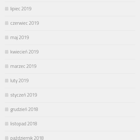
lipiec 2019
czerwiec 2019
maj 2019
kwiecień 2019
marzec 2019
luty 2019
styczeń 2019
grudzień 2018
listopad 2018
październik 2018