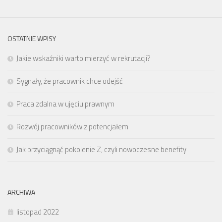
OSTATNIE WPISY
Jakie wskaźniki warto mierzyć w rekrutacji?
Sygnały, że pracownik chce odejść
Praca zdalna w ujęciu prawnym
Rozwój pracowników z potencjałem
Jak przyciągnąć pokolenie Z, czyli nowoczesne benefity
ARCHIWA
listopad 2022