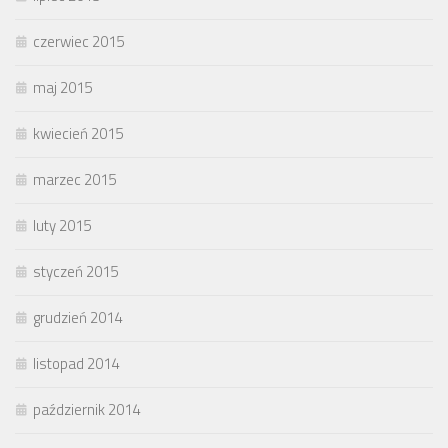
czerwiec 2015
maj 2015
kwiecień 2015
marzec 2015
luty 2015
styczeń 2015
grudzień 2014
listopad 2014
październik 2014