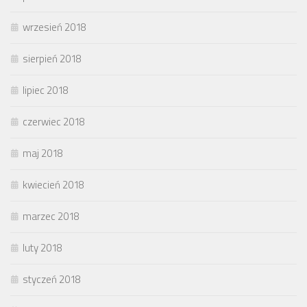
wrzesień 2018
sierpień 2018
lipiec 2018
czerwiec 2018
maj 2018
kwiecień 2018
marzec 2018
luty 2018
styczeń 2018