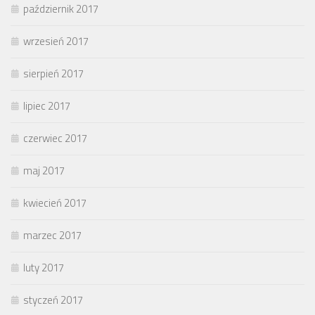
październik 2017
wrzesień 2017
sierpień 2017
lipiec 2017
czerwiec 2017
maj 2017
kwiecień 2017
marzec 2017
luty 2017
styczeń 2017