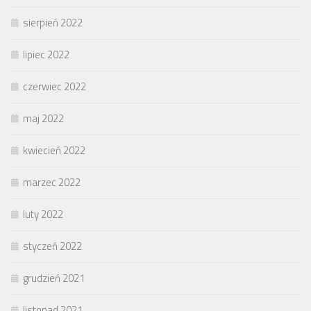
sierpień 2022
lipiec 2022
czerwiec 2022
maj 2022
kwiecień 2022
marzec 2022
luty 2022
styczeń 2022
grudzień 2021
listopad 2021