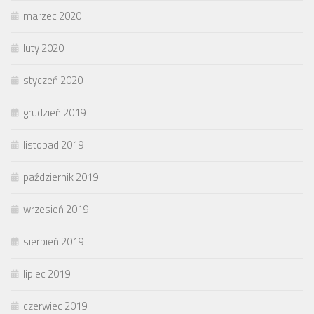
marzec 2020
luty 2020
styczeń 2020
grudzień 2019
listopad 2019
październik 2019
wrzesień 2019
sierpień 2019
lipiec 2019
czerwiec 2019