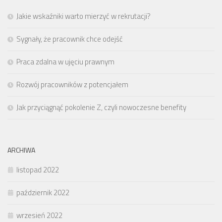
Jakie wskaźniki warto mierzyć w rekrutacji?
Sygnały, że pracownik chce odejść
Praca zdalna w ujęciu prawnym
Rozwój pracowników z potencjałem
Jak przyciągnąć pokolenie Z, czyli nowoczesne benefity
ARCHIWA
listopad 2022
październik 2022
wrzesień 2022