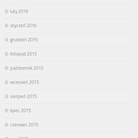
luty 2016
styczeń 2016
grudzień 2015
listopad 2015
październik 2015
wrzesień 2015
sierpień 2015
lipiec 2015
czerwiec 2015