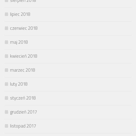
sierpień 2018
lipiec 2018
czerwiec 2018
maj 2018
kwiecień 2018
marzec 2018
luty 2018
styczeń 2018
grudzień 2017
listopad 2017