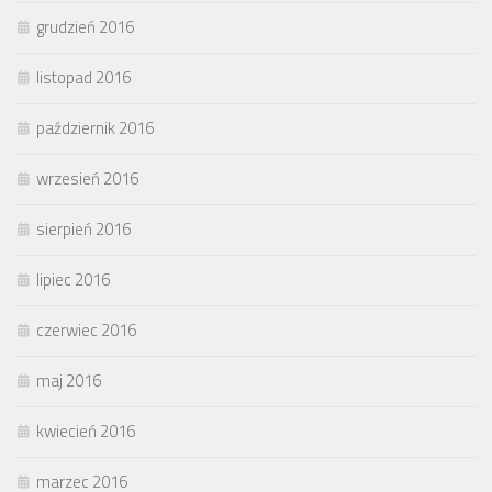
grudzień 2016
listopad 2016
październik 2016
wrzesień 2016
sierpień 2016
lipiec 2016
czerwiec 2016
maj 2016
kwiecień 2016
marzec 2016