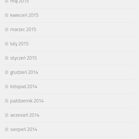
maj 2015
kwiecień 2015
marzec 2015
luty 2015
styczeń 2015
grudzień 2014
listopad 2014
październik 2014
wrzesień 2014
sierpień 2014