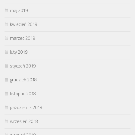
maj 2019
kwiecień 2019
marzec 2019
luty 2019
styczeń 2019
grudzień 2018
listopad 2018
październik 2018
wrzesień 2018