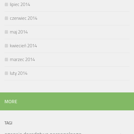
lipiec 2014
czerwiec 2014
maj 2014
kwiecień 2014
marzec 2014
luty 2014
MORE
TAGI