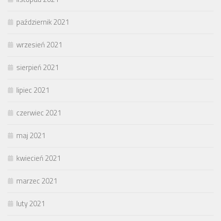
październik 2021
wrzesień 2021
sierpień 2021
lipiec 2021
czerwiec 2021
maj 2021
kwiecień 2021
marzec 2021
luty 2021