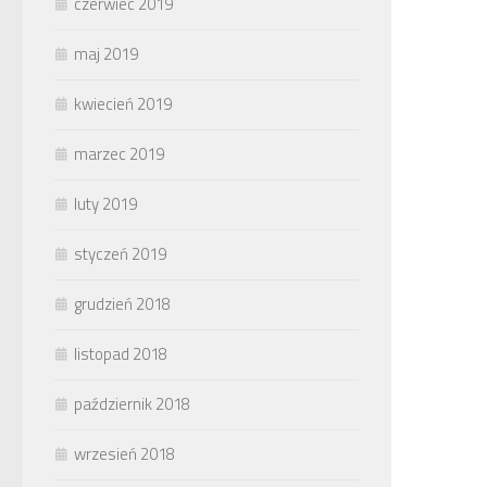
czerwiec 2019
maj 2019
kwiecień 2019
marzec 2019
luty 2019
styczeń 2019
grudzień 2018
listopad 2018
październik 2018
wrzesień 2018