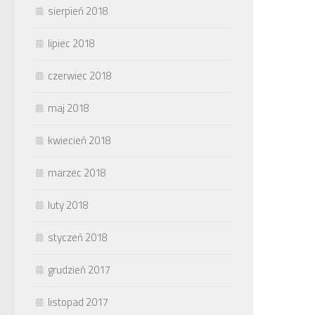
sierpień 2018
lipiec 2018
czerwiec 2018
maj 2018
kwiecień 2018
marzec 2018
luty 2018
styczeń 2018
grudzień 2017
listopad 2017