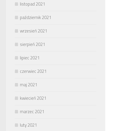
listopad 2021
październik 2021
wrzesień 2021
sierpień 2021
lipiec 2021
czerwiec 2021
maj 2021
kwiecień 2021
marzec 2021
luty 2021