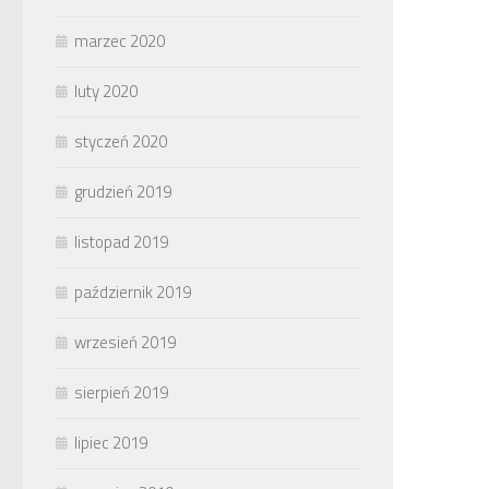
marzec 2020
luty 2020
styczeń 2020
grudzień 2019
listopad 2019
październik 2019
wrzesień 2019
sierpień 2019
lipiec 2019