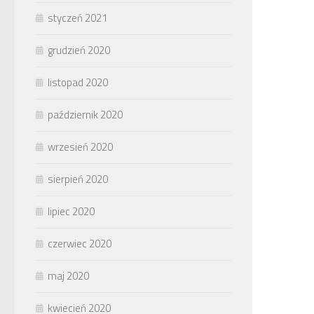
styczeń 2021
grudzień 2020
listopad 2020
październik 2020
wrzesień 2020
sierpień 2020
lipiec 2020
czerwiec 2020
maj 2020
kwiecień 2020