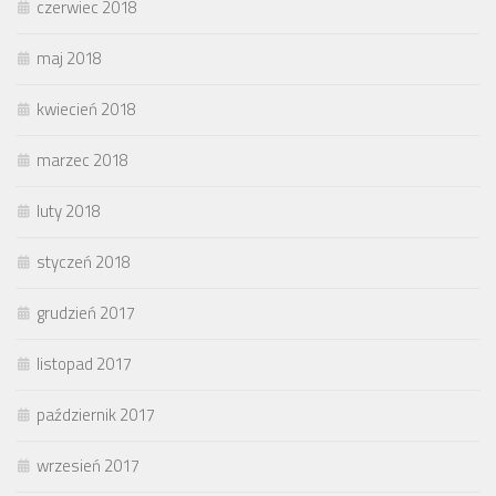
czerwiec 2018
maj 2018
kwiecień 2018
marzec 2018
luty 2018
styczeń 2018
grudzień 2017
listopad 2017
październik 2017
wrzesień 2017