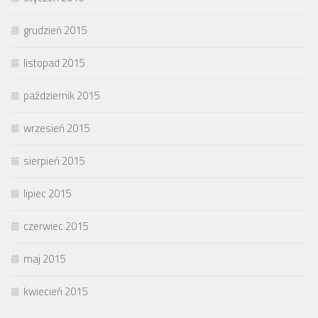
grudzień 2015
listopad 2015
październik 2015
wrzesień 2015
sierpień 2015
lipiec 2015
czerwiec 2015
maj 2015
kwiecień 2015