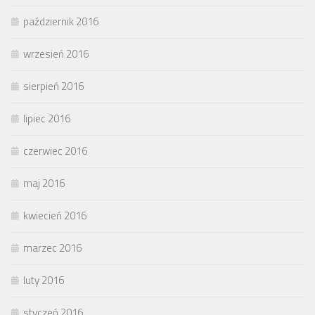
październik 2016
wrzesień 2016
sierpień 2016
lipiec 2016
czerwiec 2016
maj 2016
kwiecień 2016
marzec 2016
luty 2016
styczeń 2016