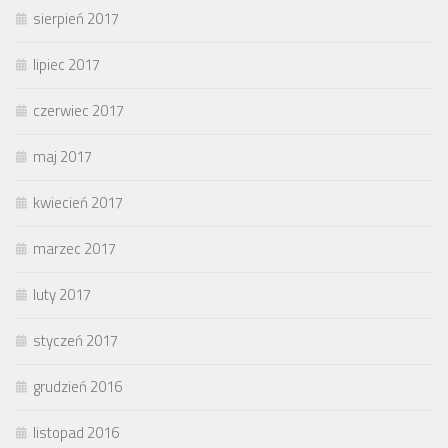
sierpień 2017
lipiec 2017
czerwiec 2017
maj 2017
kwiecień 2017
marzec 2017
luty 2017
styczeń 2017
grudzień 2016
listopad 2016