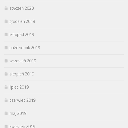
styczeń 2020
grudzień 2019
listopad 2019
październik 2019
wrzesień 2019
sierpień 2019
lipiec 2019
czerwiec 2019
maj 2019
kwiecień 2019