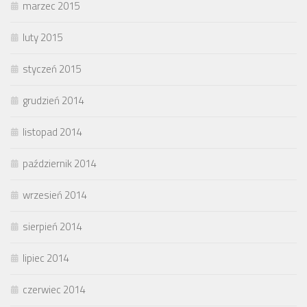
marzec 2015
luty 2015
styczeń 2015
grudzień 2014
listopad 2014
październik 2014
wrzesień 2014
sierpień 2014
lipiec 2014
czerwiec 2014