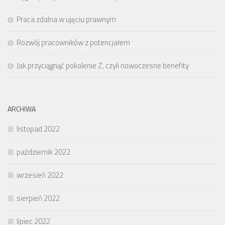
Praca zdalna w ujęciu prawnym
Rozwój pracowników z potencjałem
Jak przyciągnąć pokolenie Z, czyli nowoczesne benefity
ARCHIWA
listopad 2022
październik 2022
wrzesień 2022
sierpień 2022
lipiec 2022