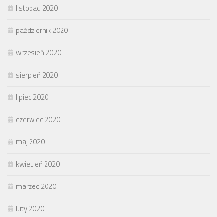
listopad 2020
październik 2020
wrzesień 2020
sierpień 2020
lipiec 2020
czerwiec 2020
maj 2020
kwiecień 2020
marzec 2020
luty 2020