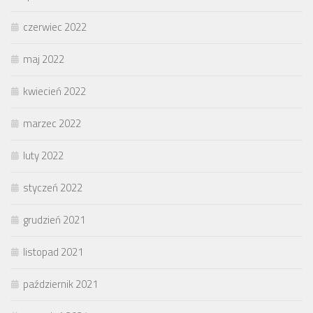
czerwiec 2022
maj 2022
kwiecień 2022
marzec 2022
luty 2022
styczeń 2022
grudzień 2021
listopad 2021
październik 2021