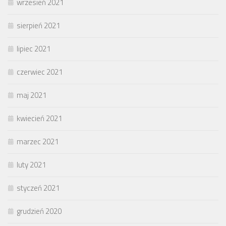
wrzesień 2021
sierpień 2021
lipiec 2021
czerwiec 2021
maj 2021
kwiecień 2021
marzec 2021
luty 2021
styczeń 2021
grudzień 2020