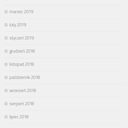
marzec 2019
luty 2019
styczeń 2019
grudzień 2018
listopad 2018
październik 2018
wrzesień 2018
sierpień 2018
lipiec 2018