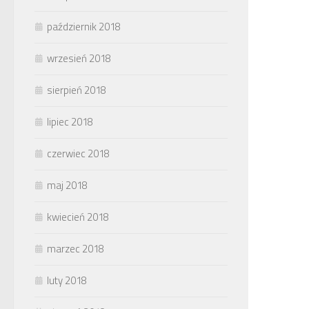
październik 2018
wrzesień 2018
sierpień 2018
lipiec 2018
czerwiec 2018
maj 2018
kwiecień 2018
marzec 2018
luty 2018