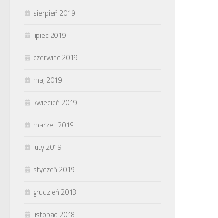
sierpień 2019
lipiec 2019
czerwiec 2019
maj 2019
kwiecień 2019
marzec 2019
luty 2019
styczeń 2019
grudzień 2018
listopad 2018