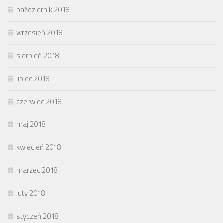
październik 2018
wrzesień 2018
sierpień 2018
lipiec 2018
czerwiec 2018
maj 2018
kwiecień 2018
marzec 2018
luty 2018
styczeń 2018