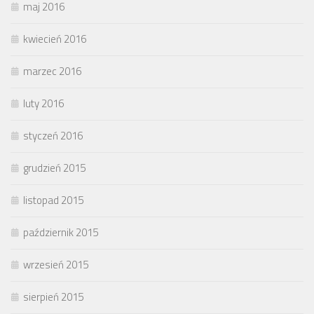
maj 2016
kwiecień 2016
marzec 2016
luty 2016
styczeń 2016
grudzień 2015
listopad 2015
październik 2015
wrzesień 2015
sierpień 2015