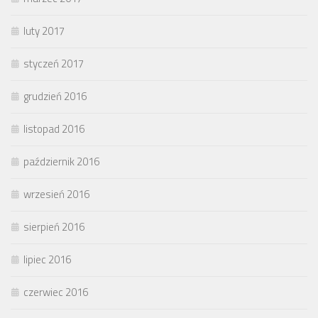
luty 2017
styczeń 2017
grudzień 2016
listopad 2016
październik 2016
wrzesień 2016
sierpień 2016
lipiec 2016
czerwiec 2016