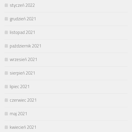
styczeń 2022
grudzień 2021
listopad 2021
październik 2021
wrzesień 2021
sierpień 2021
lipiec 2021
czerwiec 2021
maj 2021
kwiecień 2021