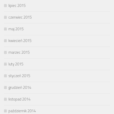
lipiec 2015
czerwiec 2015
maj 2015
kwiecień 2015
marzec 2015
luty 2015
styczeń 2015
grudzień 2014
listopad 2014
październik 2014