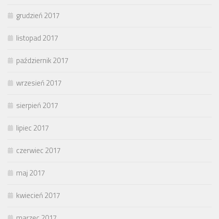
grudzień 2017
listopad 2017
październik 2017
wrzesień 2017
sierpień 2017
lipiec 2017
czerwiec 2017
maj 2017
kwiecień 2017
marzec 2017