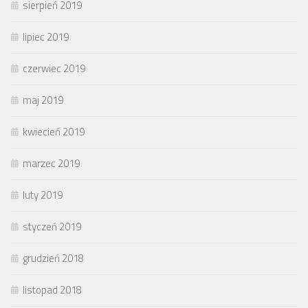
sierpień 2019
lipiec 2019
czerwiec 2019
maj 2019
kwiecień 2019
marzec 2019
luty 2019
styczeń 2019
grudzień 2018
listopad 2018