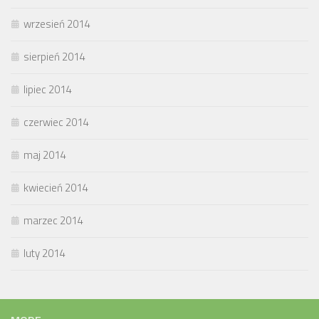
wrzesień 2014
sierpień 2014
lipiec 2014
czerwiec 2014
maj 2014
kwiecień 2014
marzec 2014
luty 2014