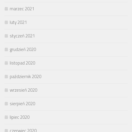
marzec 2021
luty 2021
styczeń 2021
grudzień 2020
listopad 2020
październik 2020
wrzesień 2020
sierpień 2020
lipiec 2020
czerwiec 2020