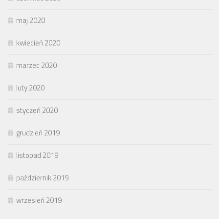
maj 2020
kwiecień 2020
marzec 2020
luty 2020
styczeń 2020
grudzień 2019
listopad 2019
październik 2019
wrzesień 2019