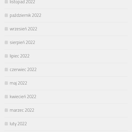
listopad 2022
październik 2022
wrzesień 2022
sierpień 2022
lipiec 2022
czerwiec 2022
maj 2022
kwiecień 2022
marzec 2022
luty 2022