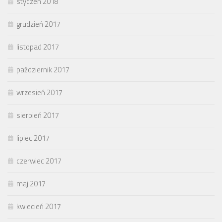
styczeń 2018
grudzień 2017
listopad 2017
październik 2017
wrzesień 2017
sierpień 2017
lipiec 2017
czerwiec 2017
maj 2017
kwiecień 2017