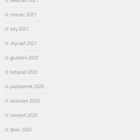
kwiecień 2021
marzec 2021
luty 2021
styczeń 2021
grudzień 2020
listopad 2020
październik 2020
wrzesień 2020
sierpień 2020
lipiec 2020