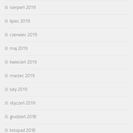
sierpień 2019
lipiec 2019
czerwiec 2019
maj 2019
kwiecień 2019
marzec 2019
luty 2019
styczeń 2019
grudzień 2018
listopad 2018