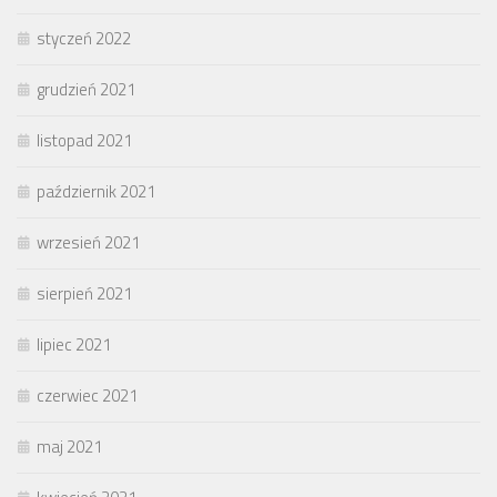
styczeń 2022
grudzień 2021
listopad 2021
październik 2021
wrzesień 2021
sierpień 2021
lipiec 2021
czerwiec 2021
maj 2021