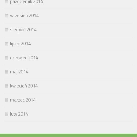
październik 2014
wrzesień 2014
sierpień 2014
lipiec 2014
czerwiec 2014
maj 2014
kwiecień 2014
marzec 2014
luty 2014