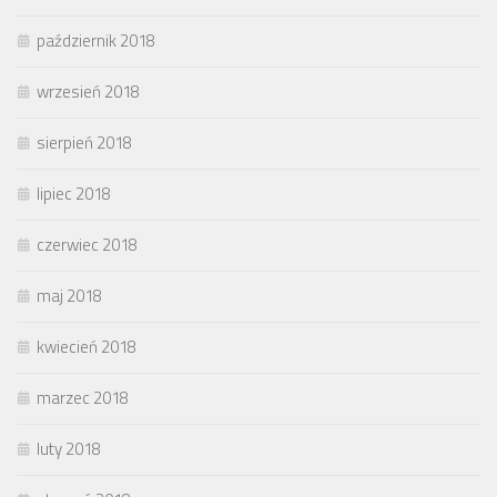
październik 2018
wrzesień 2018
sierpień 2018
lipiec 2018
czerwiec 2018
maj 2018
kwiecień 2018
marzec 2018
luty 2018