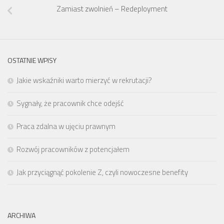
Zamiast zwolnień – Redeployment
OSTATNIE WPISY
Jakie wskaźniki warto mierzyć w rekrutacji?
Sygnały, że pracownik chce odejść
Praca zdalna w ujęciu prawnym
Rozwój pracowników z potencjałem
Jak przyciągnąć pokolenie Z, czyli nowoczesne benefity
ARCHIWA