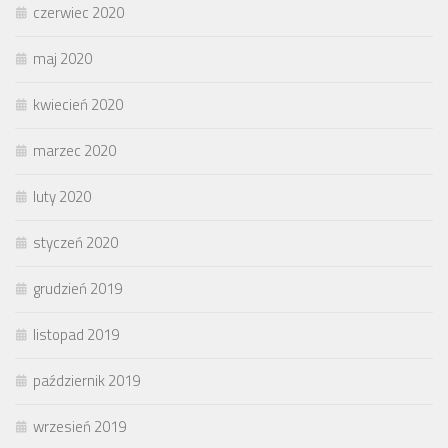
czerwiec 2020
maj 2020
kwiecień 2020
marzec 2020
luty 2020
styczeń 2020
grudzień 2019
listopad 2019
październik 2019
wrzesień 2019