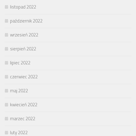
listopad 2022
październik 2022
wrzesień 2022
sierpień 2022
lipiec 2022
czerwiec 2022
maj 2022
kwiecień 2022
marzec 2022
luty 2022