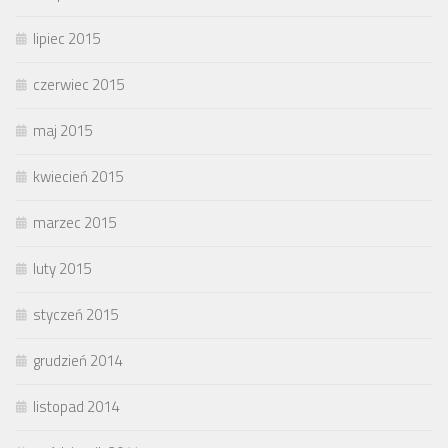
lipiec 2015
czerwiec 2015
maj 2015
kwiecień 2015
marzec 2015
luty 2015
styczeń 2015
grudzień 2014
listopad 2014