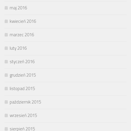
maj 2016
kwiecień 2016
marzec 2016
luty 2016
styczeń 2016
grudzień 2015
listopad 2015
październik 2015
wrzesień 2015
sierpień 2015