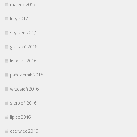
marzec 2017
luty 2017
styczeń 2017
grudzień 2016
listopad 2016
październik 2016
wrzesień 2016
sierpień 2016
lipiec 2016
czerwiec 2016