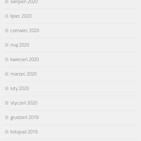
sierpień 2020
lipiec 2020
czerwiec 2020
maj 2020
kwiecień 2020
marzec 2020
luty 2020
styczeń 2020
grudzień 2019
listopad 2019