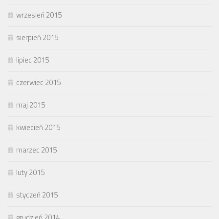
wrzesień 2015
sierpień 2015
lipiec 2015
czerwiec 2015
maj 2015
kwiecień 2015
marzec 2015
luty 2015
styczeń 2015
grudzień 2014