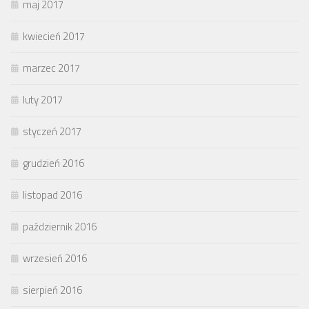
maj 2017
kwiecień 2017
marzec 2017
luty 2017
styczeń 2017
grudzień 2016
listopad 2016
październik 2016
wrzesień 2016
sierpień 2016