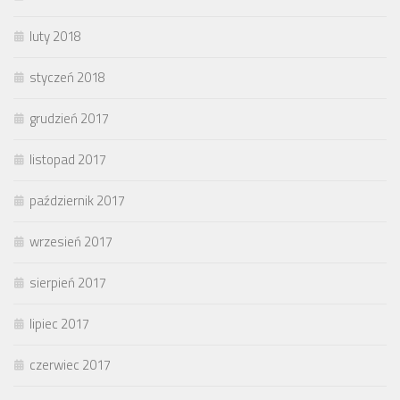
luty 2018
styczeń 2018
grudzień 2017
listopad 2017
październik 2017
wrzesień 2017
sierpień 2017
lipiec 2017
czerwiec 2017