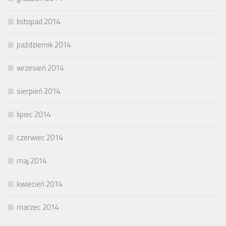
listopad 2014
październik 2014
wrzesień 2014
sierpień 2014
lipiec 2014
czerwiec 2014
maj 2014
kwiecień 2014
marzec 2014