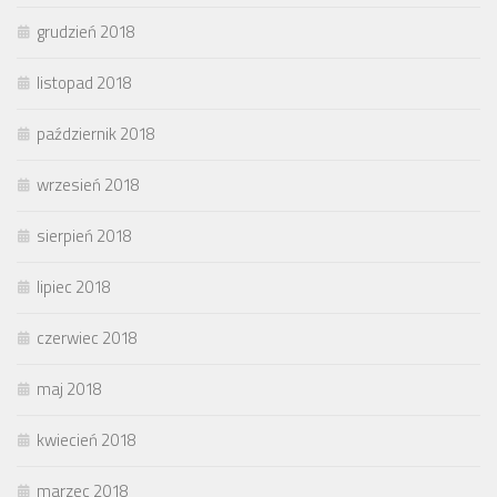
grudzień 2018
listopad 2018
październik 2018
wrzesień 2018
sierpień 2018
lipiec 2018
czerwiec 2018
maj 2018
kwiecień 2018
marzec 2018