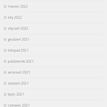
marzec 2022
luty 2022
styczeń 2022
grudzień 2021
listopad 2021
październik 2021
wrzesień 2021
sierpień 2021
lipiec 2021
czerwiec 2021