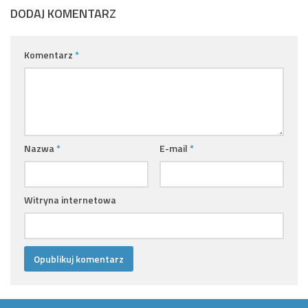
DODAJ KOMENTARZ
Komentarz
*
Nazwa
*
E-mail
*
Witryna internetowa