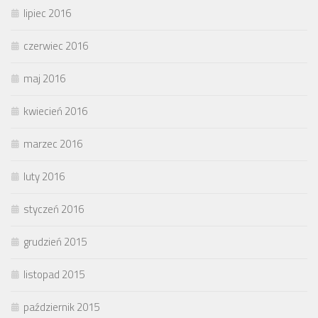
lipiec 2016
czerwiec 2016
maj 2016
kwiecień 2016
marzec 2016
luty 2016
styczeń 2016
grudzień 2015
listopad 2015
październik 2015