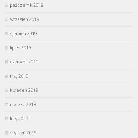
październik 2019
wrzesień 2019
sierpień 2019
lipiec 2019
czerwiec 2019
maj 2019
kwiecień 2019
marzec 2019
luty 2019
styczeń 2019