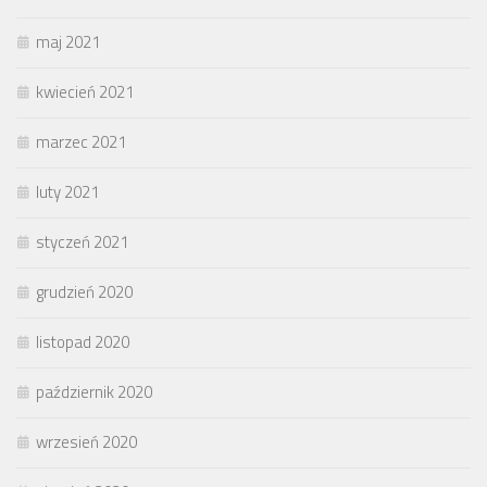
maj 2021
kwiecień 2021
marzec 2021
luty 2021
styczeń 2021
grudzień 2020
listopad 2020
październik 2020
wrzesień 2020