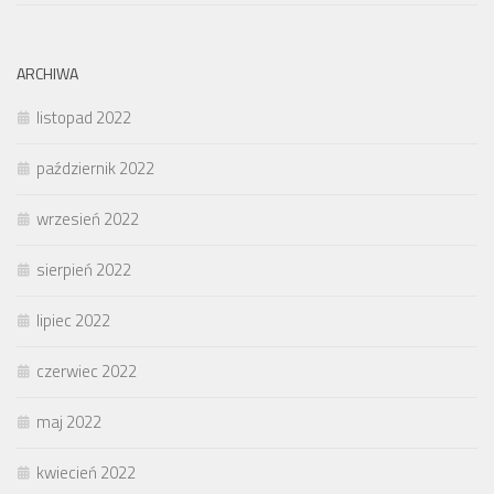
ARCHIWA
listopad 2022
październik 2022
wrzesień 2022
sierpień 2022
lipiec 2022
czerwiec 2022
maj 2022
kwiecień 2022