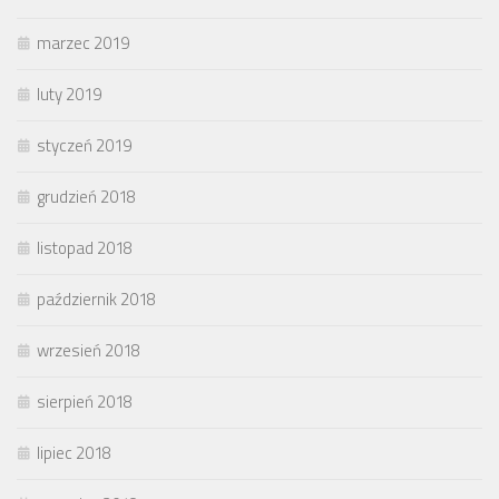
marzec 2019
luty 2019
styczeń 2019
grudzień 2018
listopad 2018
październik 2018
wrzesień 2018
sierpień 2018
lipiec 2018