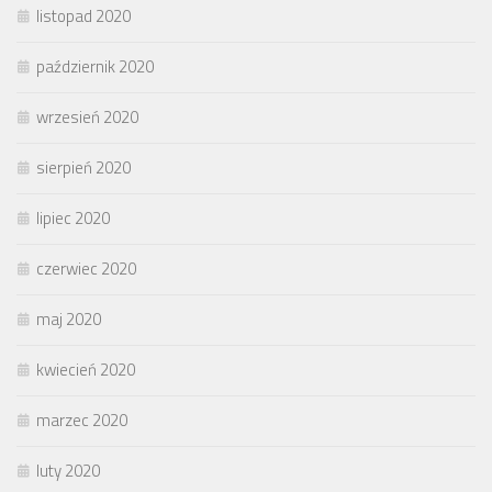
listopad 2020
październik 2020
wrzesień 2020
sierpień 2020
lipiec 2020
czerwiec 2020
maj 2020
kwiecień 2020
marzec 2020
luty 2020