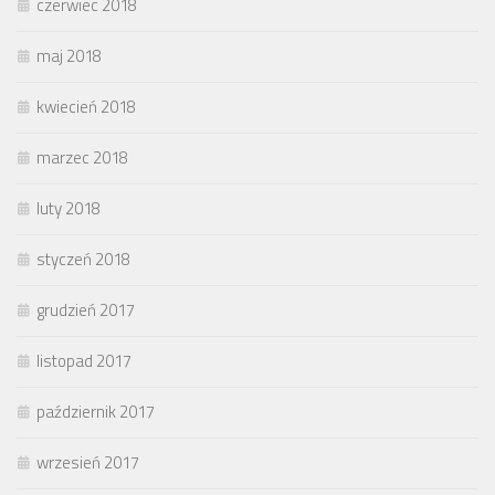
czerwiec 2018
maj 2018
kwiecień 2018
marzec 2018
luty 2018
styczeń 2018
grudzień 2017
listopad 2017
październik 2017
wrzesień 2017