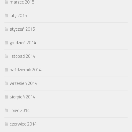
marzec 2015
luty 2015
styczeń 2015
grudzień 2014
listopad 2014
październik 2014
wrzesień 2014
sierpień 2014
lipiec 2014
czerwiec 2014