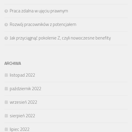
Praca zdalna w ujęciu prawnym
Rozwój pracowników z potencjałem
Jak przyciągnąć pokolenie Z, czyli nowoczesne benefity
ARCHIWA
listopad 2022
październik 2022
wrzesień 2022
sierpień 2022
lipiec 2022