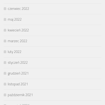
czerwiec 2022
maj 2022
kwiecień 2022
marzec 2022
luty 2022
styczeń 2022
grudzień 2021
listopad 2021
październik 2021