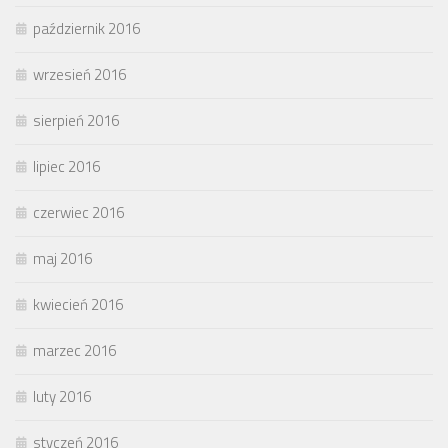
październik 2016
wrzesień 2016
sierpień 2016
lipiec 2016
czerwiec 2016
maj 2016
kwiecień 2016
marzec 2016
luty 2016
styczeń 2016