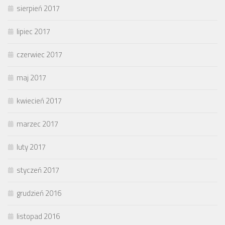
sierpień 2017
lipiec 2017
czerwiec 2017
maj 2017
kwiecień 2017
marzec 2017
luty 2017
styczeń 2017
grudzień 2016
listopad 2016