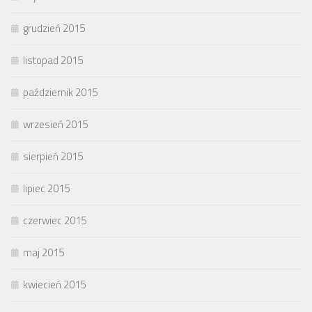
grudzień 2015
listopad 2015
październik 2015
wrzesień 2015
sierpień 2015
lipiec 2015
czerwiec 2015
maj 2015
kwiecień 2015