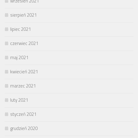
wrzesień 2021
sierpień 2021
lipiec 2021
czerwiec 2021
maj 2021
kwiecień 2021
marzec 2021
luty 2021
styczeń 2021
grudzień 2020