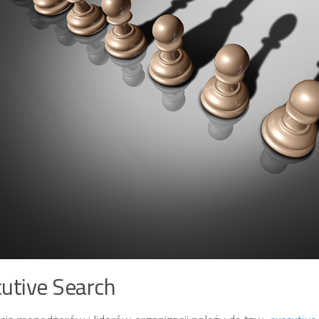
utive Search