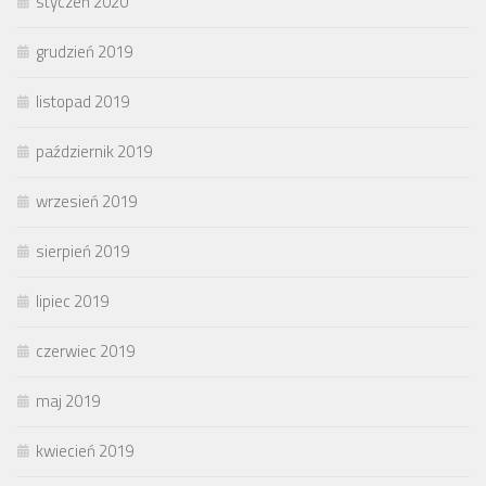
styczeń 2020
grudzień 2019
listopad 2019
październik 2019
wrzesień 2019
sierpień 2019
lipiec 2019
czerwiec 2019
maj 2019
kwiecień 2019