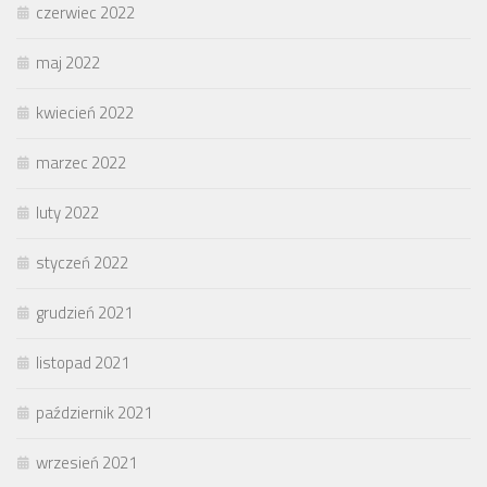
czerwiec 2022
maj 2022
kwiecień 2022
marzec 2022
luty 2022
styczeń 2022
grudzień 2021
listopad 2021
październik 2021
wrzesień 2021