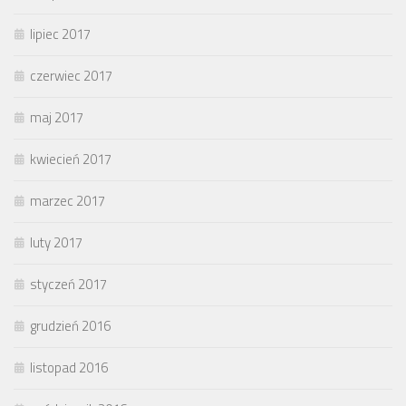
lipiec 2017
czerwiec 2017
maj 2017
kwiecień 2017
marzec 2017
luty 2017
styczeń 2017
grudzień 2016
listopad 2016