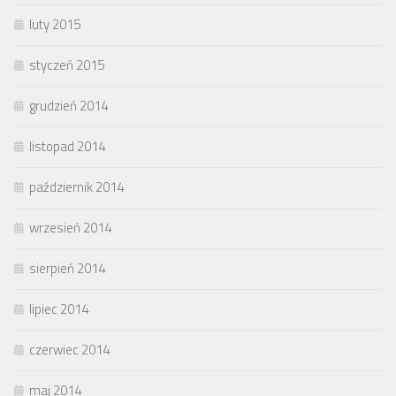
luty 2015
styczeń 2015
grudzień 2014
listopad 2014
październik 2014
wrzesień 2014
sierpień 2014
lipiec 2014
czerwiec 2014
maj 2014