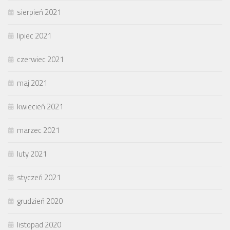
sierpień 2021
lipiec 2021
czerwiec 2021
maj 2021
kwiecień 2021
marzec 2021
luty 2021
styczeń 2021
grudzień 2020
listopad 2020