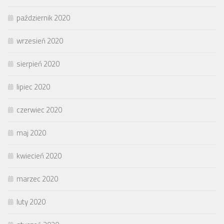
październik 2020
wrzesień 2020
sierpień 2020
lipiec 2020
czerwiec 2020
maj 2020
kwiecień 2020
marzec 2020
luty 2020