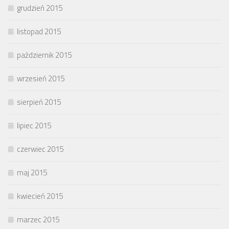
grudzień 2015
listopad 2015
październik 2015
wrzesień 2015
sierpień 2015
lipiec 2015
czerwiec 2015
maj 2015
kwiecień 2015
marzec 2015