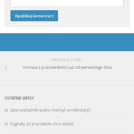
PREVIOUS STORY
Umowa z pracownikiem już od pierwszego dnia
OSTATNIE WPISY
Jakie wskaźniki warto mierzyć w rekrutacji?
Sygnały, że pracownik chce odejść