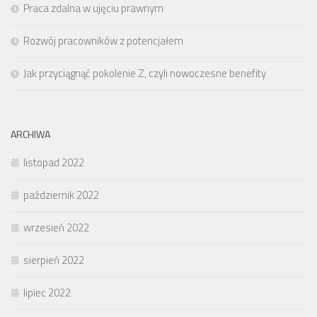
Praca zdalna w ujęciu prawnym
Rozwój pracowników z potencjałem
Jak przyciągnąć pokolenie Z, czyli nowoczesne benefity
ARCHIWA
listopad 2022
październik 2022
wrzesień 2022
sierpień 2022
lipiec 2022