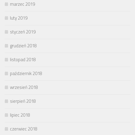
marzec 2019
luty 2019
styczeń 2019
grudzień 2018
listopad 2018
październik 2018
wrzesień 2018
sierpień 2018
lipiec 2018
czerwiec 2018