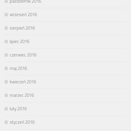
październik 2016
wrzesień 2016
sierpień 2016
lipiec 2016
czerwiec 2016
maj 2016
kwiecień 2016
marzec 2016
luty 2016
styczeń 2016