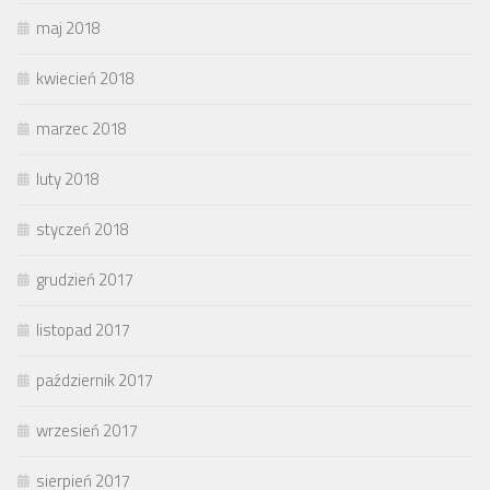
maj 2018
kwiecień 2018
marzec 2018
luty 2018
styczeń 2018
grudzień 2017
listopad 2017
październik 2017
wrzesień 2017
sierpień 2017