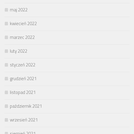
maj 2022
kwiecień 2022
marzec 2022
luty 2022
styczeń 2022
grudzień 2021
listopad 2021
październik 2021
wrzesień 2021
sierpień 2021