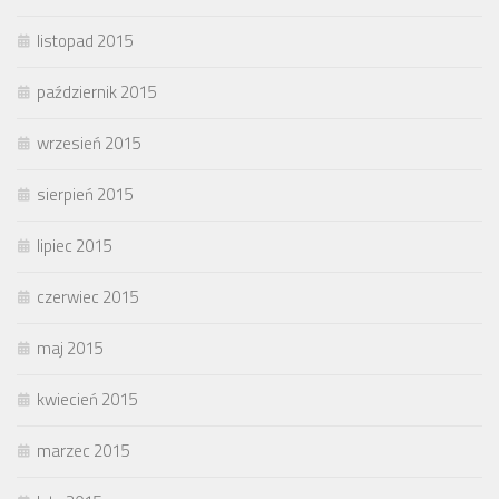
listopad 2015
październik 2015
wrzesień 2015
sierpień 2015
lipiec 2015
czerwiec 2015
maj 2015
kwiecień 2015
marzec 2015