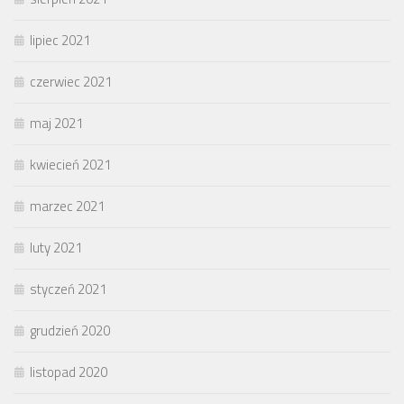
lipiec 2021
czerwiec 2021
maj 2021
kwiecień 2021
marzec 2021
luty 2021
styczeń 2021
grudzień 2020
listopad 2020