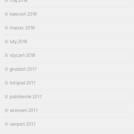
maj 2018
kwiecień 2018
marzec 2018
luty 2018
styczeń 2018
grudzień 2017
listopad 2017
październik 2017
wrzesień 2017
sierpień 2017