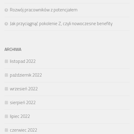
Rozwój pracowników z potencjałem
Jak przyciągnąć pokolenie Z, czyli nowoczesne benefity
ARCHIWA
listopad 2022
październik 2022
wrzesień 2022
sierpień 2022
lipiec 2022
czerwiec 2022