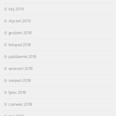
luty 2019
styczeń 2019
grudzień 2018
listopad 2018
październik 2018
wrzesień 2018
sierpień 2018
lipiec 2018
czerwiec 2018