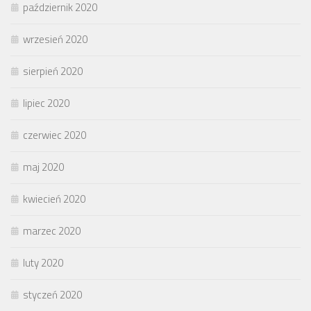
październik 2020
wrzesień 2020
sierpień 2020
lipiec 2020
czerwiec 2020
maj 2020
kwiecień 2020
marzec 2020
luty 2020
styczeń 2020