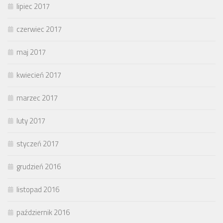
lipiec 2017
czerwiec 2017
maj 2017
kwiecień 2017
marzec 2017
luty 2017
styczeń 2017
grudzień 2016
listopad 2016
październik 2016