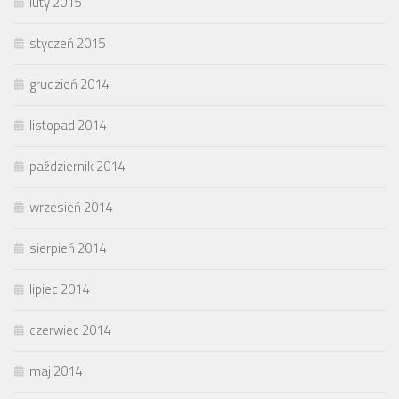
luty 2015
styczeń 2015
grudzień 2014
listopad 2014
październik 2014
wrzesień 2014
sierpień 2014
lipiec 2014
czerwiec 2014
maj 2014