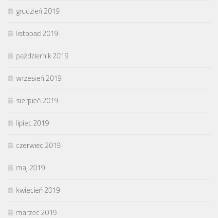
grudzień 2019
listopad 2019
październik 2019
wrzesień 2019
sierpień 2019
lipiec 2019
czerwiec 2019
maj 2019
kwiecień 2019
marzec 2019