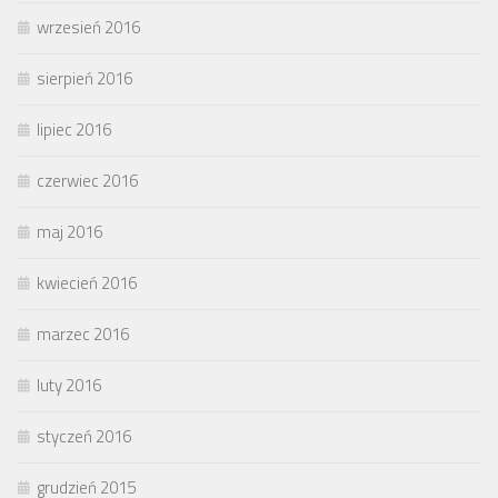
wrzesień 2016
sierpień 2016
lipiec 2016
czerwiec 2016
maj 2016
kwiecień 2016
marzec 2016
luty 2016
styczeń 2016
grudzień 2015