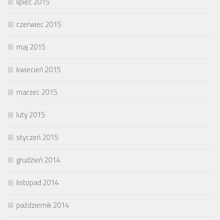
lipiec 2015
czerwiec 2015
maj 2015
kwiecień 2015
marzec 2015
luty 2015
styczeń 2015
grudzień 2014
listopad 2014
październik 2014