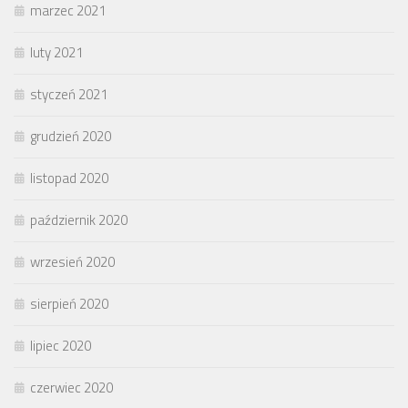
marzec 2021
luty 2021
styczeń 2021
grudzień 2020
listopad 2020
październik 2020
wrzesień 2020
sierpień 2020
lipiec 2020
czerwiec 2020