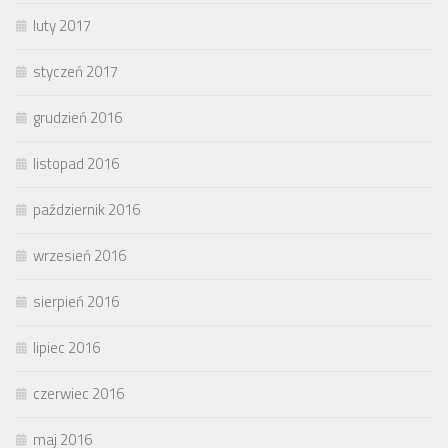
luty 2017
styczeń 2017
grudzień 2016
listopad 2016
październik 2016
wrzesień 2016
sierpień 2016
lipiec 2016
czerwiec 2016
maj 2016