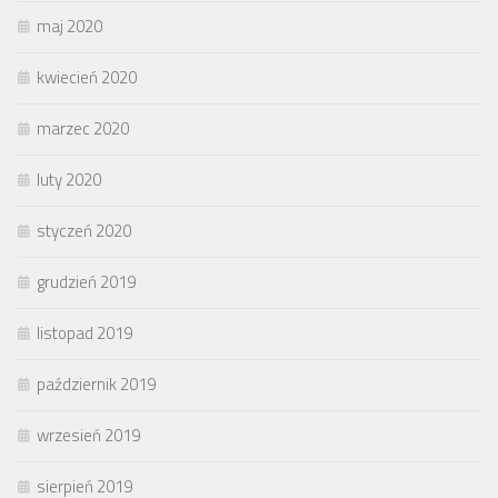
maj 2020
kwiecień 2020
marzec 2020
luty 2020
styczeń 2020
grudzień 2019
listopad 2019
październik 2019
wrzesień 2019
sierpień 2019