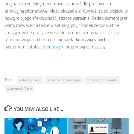
przypadku redeployment może stanowić dla pracownika
atrakcyjną alternatywę. Może okazać się również, że po wejściu w
nową rolę jego efektywność jeszcze wzrośnie. Redeployment jest
warty rozważenia także w sytuacji, gdy członek zespołu chce
zrezygnować z pracy ze względu na obecne obowiązki. Dzięki
temu rozwiązaniu firma uniknie wydatków związanych z
systemem
outplacementowym
oraz nową rekrutacją.
Tags:
redeployment
redukcja zatrudnienia
transfer pracownika
wizerunek firmy
YOU MAY ALSO LIKE...