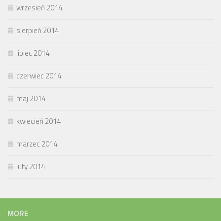
wrzesień 2014
sierpień 2014
lipiec 2014
czerwiec 2014
maj 2014
kwiecień 2014
marzec 2014
luty 2014
MORE