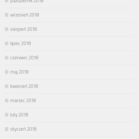
październik 2018
wrzesień 2018
sierpień 2018
lipiec 2018
czerwiec 2018
maj 2018
kwiecień 2018
marzec 2018
luty 2018
styczeń 2018