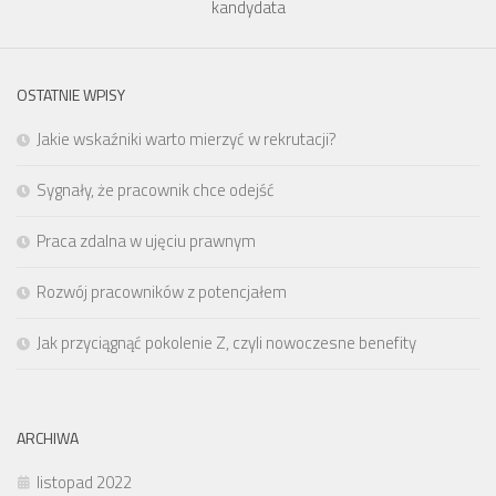
kandydata
OSTATNIE WPISY
Jakie wskaźniki warto mierzyć w rekrutacji?
Sygnały, że pracownik chce odejść
Praca zdalna w ujęciu prawnym
Rozwój pracowników z potencjałem
Jak przyciągnąć pokolenie Z, czyli nowoczesne benefity
ARCHIWA
listopad 2022