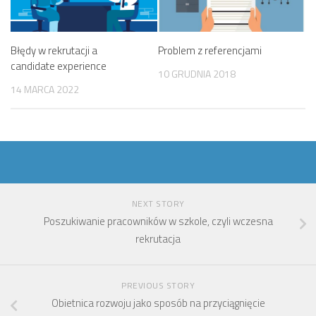
Błędy w rekrutacji a
Problem z referencjami
candidate experience
10 GRUDNIA 2018
14 MARCA 2022
NEXT STORY
Poszukiwanie pracowników w szkole, czyli wczesna
rekrutacja
PREVIOUS STORY
Obietnica rozwoju jako sposób na przyciągnięcie