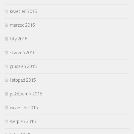
kwiecień 2016
marzec 2016
luty 2016
styczeń 2016
grudzień 2015
listopad 2015
październik 2015
wrzesień 2015
sierpień 2015