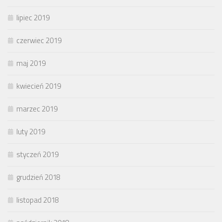
lipiec 2019
czerwiec 2019
maj 2019
kwiecień 2019
marzec 2019
luty 2019
styczeń 2019
grudzień 2018
listopad 2018