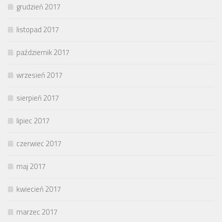
grudzień 2017
listopad 2017
październik 2017
wrzesień 2017
sierpień 2017
lipiec 2017
czerwiec 2017
maj 2017
kwiecień 2017
marzec 2017