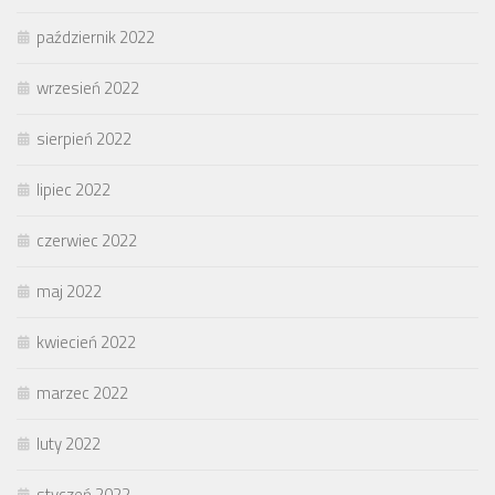
październik 2022
wrzesień 2022
sierpień 2022
lipiec 2022
czerwiec 2022
maj 2022
kwiecień 2022
marzec 2022
luty 2022
styczeń 2022