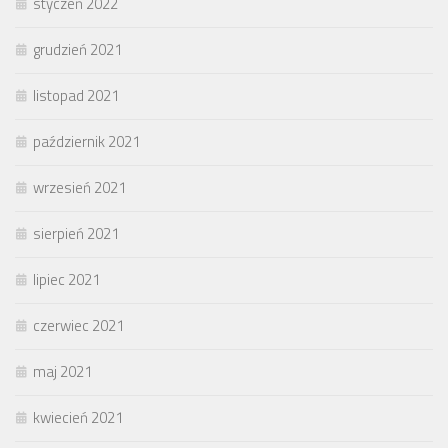
styczeń 2022
grudzień 2021
listopad 2021
październik 2021
wrzesień 2021
sierpień 2021
lipiec 2021
czerwiec 2021
maj 2021
kwiecień 2021