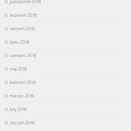
październik 2018
wrzesień 2018
sierpień 2018
lipiec 2018
czerwiec 2018
maj 2018
kwiecień 2018
marzec 2018
luty 2018
styczeń 2018