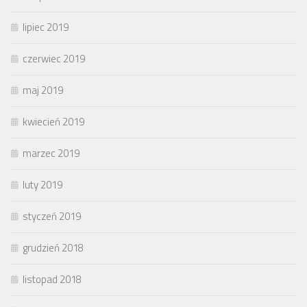
lipiec 2019
czerwiec 2019
maj 2019
kwiecień 2019
marzec 2019
luty 2019
styczeń 2019
grudzień 2018
listopad 2018