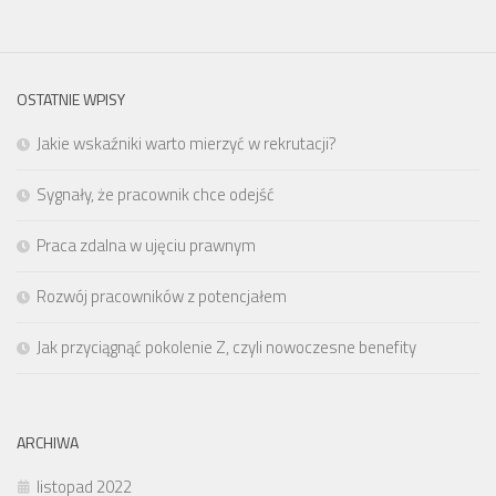
OSTATNIE WPISY
Jakie wskaźniki warto mierzyć w rekrutacji?
Sygnały, że pracownik chce odejść
Praca zdalna w ujęciu prawnym
Rozwój pracowników z potencjałem
Jak przyciągnąć pokolenie Z, czyli nowoczesne benefity
ARCHIWA
listopad 2022