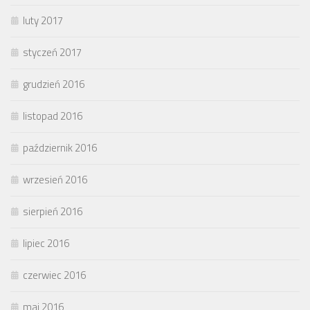
luty 2017
styczeń 2017
grudzień 2016
listopad 2016
październik 2016
wrzesień 2016
sierpień 2016
lipiec 2016
czerwiec 2016
maj 2016