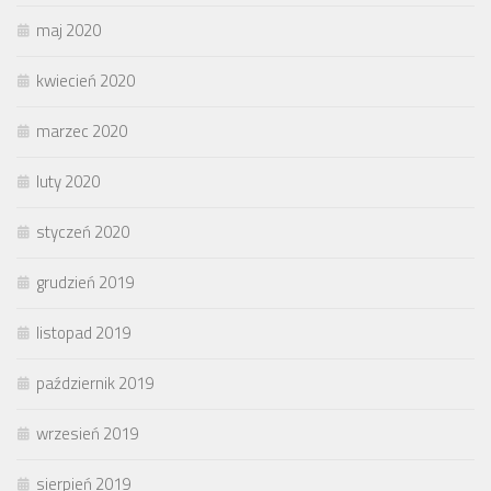
maj 2020
kwiecień 2020
marzec 2020
luty 2020
styczeń 2020
grudzień 2019
listopad 2019
październik 2019
wrzesień 2019
sierpień 2019