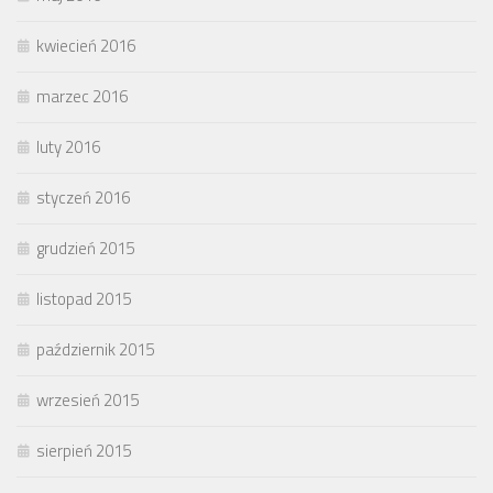
kwiecień 2016
marzec 2016
luty 2016
styczeń 2016
grudzień 2015
listopad 2015
październik 2015
wrzesień 2015
sierpień 2015