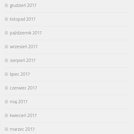
grudzień 2017
listopad 2017
październik 2017
wrzesień 2017
sierpień 2017
lipiec 2017
czerwiec 2017
maj 2017
kwiecień 2017
marzec 2017