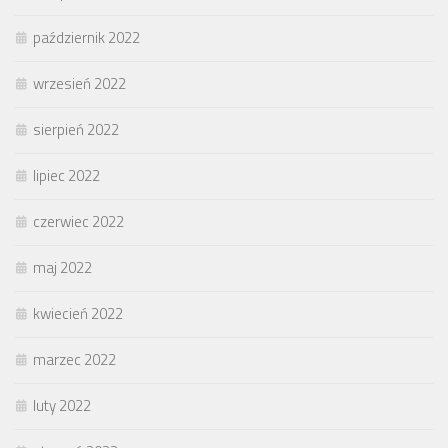
październik 2022
wrzesień 2022
sierpień 2022
lipiec 2022
czerwiec 2022
maj 2022
kwiecień 2022
marzec 2022
luty 2022