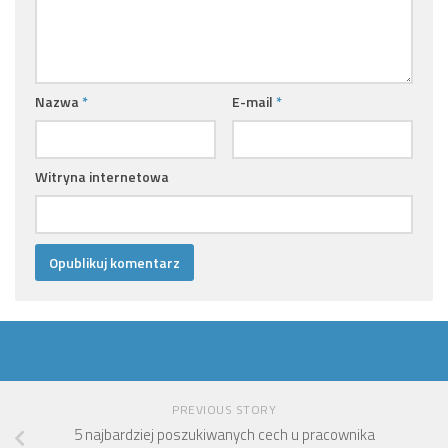
Nazwa
*
E-mail
*
Witryna internetowa
PREVIOUS STORY
5 najbardziej poszukiwanych cech u pracownika