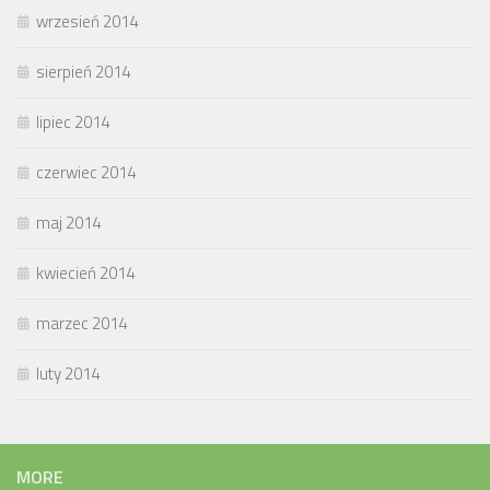
wrzesień 2014
sierpień 2014
lipiec 2014
czerwiec 2014
maj 2014
kwiecień 2014
marzec 2014
luty 2014
MORE