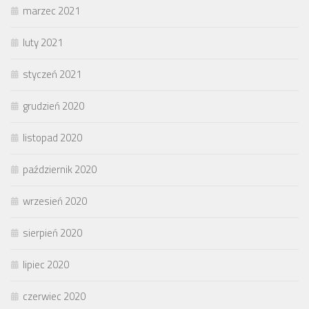
marzec 2021
luty 2021
styczeń 2021
grudzień 2020
listopad 2020
październik 2020
wrzesień 2020
sierpień 2020
lipiec 2020
czerwiec 2020