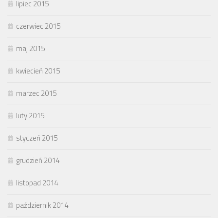
lipiec 2015
czerwiec 2015
maj 2015
kwiecień 2015
marzec 2015
luty 2015
styczeń 2015
grudzień 2014
listopad 2014
październik 2014