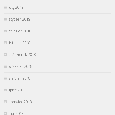
luty 2019
styczeń 2019
grudzień 2018
listopad 2018
październik 2018
wrzesień 2018
sierpień 2018
lipiec 2018
czerwiec 2018
maj 2018