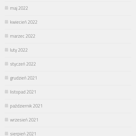
maj 2022
kwiecień 2022
marzec 2022
luty 2022
styczeń 2022
grudzień 2021
listopad 2021
październik 2021
wrzesień 2021
sierpień 2021