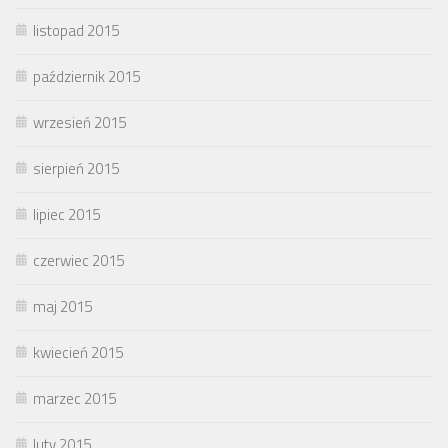
listopad 2015
październik 2015
wrzesień 2015
sierpień 2015
lipiec 2015
czerwiec 2015
maj 2015
kwiecień 2015
marzec 2015
luty 2015