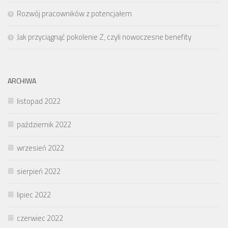
Rozwój pracowników z potencjałem
Jak przyciągnąć pokolenie Z, czyli nowoczesne benefity
ARCHIWA
listopad 2022
październik 2022
wrzesień 2022
sierpień 2022
lipiec 2022
czerwiec 2022