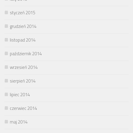
styczeń 2015
grudzień 2014
listopad 2014
październik 2014
wrzesień 2014
sierpień 2014
lipiec 2014
czerwiec 2014
maj 2014