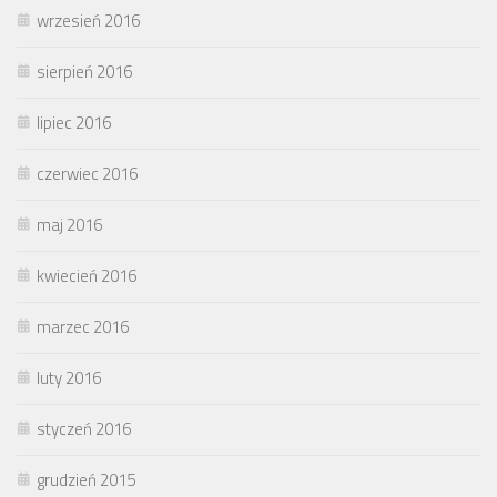
wrzesień 2016
sierpień 2016
lipiec 2016
czerwiec 2016
maj 2016
kwiecień 2016
marzec 2016
luty 2016
styczeń 2016
grudzień 2015