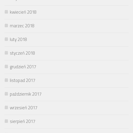
kwiecień 2018
marzec 2018
luty 2018
styczeń 2018
grudzień 2017
listopad 2017
październik 2017
wrzesień 2017
sierpień 2017