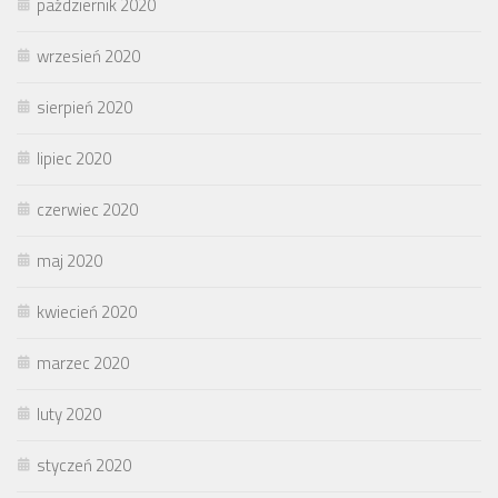
październik 2020
wrzesień 2020
sierpień 2020
lipiec 2020
czerwiec 2020
maj 2020
kwiecień 2020
marzec 2020
luty 2020
styczeń 2020