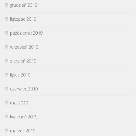
grudzień 2019
listopad 2019
październik 2019
wrzesień 2019
sierpień 2019
lipiec 2019
czerwiec 2019
maj 2019
kwiecień 2019
marzec 2019