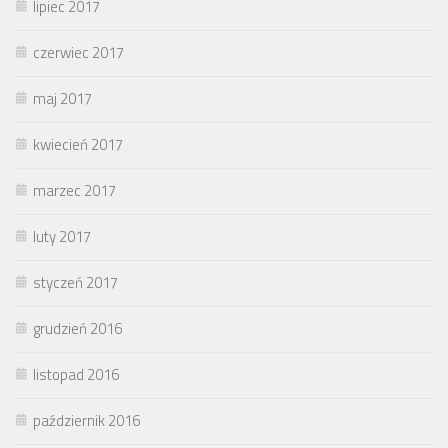
lipiec 2017
czerwiec 2017
maj 2017
kwiecień 2017
marzec 2017
luty 2017
styczeń 2017
grudzień 2016
listopad 2016
październik 2016