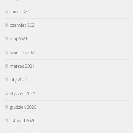
lipiec 2021
czerwiec 2021
maj 2021
kwiecień 2021
marzec 2021
luty 2021
styczeń 2021
grudzień 2020
listopad 2020