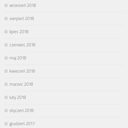
wrzesień 2018
sierpień 2018
lipiec 2018
czerwiec 2018
maj 2018
kwiecień 2018
marzec 2018
luty 2018
styczeń 2018
grudzień 2017