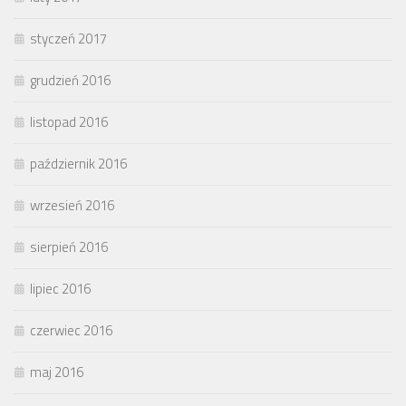
styczeń 2017
grudzień 2016
listopad 2016
październik 2016
wrzesień 2016
sierpień 2016
lipiec 2016
czerwiec 2016
maj 2016