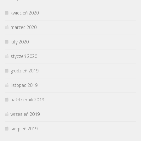
kwiecień 2020
marzec 2020
luty 2020
styczeń 2020
grudzień 2019
listopad 2019
październik 2019
wrzesień 2019
sierpień 2019