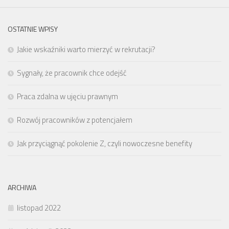
OSTATNIE WPISY
Jakie wskaźniki warto mierzyć w rekrutacji?
Sygnały, że pracownik chce odejść
Praca zdalna w ujęciu prawnym
Rozwój pracowników z potencjałem
Jak przyciągnąć pokolenie Z, czyli nowoczesne benefity
ARCHIWA
listopad 2022