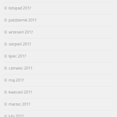
listopad 2017
październik 2017
wrzesień 2017
sierpień 2017
lipiec 2017
czerwiec 2017
maj 2017
kwiecień 2017
marzec 2017
luty 2017