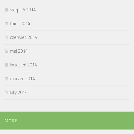
sierpień 2014
lipiec 2014
czerwiec 2014
maj 2014
kwiecień 2014
marzec 2014
luty 2014
MORE