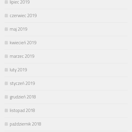
lipiec 2019
czerwiec 2019
maj 2019
kwiecień 2019
marzec 2019
luty 2019
styczeń 2019
grudzień 2018
listopad 2018
październik 2018