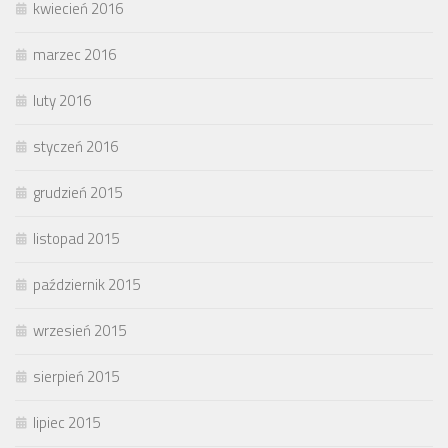
kwiecień 2016
marzec 2016
luty 2016
styczeń 2016
grudzień 2015
listopad 2015
październik 2015
wrzesień 2015
sierpień 2015
lipiec 2015