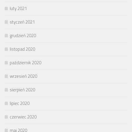
luty 2021
styczeń 2021
grudzień 2020
listopad 2020
październik 2020
wrzesień 2020
sierpień 2020
lipiec 2020
czerwiec 2020
maj 2020