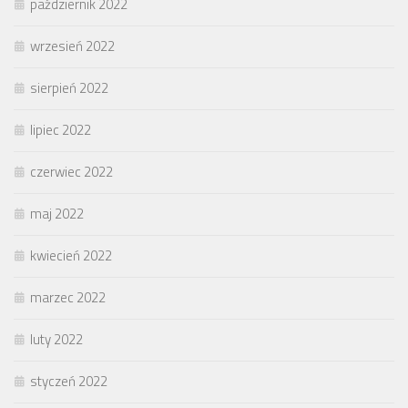
październik 2022
wrzesień 2022
sierpień 2022
lipiec 2022
czerwiec 2022
maj 2022
kwiecień 2022
marzec 2022
luty 2022
styczeń 2022