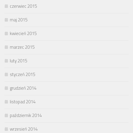
czerwiec 2015
maj 2015
kwiecień 2015
marzec 2015
luty 2015
styczeń 2015
grudzień 2014
listopad 2014
październik 2014
wrzesień 2014