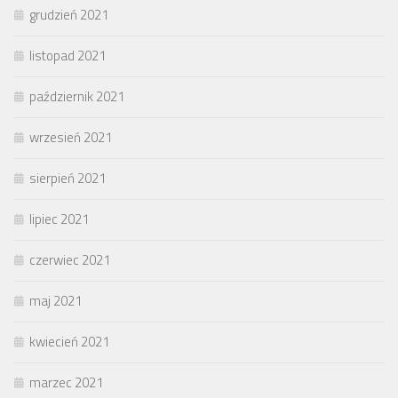
grudzień 2021
listopad 2021
październik 2021
wrzesień 2021
sierpień 2021
lipiec 2021
czerwiec 2021
maj 2021
kwiecień 2021
marzec 2021