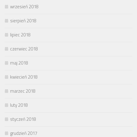
wrzesień 2018
sierpień 2018
lipiec 2018
czerwiec 2018
maj 2018
kwiecień 2018
marzec 2018
luty 2018
styczeń 2018
grudzień 2017