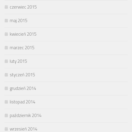
czerwiec 2015
maj 2015
kwiecień 2015
marzec 2015
luty 2015
styczeń 2015
grudzień 2014
listopad 2014
październik 2014
wrzesień 2014