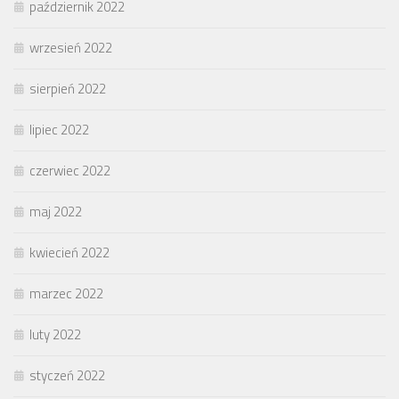
październik 2022
wrzesień 2022
sierpień 2022
lipiec 2022
czerwiec 2022
maj 2022
kwiecień 2022
marzec 2022
luty 2022
styczeń 2022