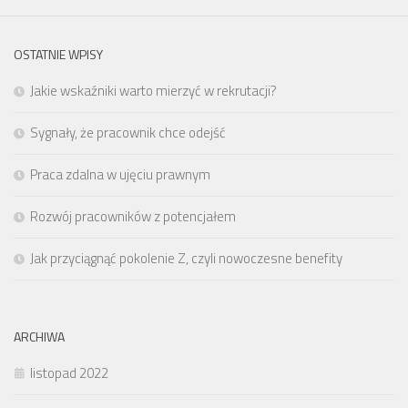
OSTATNIE WPISY
Jakie wskaźniki warto mierzyć w rekrutacji?
Sygnały, że pracownik chce odejść
Praca zdalna w ujęciu prawnym
Rozwój pracowników z potencjałem
Jak przyciągnąć pokolenie Z, czyli nowoczesne benefity
ARCHIWA
listopad 2022