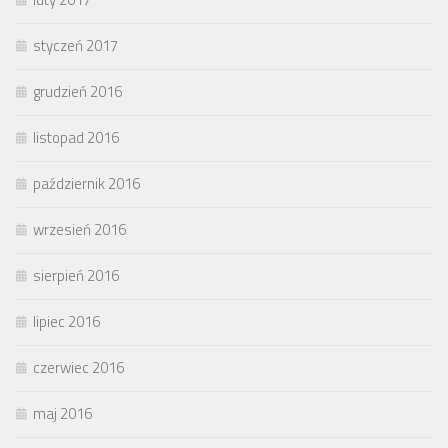
styczeń 2017
grudzień 2016
listopad 2016
październik 2016
wrzesień 2016
sierpień 2016
lipiec 2016
czerwiec 2016
maj 2016