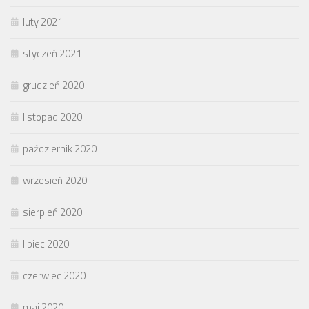
luty 2021
styczeń 2021
grudzień 2020
listopad 2020
październik 2020
wrzesień 2020
sierpień 2020
lipiec 2020
czerwiec 2020
maj 2020