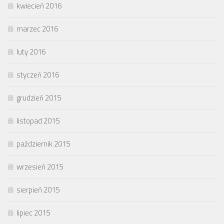
kwiecień 2016
marzec 2016
luty 2016
styczeń 2016
grudzień 2015
listopad 2015
październik 2015
wrzesień 2015
sierpień 2015
lipiec 2015