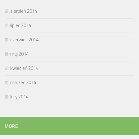
sierpień 2014
lipiec 2014
czerwiec 2014
maj 2014
kwiecień 2014
marzec 2014
luty 2014
MORE