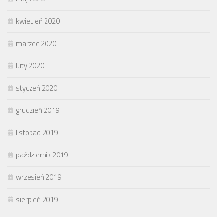
kwiecień 2020
marzec 2020
luty 2020
styczeń 2020
grudzień 2019
listopad 2019
październik 2019
wrzesień 2019
sierpień 2019