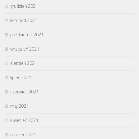
grudzień 2021
listopad 2021
październik 2021
wrzesień 2021
sierpień 2021
lipiec 2021
czerwiec 2021
maj 2021
kwiecień 2021
marzec 2021