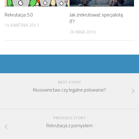
Rekrutacja 5.0
Jak zrekrutować specjalistę
IT?
14 KWIETNIA 2017
26 MAJA 2016
NEXT STORY
Kłusownictwo czy legalne polowanie?
PREVIOUS STORY
Rekrutacja z pomysłem