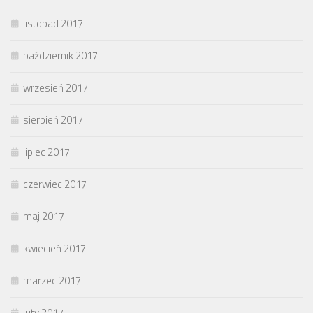
listopad 2017
październik 2017
wrzesień 2017
sierpień 2017
lipiec 2017
czerwiec 2017
maj 2017
kwiecień 2017
marzec 2017
luty 2017