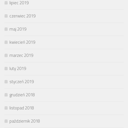
lipiec 2019
czerwiec 2019
maj 2019
kwiecień 2019
marzec 2019
luty 2019
styczeń 2019
grudzień 2018
listopad 2018
październik 2018