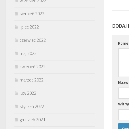
wrzesień 2022
sierpień 2022
DODAJ
lipiec 2022
czerwiec 2022
Kome
maj 2022
kwiecień 2022
marzec 2022
Nazw
luty 2022
Witry
styczeń 2022
grudzień 2021