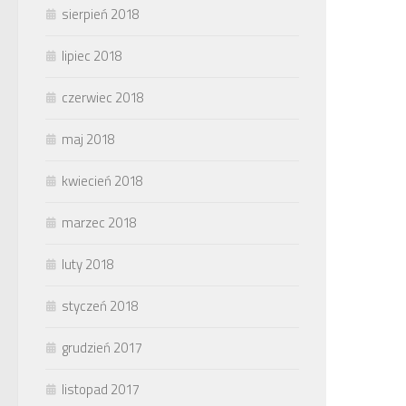
sierpień 2018
lipiec 2018
czerwiec 2018
maj 2018
kwiecień 2018
marzec 2018
luty 2018
styczeń 2018
grudzień 2017
listopad 2017