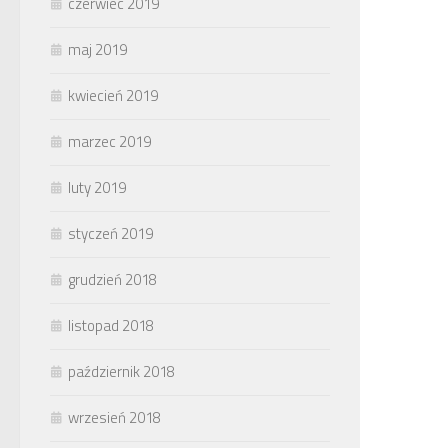
czerwiec 2019
maj 2019
kwiecień 2019
marzec 2019
luty 2019
styczeń 2019
grudzień 2018
listopad 2018
październik 2018
wrzesień 2018