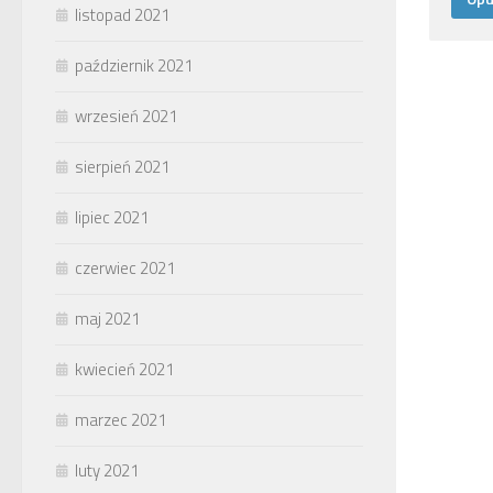
listopad 2021
październik 2021
wrzesień 2021
sierpień 2021
lipiec 2021
czerwiec 2021
maj 2021
kwiecień 2021
marzec 2021
luty 2021