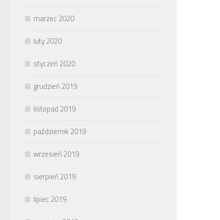
marzec 2020
luty 2020
styczeń 2020
grudzień 2019
listopad 2019
październik 2019
wrzesień 2019
sierpień 2019
lipiec 2019