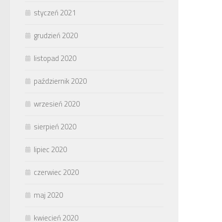
styczeń 2021
grudzień 2020
listopad 2020
październik 2020
wrzesień 2020
sierpień 2020
lipiec 2020
czerwiec 2020
maj 2020
kwiecień 2020