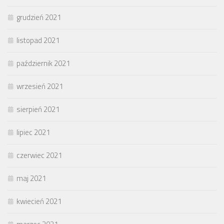
grudzień 2021
listopad 2021
październik 2021
wrzesień 2021
sierpień 2021
lipiec 2021
czerwiec 2021
maj 2021
kwiecień 2021