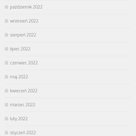
październik 2022
wrzesień 2022
sierpień 2022
lipiec 2022
czerwiec 2022
maj 2022
kwiecień 2022
marzec 2022
luty 2022
styczeń 2022