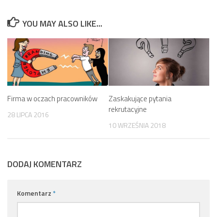
YOU MAY ALSO LIKE...
Firma w oczach pracowników
Zaskakujące pytania
rekrutacyjne
28 LIPCA 2016
10 WRZEŚNIA 2018
DODAJ KOMENTARZ
Komentarz
*