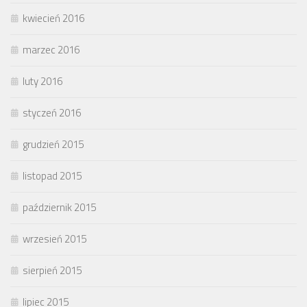
kwiecień 2016
marzec 2016
luty 2016
styczeń 2016
grudzień 2015
listopad 2015
październik 2015
wrzesień 2015
sierpień 2015
lipiec 2015