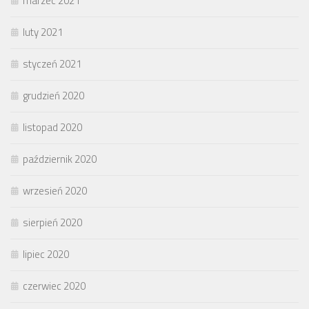
marzec 2021
luty 2021
styczeń 2021
grudzień 2020
listopad 2020
październik 2020
wrzesień 2020
sierpień 2020
lipiec 2020
czerwiec 2020