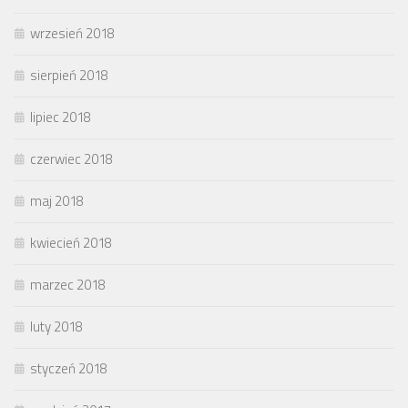
wrzesień 2018
sierpień 2018
lipiec 2018
czerwiec 2018
maj 2018
kwiecień 2018
marzec 2018
luty 2018
styczeń 2018