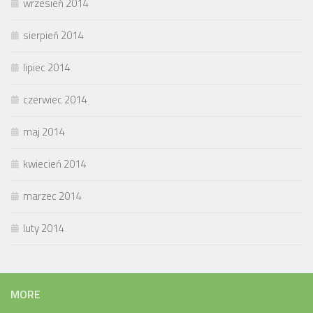
wrzesień 2014
sierpień 2014
lipiec 2014
czerwiec 2014
maj 2014
kwiecień 2014
marzec 2014
luty 2014
MORE