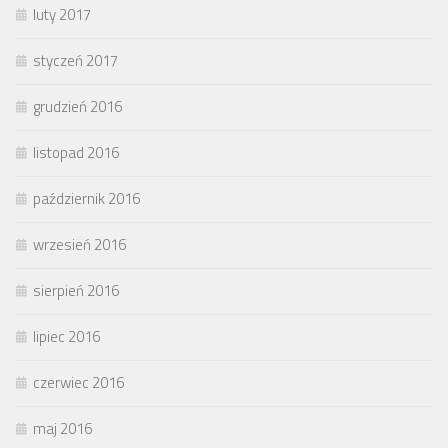
luty 2017
styczeń 2017
grudzień 2016
listopad 2016
październik 2016
wrzesień 2016
sierpień 2016
lipiec 2016
czerwiec 2016
maj 2016