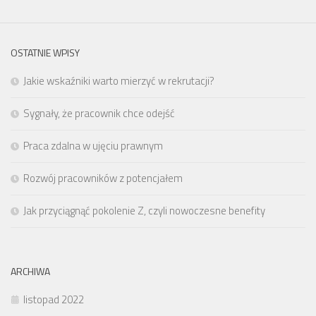
OSTATNIE WPISY
Jakie wskaźniki warto mierzyć w rekrutacji?
Sygnały, że pracownik chce odejść
Praca zdalna w ujęciu prawnym
Rozwój pracowników z potencjałem
Jak przyciągnąć pokolenie Z, czyli nowoczesne benefity
ARCHIWA
listopad 2022