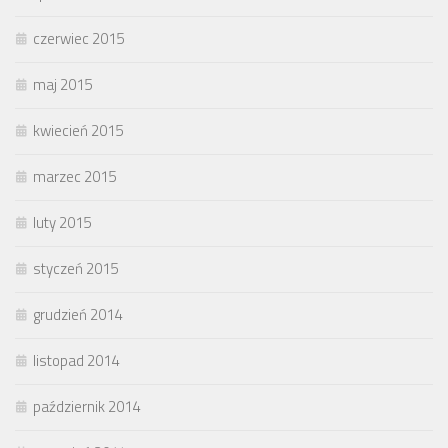
czerwiec 2015
maj 2015
kwiecień 2015
marzec 2015
luty 2015
styczeń 2015
grudzień 2014
listopad 2014
październik 2014