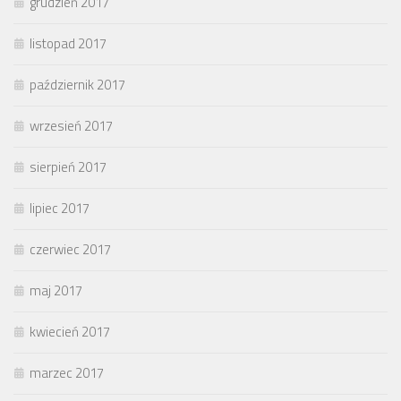
grudzień 2017
listopad 2017
październik 2017
wrzesień 2017
sierpień 2017
lipiec 2017
czerwiec 2017
maj 2017
kwiecień 2017
marzec 2017