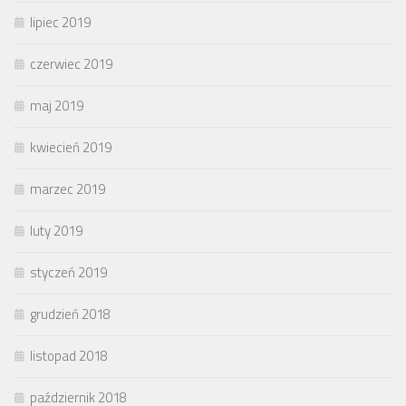
lipiec 2019
czerwiec 2019
maj 2019
kwiecień 2019
marzec 2019
luty 2019
styczeń 2019
grudzień 2018
listopad 2018
październik 2018