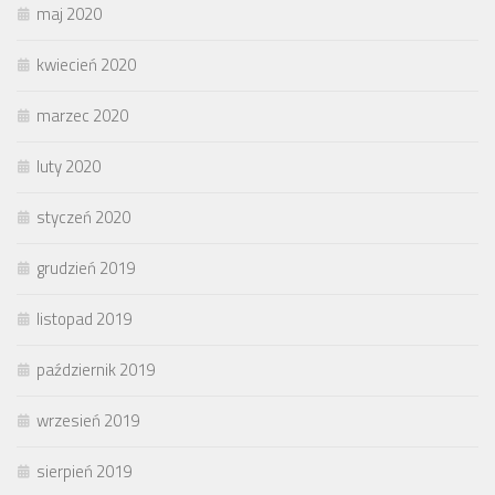
maj 2020
kwiecień 2020
marzec 2020
luty 2020
styczeń 2020
grudzień 2019
listopad 2019
październik 2019
wrzesień 2019
sierpień 2019