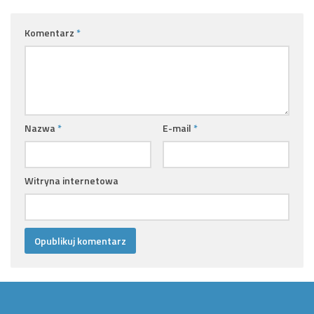
Komentarz
*
Nazwa
*
E-mail
*
Witryna internetowa