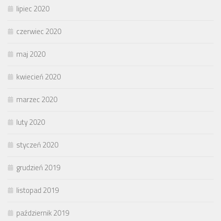
lipiec 2020
czerwiec 2020
maj 2020
kwiecień 2020
marzec 2020
luty 2020
styczeń 2020
grudzień 2019
listopad 2019
październik 2019