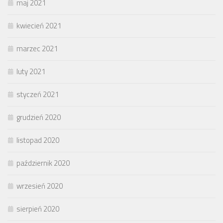
maj 2021
kwiecień 2021
marzec 2021
luty 2021
styczeń 2021
grudzień 2020
listopad 2020
październik 2020
wrzesień 2020
sierpień 2020