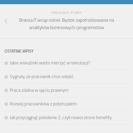
PREVIOUS STORY
Branża IT wciąż rośnie. Będzie zapotrzebowanie na
analityków biznesowych i programistów
OSTATNIE WPISY
Jakie wskaźniki warto mierzyć w rekrutacji?
Sygnały, że pracownik chce odejść
Praca zdalna w ujęciu prawnym
Rozwój pracowników z potencjałem
Jak przyciągnąć pokolenie Z, czyli nowoczesne benefity