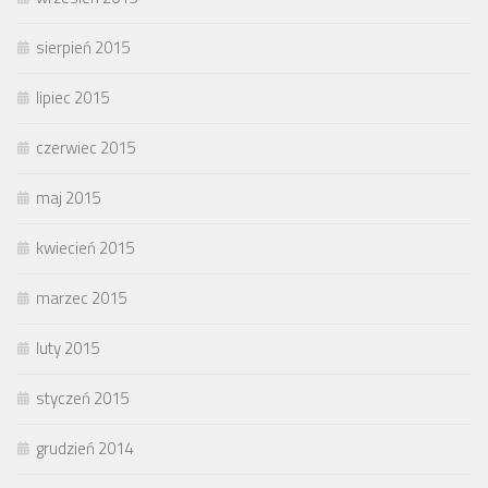
sierpień 2015
lipiec 2015
czerwiec 2015
maj 2015
kwiecień 2015
marzec 2015
luty 2015
styczeń 2015
grudzień 2014