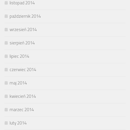
listopad 2014
październik 2014
wrzesień 2014
sierpień 2014
lipiec 2014
czerwiec 2014
maj 2014
kwiecień 2014
marzec 2014
luty 2014