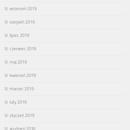
wrzesień 2019
sierpień 2019
lipiec 2019
czerwiec 2019
maj 2019
kwiecień 2019
marzec 2019
luty 2019
styczeń 2019
grudzień 2018