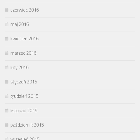
czerwiec 2016
maj 2016
kwiecień 2016
marzec 2016
luty 2016
styczeń 2016
grudzień 2015
listopad 2015
październik 2015
wrzesień 2015