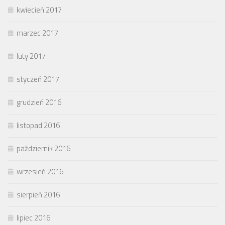
kwiecień 2017
marzec 2017
luty 2017
styczeń 2017
grudzień 2016
listopad 2016
październik 2016
wrzesień 2016
sierpień 2016
lipiec 2016