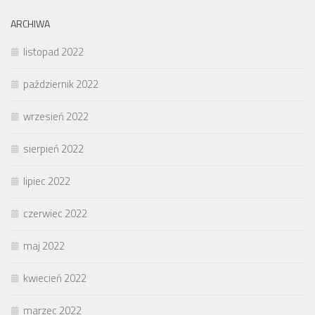
ARCHIWA
listopad 2022
październik 2022
wrzesień 2022
sierpień 2022
lipiec 2022
czerwiec 2022
maj 2022
kwiecień 2022
marzec 2022