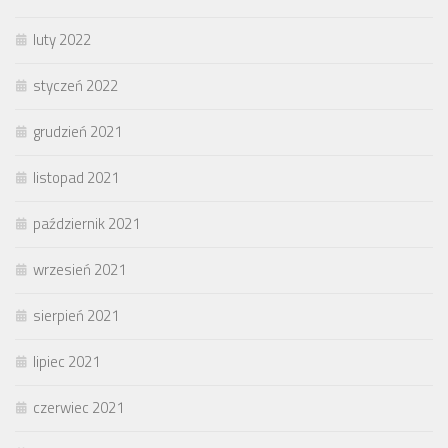
luty 2022
styczeń 2022
grudzień 2021
listopad 2021
październik 2021
wrzesień 2021
sierpień 2021
lipiec 2021
czerwiec 2021