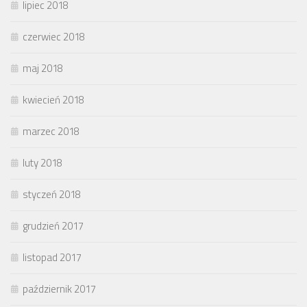
lipiec 2018
czerwiec 2018
maj 2018
kwiecień 2018
marzec 2018
luty 2018
styczeń 2018
grudzień 2017
listopad 2017
październik 2017