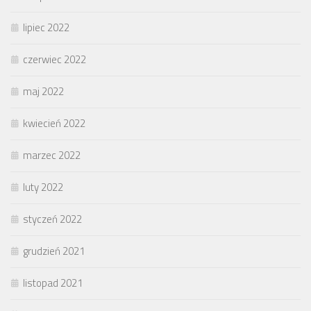
lipiec 2022
czerwiec 2022
maj 2022
kwiecień 2022
marzec 2022
luty 2022
styczeń 2022
grudzień 2021
listopad 2021