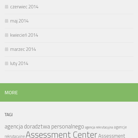
czerwiec 2014
maj 2014
kwiecień 2014
marzec 2014
luty 2014
MORE
TAGI
agencja doradztwa personalnego
agencje
agencja rekrutacyjna
Assessment Center
Assessment
rekrutacyjne