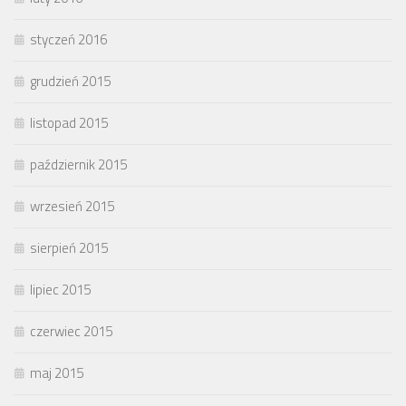
styczeń 2016
grudzień 2015
listopad 2015
październik 2015
wrzesień 2015
sierpień 2015
lipiec 2015
czerwiec 2015
maj 2015