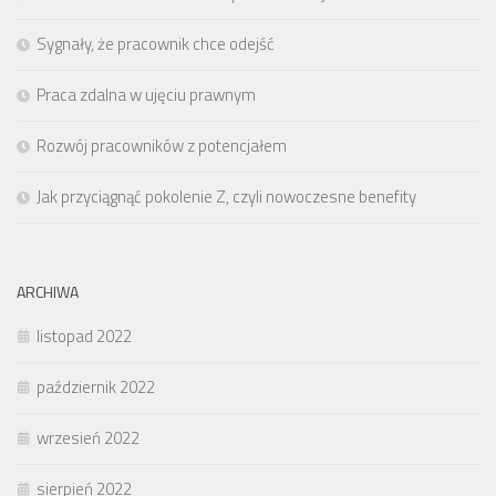
Sygnały, że pracownik chce odejść
Praca zdalna w ujęciu prawnym
Rozwój pracowników z potencjałem
Jak przyciągnąć pokolenie Z, czyli nowoczesne benefity
ARCHIWA
listopad 2022
październik 2022
wrzesień 2022
sierpień 2022