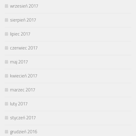
wrzesień 2017
sierpień 2017
lipiec 2017
czerwiec 2017
maj 2017
kwiecień 2017
marzec 2017
luty 2017
styczeń 2017
grudzień 2016