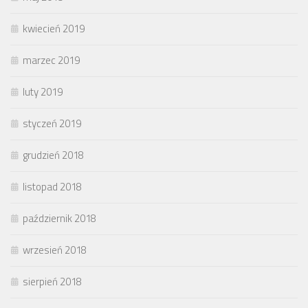
kwiecień 2019
marzec 2019
luty 2019
styczeń 2019
grudzień 2018
listopad 2018
październik 2018
wrzesień 2018
sierpień 2018