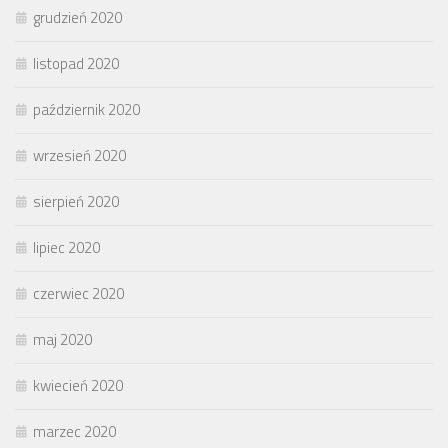
grudzień 2020
listopad 2020
październik 2020
wrzesień 2020
sierpień 2020
lipiec 2020
czerwiec 2020
maj 2020
kwiecień 2020
marzec 2020