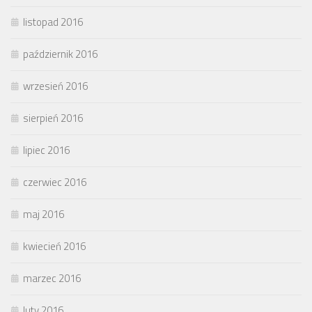
listopad 2016
październik 2016
wrzesień 2016
sierpień 2016
lipiec 2016
czerwiec 2016
maj 2016
kwiecień 2016
marzec 2016
luty 2016