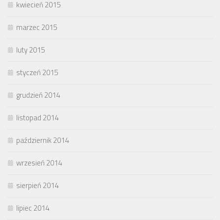
kwiecień 2015
marzec 2015
luty 2015
styczeń 2015
grudzień 2014
listopad 2014
październik 2014
wrzesień 2014
sierpień 2014
lipiec 2014