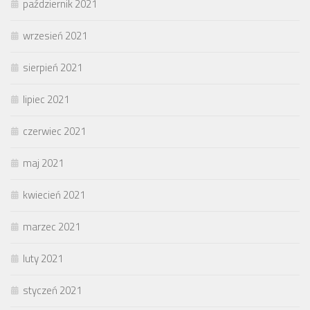
październik 2021
wrzesień 2021
sierpień 2021
lipiec 2021
czerwiec 2021
maj 2021
kwiecień 2021
marzec 2021
luty 2021
styczeń 2021