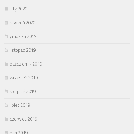
luty 2020
styczeń 2020
grudzień 2019
listopad 2019
październik 2019
wrzesień 2019
sierpień 2019
lipiec 2019
czerwiec 2019
maj 2019