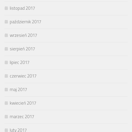
listopad 2017
październik 2017
wrzesień 2017
sierpień 2017
lipiec 2017
czerwiec 2017
maj 2017
kwiecień 2017
marzec 2017
luty 2017