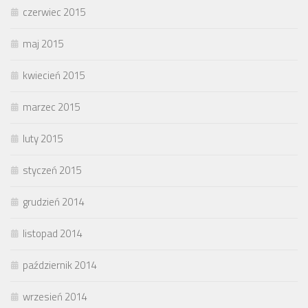
czerwiec 2015
maj 2015
kwiecień 2015
marzec 2015
luty 2015
styczeń 2015
grudzień 2014
listopad 2014
październik 2014
wrzesień 2014