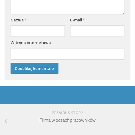
Nazwa
*
E-mail
*
Witryna internetowa
PREVIOUS STORY
Firma w oczach pracowników