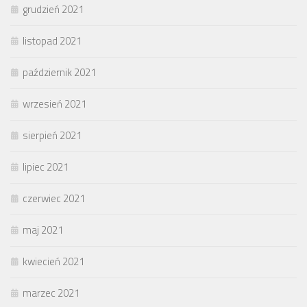
grudzień 2021
listopad 2021
październik 2021
wrzesień 2021
sierpień 2021
lipiec 2021
czerwiec 2021
maj 2021
kwiecień 2021
marzec 2021