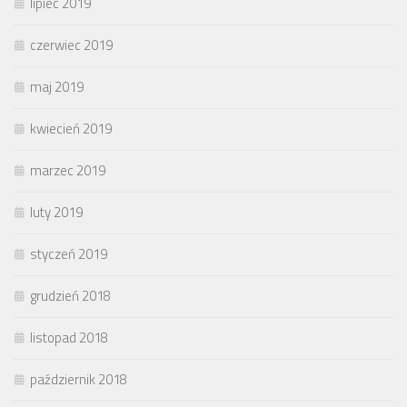
lipiec 2019
czerwiec 2019
maj 2019
kwiecień 2019
marzec 2019
luty 2019
styczeń 2019
grudzień 2018
listopad 2018
październik 2018