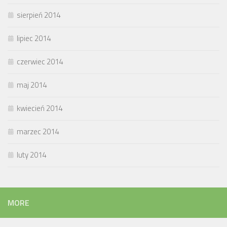
sierpień 2014
lipiec 2014
czerwiec 2014
maj 2014
kwiecień 2014
marzec 2014
luty 2014
MORE