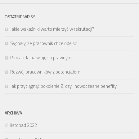
OSTATNIE WPISY
Jakie wskaźniki warto mierzyć w rekrutacji?
Sygnały, że pracownik chce odejść
Praca zdalna w ujęciu prawnym
Rozwój pracowników z potencjałem
Jak przyciągnąć pokolenie Z, czyli nowoczesne benefity
ARCHIWA
listopad 2022