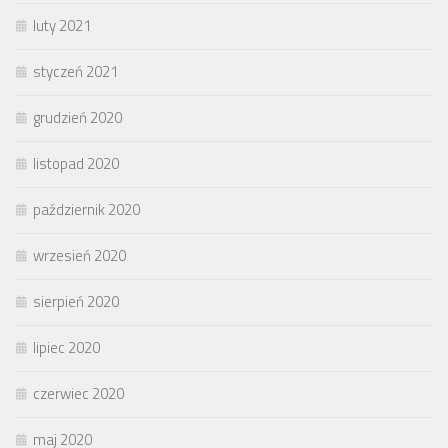
luty 2021
styczeń 2021
grudzień 2020
listopad 2020
październik 2020
wrzesień 2020
sierpień 2020
lipiec 2020
czerwiec 2020
maj 2020