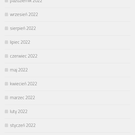
październik 2022
wrzesień 2022
sierpień 2022
lipiec 2022
czerwiec 2022
maj 2022
kwiecień 2022
marzec 2022
luty 2022
styczeń 2022