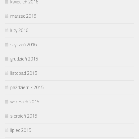
kwiecień 2016
marzec 2016
luty 2016
styczeń 2016
grudzień 2015
listopad 2015
październik 2015
wrzesień 2015
sierpień 2015
lipiec 2015