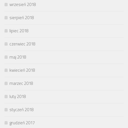
wrzesień 2018
sierpień 2018
lipiec 2018
czerwiec 2018
maj 2018
kwiecień 2018
marzec 2018
luty 2018
styczeń 2018
grudzień 2017