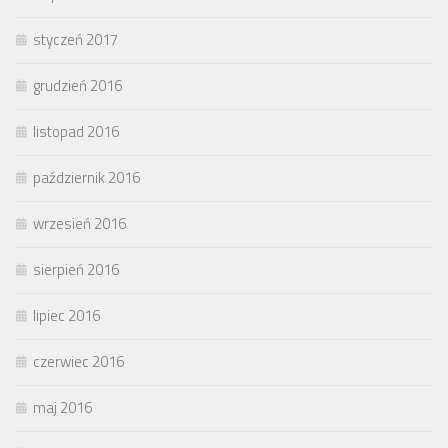
styczeń 2017
grudzień 2016
listopad 2016
październik 2016
wrzesień 2016
sierpień 2016
lipiec 2016
czerwiec 2016
maj 2016