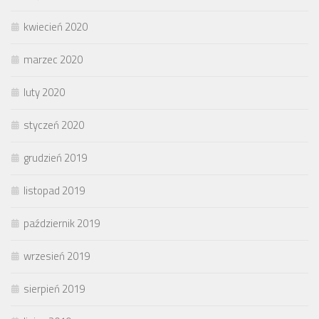
kwiecień 2020
marzec 2020
luty 2020
styczeń 2020
grudzień 2019
listopad 2019
październik 2019
wrzesień 2019
sierpień 2019