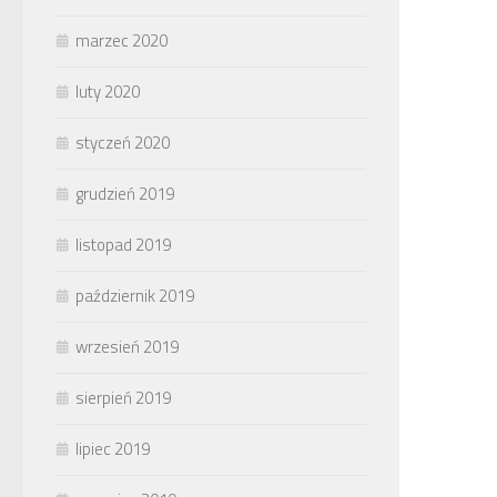
marzec 2020
luty 2020
styczeń 2020
grudzień 2019
listopad 2019
październik 2019
wrzesień 2019
sierpień 2019
lipiec 2019