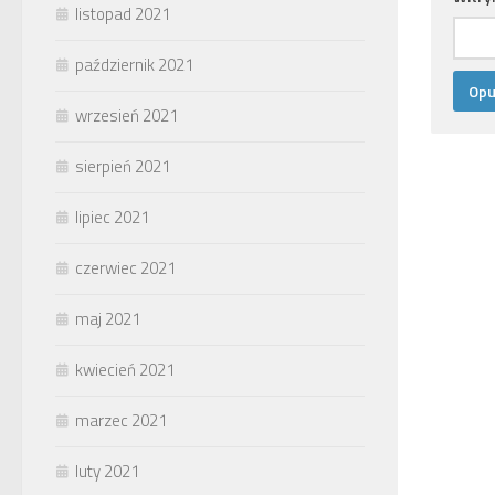
listopad 2021
październik 2021
wrzesień 2021
sierpień 2021
lipiec 2021
czerwiec 2021
maj 2021
kwiecień 2021
marzec 2021
luty 2021