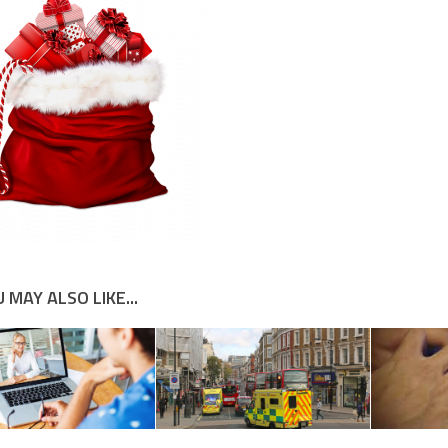
 MAY ALSO LIKE...