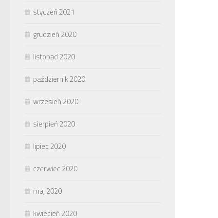
styczeń 2021
grudzień 2020
listopad 2020
październik 2020
wrzesień 2020
sierpień 2020
lipiec 2020
czerwiec 2020
maj 2020
kwiecień 2020