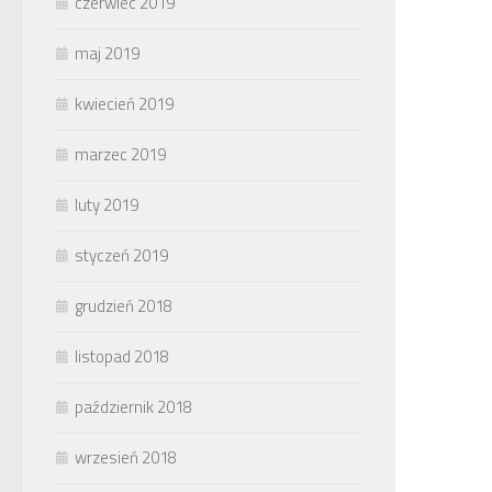
czerwiec 2019
maj 2019
kwiecień 2019
marzec 2019
luty 2019
styczeń 2019
grudzień 2018
listopad 2018
październik 2018
wrzesień 2018