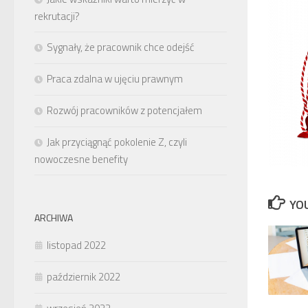
rekrutacji?
Sygnały, że pracownik chce odejść
Praca zdalna w ujęciu prawnym
Rozwój pracowników z potencjałem
Jak przyciągnąć pokolenie Z, czyli
nowoczesne benefity
YOU
ARCHIWA
listopad 2022
październik 2022