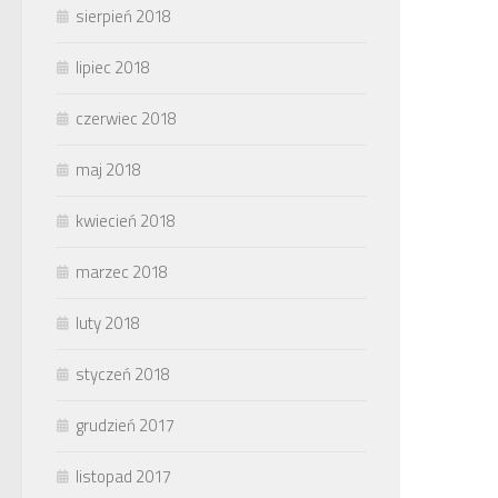
sierpień 2018
lipiec 2018
czerwiec 2018
maj 2018
kwiecień 2018
marzec 2018
luty 2018
styczeń 2018
grudzień 2017
listopad 2017