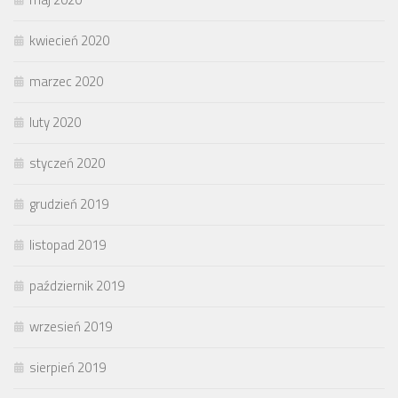
kwiecień 2020
marzec 2020
luty 2020
styczeń 2020
grudzień 2019
listopad 2019
październik 2019
wrzesień 2019
sierpień 2019