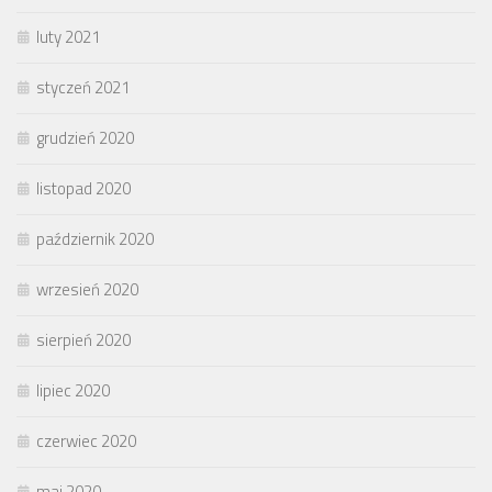
luty 2021
styczeń 2021
grudzień 2020
listopad 2020
październik 2020
wrzesień 2020
sierpień 2020
lipiec 2020
czerwiec 2020
maj 2020