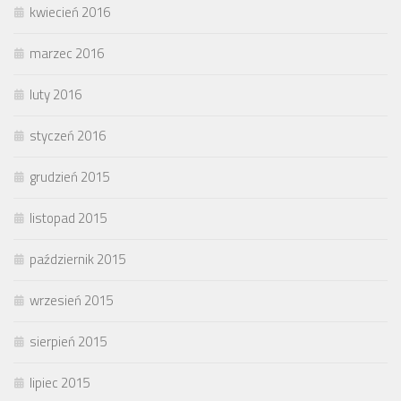
kwiecień 2016
marzec 2016
luty 2016
styczeń 2016
grudzień 2015
listopad 2015
październik 2015
wrzesień 2015
sierpień 2015
lipiec 2015