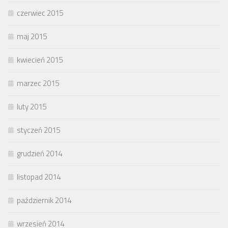
czerwiec 2015
maj 2015
kwiecień 2015
marzec 2015
luty 2015
styczeń 2015
grudzień 2014
listopad 2014
październik 2014
wrzesień 2014