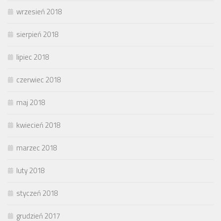
wrzesień 2018
sierpień 2018
lipiec 2018
czerwiec 2018
maj 2018
kwiecień 2018
marzec 2018
luty 2018
styczeń 2018
grudzień 2017