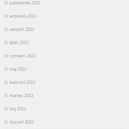
październik 2022
wrzesień 2022
sierpień 2022
lipiec 2022
czerwiec 2022
maj 2022
kwiecień 2022
marzec 2022
luty 2022
styczeń 2022