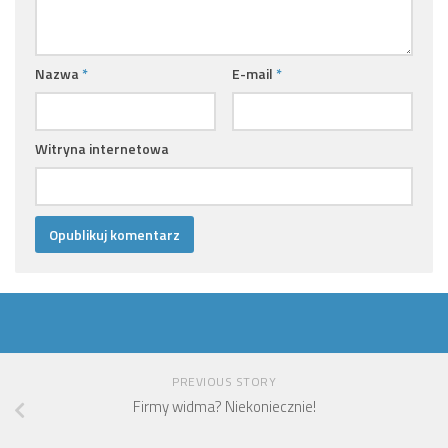
Nazwa
*
E-mail
*
Witryna internetowa
PREVIOUS STORY
Firmy widma? Niekoniecznie!