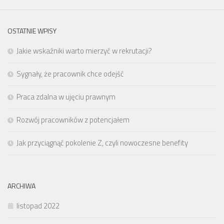
OSTATNIE WPISY
Jakie wskaźniki warto mierzyć w rekrutacji?
Sygnały, że pracownik chce odejść
Praca zdalna w ujęciu prawnym
Rozwój pracowników z potencjałem
Jak przyciągnąć pokolenie Z, czyli nowoczesne benefity
ARCHIWA
listopad 2022