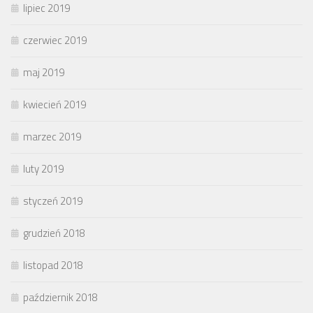
lipiec 2019
czerwiec 2019
maj 2019
kwiecień 2019
marzec 2019
luty 2019
styczeń 2019
grudzień 2018
listopad 2018
październik 2018