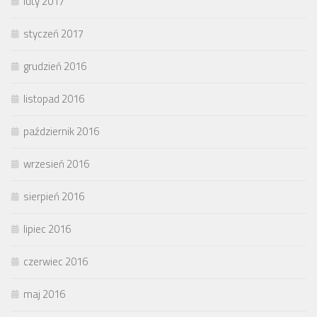
luty 2017
styczeń 2017
grudzień 2016
listopad 2016
październik 2016
wrzesień 2016
sierpień 2016
lipiec 2016
czerwiec 2016
maj 2016