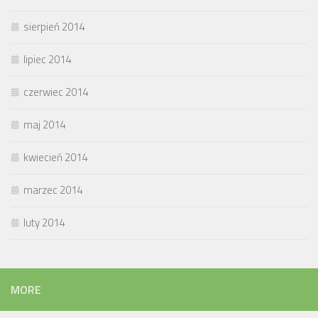
sierpień 2014
lipiec 2014
czerwiec 2014
maj 2014
kwiecień 2014
marzec 2014
luty 2014
MORE