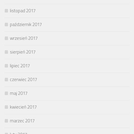
listopad 2017
październik 2017
wrzesień 2017
sierpień 2017
lipiec 2017
czerwiec 2017
maj 2017
kwiecień 2017
marzec 2017