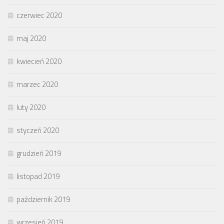
czerwiec 2020
maj 2020
kwiecień 2020
marzec 2020
luty 2020
styczeń 2020
grudzień 2019
listopad 2019
październik 2019
wrzesień 2019