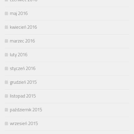
maj 2016
kwiecień 2016
marzec 2016
luty 2016
styczeń 2016
grudzień 2015
listopad 2015
październik 2015
wrzesień 2015