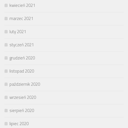
kwiecień 2021
marzec 2021
luty 2021
styczeń 2021
grudzień 2020
listopad 2020
październik 2020
wrzesień 2020
sierpień 2020
lipiec 2020