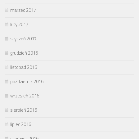
marzec 2017
luty 2017
styczeń 2017
grudzień 2016
listopad 2016
październik 2016
wrzesień 2016
sierpień 2016
lipiec 2016
czerwiec 2016