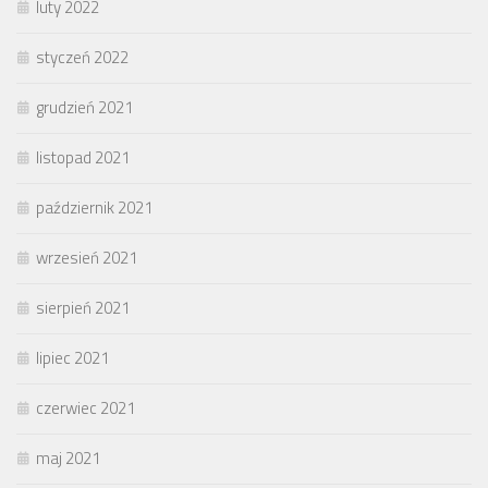
luty 2022
styczeń 2022
grudzień 2021
listopad 2021
październik 2021
wrzesień 2021
sierpień 2021
lipiec 2021
czerwiec 2021
maj 2021