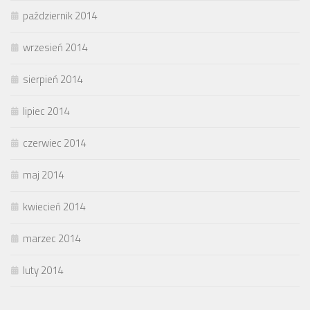
październik 2014
wrzesień 2014
sierpień 2014
lipiec 2014
czerwiec 2014
maj 2014
kwiecień 2014
marzec 2014
luty 2014