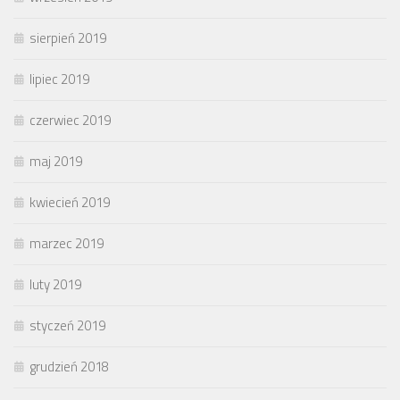
sierpień 2019
lipiec 2019
czerwiec 2019
maj 2019
kwiecień 2019
marzec 2019
luty 2019
styczeń 2019
grudzień 2018