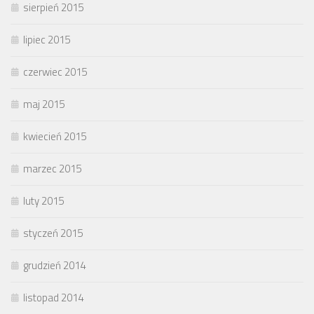
sierpień 2015
lipiec 2015
czerwiec 2015
maj 2015
kwiecień 2015
marzec 2015
luty 2015
styczeń 2015
grudzień 2014
listopad 2014