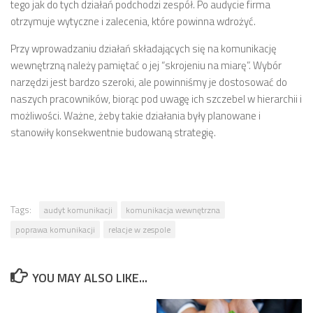
tego jak do tych działań podchodzi zespół. Po audycie firma
otrzymuje wytyczne i zalecenia, które powinna wdrożyć.
Przy wprowadzaniu działań składających się na komunikację
wewnętrzną należy pamiętać o jej “skrojeniu na miarę”. Wybór
narzędzi jest bardzo szeroki, ale powinniśmy je dostosować do
naszych pracowników, biorąc pod uwagę ich szczebel w hierarchii i
możliwości. Ważne, żeby takie działania były planowane i
stanowiły konsekwentnie budowaną strategię.
Tags:
audyt komunikacji
komunikacja wewnętrzna
poprawa komunikacji
relacje w zespole
YOU MAY ALSO LIKE...