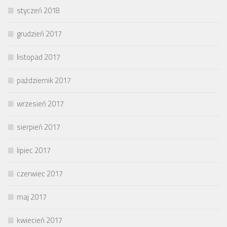
styczeń 2018
grudzień 2017
listopad 2017
październik 2017
wrzesień 2017
sierpień 2017
lipiec 2017
czerwiec 2017
maj 2017
kwiecień 2017