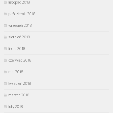
listopad 2018
październik 2018
wrzesień 2018
sierpień 2018
lipiec 2018
czerwiec 2018
maj 2018
kwiecień 2018
marzec 2018
luty 2018