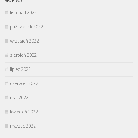
ARCHIWA
listopad 2022
październik 2022
wrzesień 2022
sierpień 2022
lipiec 2022
czerwiec 2022
maj 2022
kwiecień 2022
marzec 2022