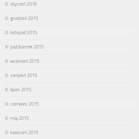
styczeń 2016
grudzień 2015
listopad 2015
październik 2015
wrzesień 2015
sierpień 2015
lipiec 2015
czerwiec 2015
maj 2015
kwiecień 2015