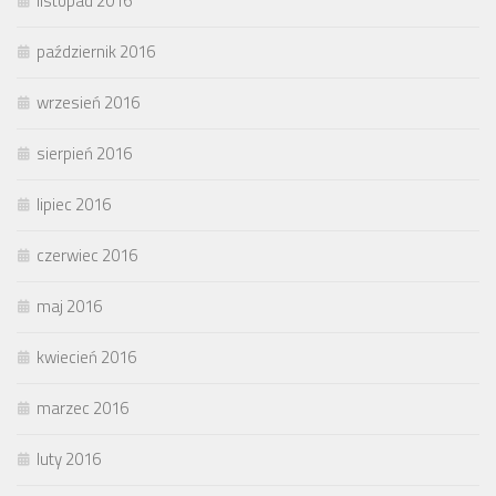
listopad 2016
październik 2016
wrzesień 2016
sierpień 2016
lipiec 2016
czerwiec 2016
maj 2016
kwiecień 2016
marzec 2016
luty 2016