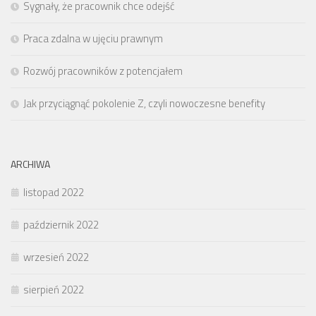
Sygnały, że pracownik chce odejść
Praca zdalna w ujęciu prawnym
Rozwój pracowników z potencjałem
Jak przyciągnąć pokolenie Z, czyli nowoczesne benefity
ARCHIWA
listopad 2022
październik 2022
wrzesień 2022
sierpień 2022