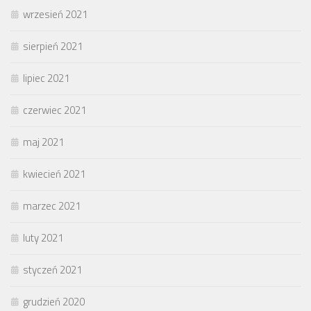
wrzesień 2021
sierpień 2021
lipiec 2021
czerwiec 2021
maj 2021
kwiecień 2021
marzec 2021
luty 2021
styczeń 2021
grudzień 2020