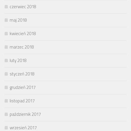
czerwiec 2018
maj 2018
kwiecień 2018
marzec 2018
luty 2018
styczeń 2018
grudzień 2017
listopad 2017
październik 2017
wrzesień 2017