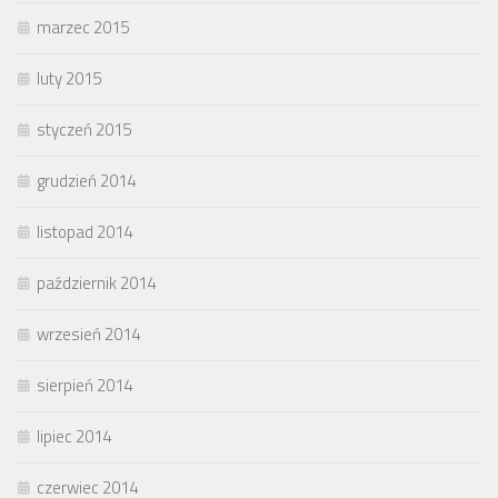
marzec 2015
luty 2015
styczeń 2015
grudzień 2014
listopad 2014
październik 2014
wrzesień 2014
sierpień 2014
lipiec 2014
czerwiec 2014