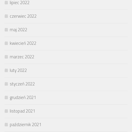
lipiec 2022
czerwiec 2022
maj 2022
kwiecień 2022
marzec 2022
luty 2022
styczeń 2022
grudzień 2021
listopad 2021
październik 2021