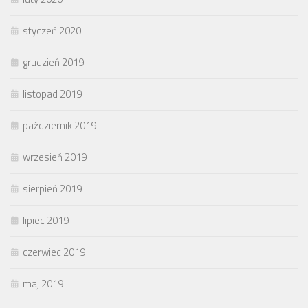
styczeń 2020
grudzień 2019
listopad 2019
październik 2019
wrzesień 2019
sierpień 2019
lipiec 2019
czerwiec 2019
maj 2019