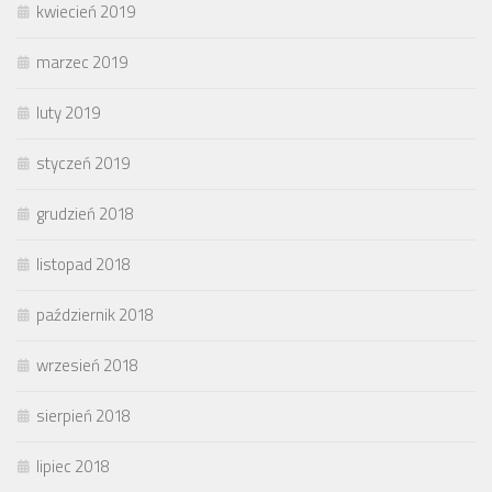
kwiecień 2019
marzec 2019
luty 2019
styczeń 2019
grudzień 2018
listopad 2018
październik 2018
wrzesień 2018
sierpień 2018
lipiec 2018