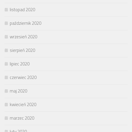
listopad 2020
październik 2020
wrzesień 2020
sierpień 2020
lipiec 2020
czerwiec 2020
maj 2020
kwiecień 2020
marzec 2020
luty 2020