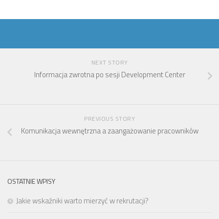
NEXT STORY
Informacja zwrotna po sesji Development Center
PREVIOUS STORY
Komunikacja wewnętrzna a zaangażowanie pracowników
OSTATNIE WPISY
Jakie wskaźniki warto mierzyć w rekrutacji?