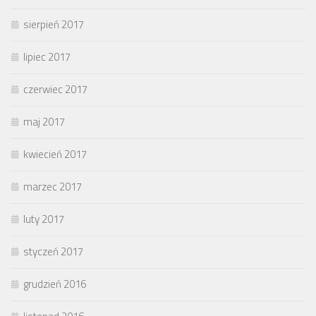
sierpień 2017
lipiec 2017
czerwiec 2017
maj 2017
kwiecień 2017
marzec 2017
luty 2017
styczeń 2017
grudzień 2016