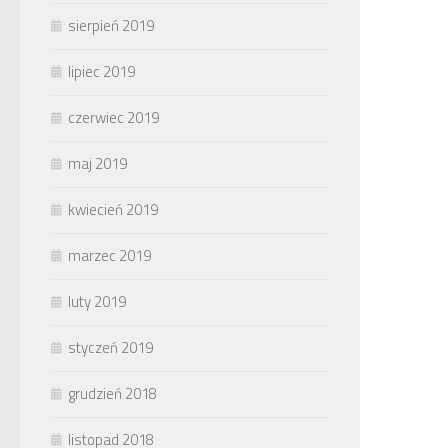
sierpień 2019
lipiec 2019
czerwiec 2019
maj 2019
kwiecień 2019
marzec 2019
luty 2019
styczeń 2019
grudzień 2018
listopad 2018