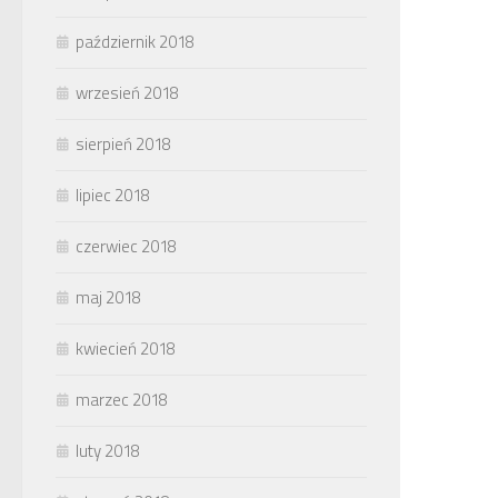
październik 2018
wrzesień 2018
sierpień 2018
lipiec 2018
czerwiec 2018
maj 2018
kwiecień 2018
marzec 2018
luty 2018