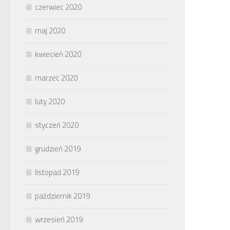
czerwiec 2020
maj 2020
kwiecień 2020
marzec 2020
luty 2020
styczeń 2020
grudzień 2019
listopad 2019
październik 2019
wrzesień 2019