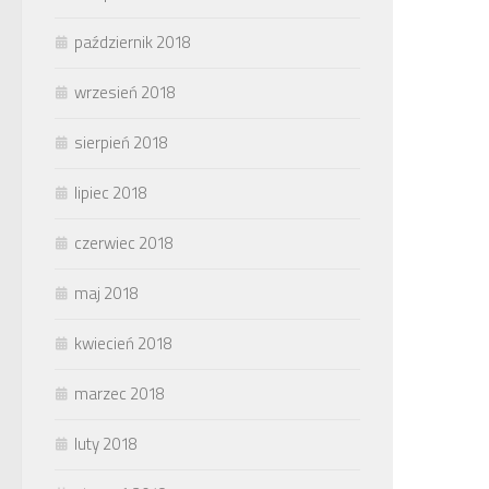
październik 2018
wrzesień 2018
sierpień 2018
lipiec 2018
czerwiec 2018
maj 2018
kwiecień 2018
marzec 2018
luty 2018