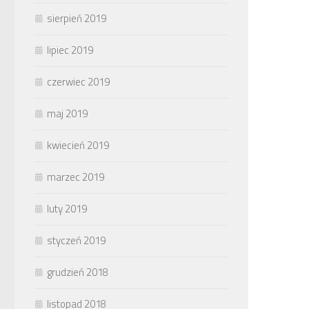
sierpień 2019
lipiec 2019
czerwiec 2019
maj 2019
kwiecień 2019
marzec 2019
luty 2019
styczeń 2019
grudzień 2018
listopad 2018