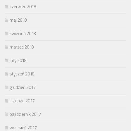
czerwiec 2018
maj 2018
kwiecień 2018
marzec 2018
luty 2018
styczeń 2018
grudzień 2017
listopad 2017
październik 2017
wrzesień 2017