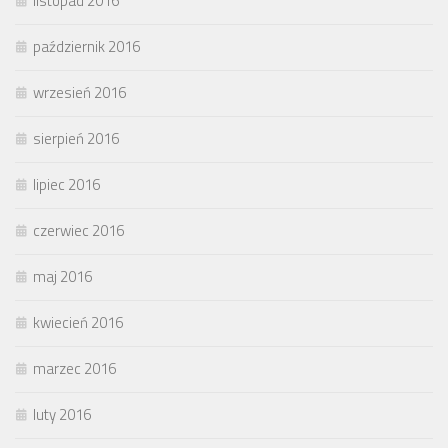
listopad 2016
październik 2016
wrzesień 2016
sierpień 2016
lipiec 2016
czerwiec 2016
maj 2016
kwiecień 2016
marzec 2016
luty 2016