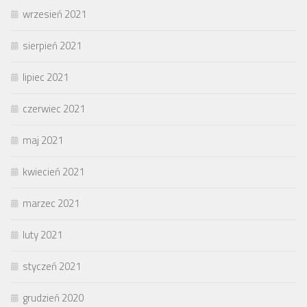
wrzesień 2021
sierpień 2021
lipiec 2021
czerwiec 2021
maj 2021
kwiecień 2021
marzec 2021
luty 2021
styczeń 2021
grudzień 2020