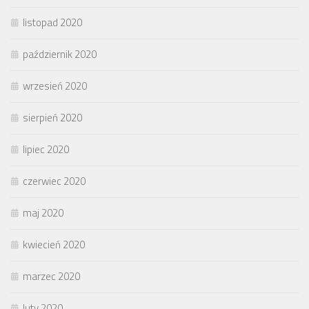
listopad 2020
październik 2020
wrzesień 2020
sierpień 2020
lipiec 2020
czerwiec 2020
maj 2020
kwiecień 2020
marzec 2020
luty 2020