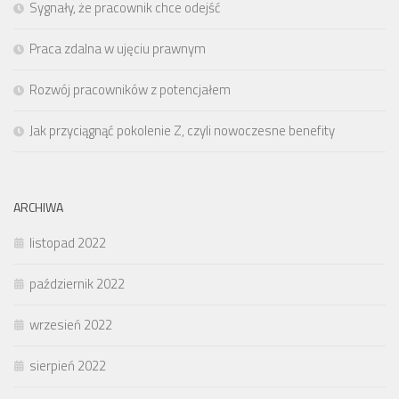
Sygnały, że pracownik chce odejść
Praca zdalna w ujęciu prawnym
Rozwój pracowników z potencjałem
Jak przyciągnąć pokolenie Z, czyli nowoczesne benefity
ARCHIWA
listopad 2022
październik 2022
wrzesień 2022
sierpień 2022