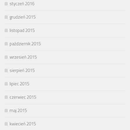
styczeń 2016
grudzień 2015
listopad 2015
październik 2015
wrzesień 2015
sierpień 2015
lipiec 2015
czerwiec 2015
maj 2015
kwiecień 2015