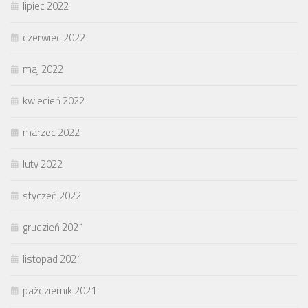
lipiec 2022
czerwiec 2022
maj 2022
kwiecień 2022
marzec 2022
luty 2022
styczeń 2022
grudzień 2021
listopad 2021
październik 2021