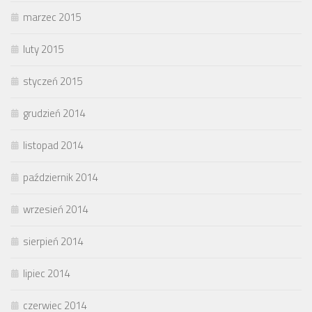
marzec 2015
luty 2015
styczeń 2015
grudzień 2014
listopad 2014
październik 2014
wrzesień 2014
sierpień 2014
lipiec 2014
czerwiec 2014