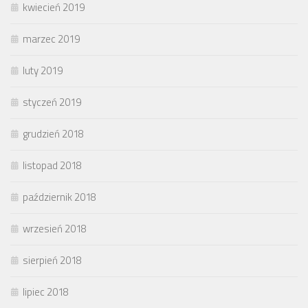
kwiecień 2019
marzec 2019
luty 2019
styczeń 2019
grudzień 2018
listopad 2018
październik 2018
wrzesień 2018
sierpień 2018
lipiec 2018