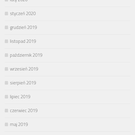
styczeń 2020
grudzień 2019
listopad 2019
październik 2019
wrzesień 2019
sierpień 2019
lipiec 2019
czerwiec 2019
maj 2019