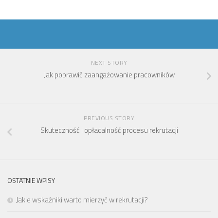
NEXT STORY
Jak poprawić zaangażowanie pracowników
PREVIOUS STORY
Skuteczność i opłacalność procesu rekrutacji
OSTATNIE WPISY
Jakie wskaźniki warto mierzyć w rekrutacji?