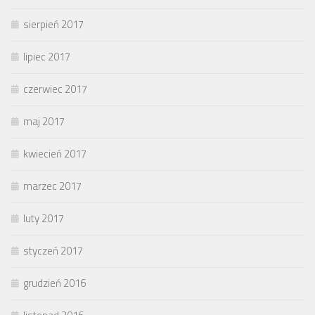
sierpień 2017
lipiec 2017
czerwiec 2017
maj 2017
kwiecień 2017
marzec 2017
luty 2017
styczeń 2017
grudzień 2016