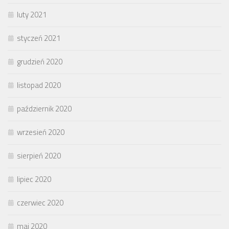
luty 2021
styczeń 2021
grudzień 2020
listopad 2020
październik 2020
wrzesień 2020
sierpień 2020
lipiec 2020
czerwiec 2020
maj 2020