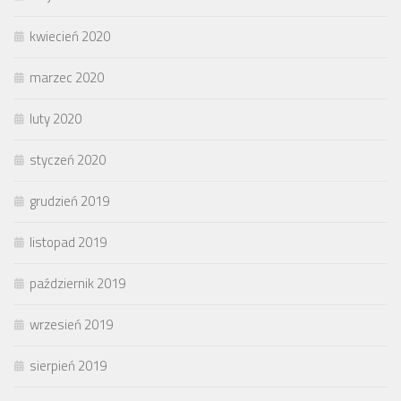
kwiecień 2020
marzec 2020
luty 2020
styczeń 2020
grudzień 2019
listopad 2019
październik 2019
wrzesień 2019
sierpień 2019