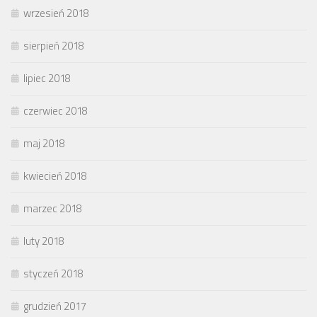
wrzesień 2018
sierpień 2018
lipiec 2018
czerwiec 2018
maj 2018
kwiecień 2018
marzec 2018
luty 2018
styczeń 2018
grudzień 2017