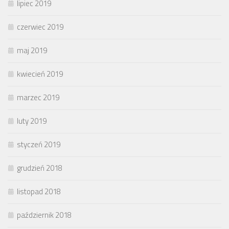
lipiec 2019
czerwiec 2019
maj 2019
kwiecień 2019
marzec 2019
luty 2019
styczeń 2019
grudzień 2018
listopad 2018
październik 2018