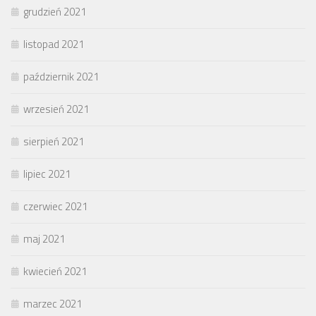
grudzień 2021
listopad 2021
październik 2021
wrzesień 2021
sierpień 2021
lipiec 2021
czerwiec 2021
maj 2021
kwiecień 2021
marzec 2021