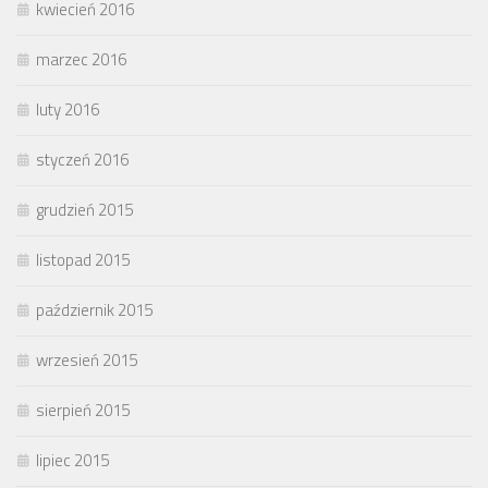
kwiecień 2016
marzec 2016
luty 2016
styczeń 2016
grudzień 2015
listopad 2015
październik 2015
wrzesień 2015
sierpień 2015
lipiec 2015