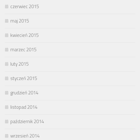
czerwiec 2015
maj 2015
kwiecień 2015
marzec 2015
luty 2015
styczeń 2015
grudzień 2014
listopad 2014
październik 2014
wrzesień 2014