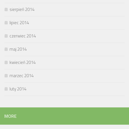
sierpień 2014
lipiec 2014
czerwiec 2014
maj 2014
kwiecień 2014
marzec 2014
luty 2014
MORE