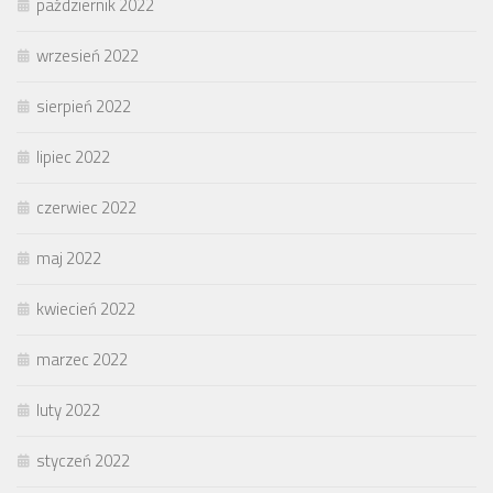
październik 2022
wrzesień 2022
sierpień 2022
lipiec 2022
czerwiec 2022
maj 2022
kwiecień 2022
marzec 2022
luty 2022
styczeń 2022