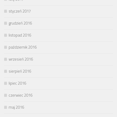
styczeń 2017
grudzień 2016
listopad 2016
październik 2016
wrzesień 2016
sierpień 2016
lipiec 2016
czerwiec 2016
maj 2016