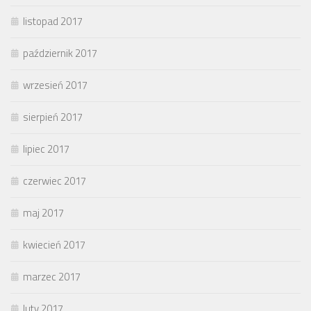
listopad 2017
październik 2017
wrzesień 2017
sierpień 2017
lipiec 2017
czerwiec 2017
maj 2017
kwiecień 2017
marzec 2017
luty 2017