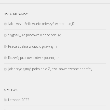
OSTATNIE WPISY
Jakie wskaźniki warto mierzyć w rekrutacji?
Sygnały, że pracownik chce odejść
Praca zdalna w ujęciu prawnym
Rozwój pracowników z potencjałem
Jak przyciągnąć pokolenie Z, czyli nowoczesne benefity
ARCHIWA
listopad 2022