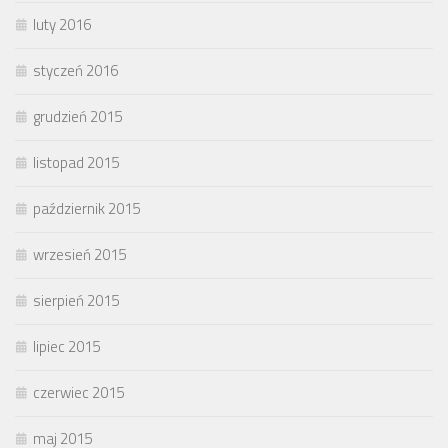
luty 2016
styczeń 2016
grudzień 2015
listopad 2015
październik 2015
wrzesień 2015
sierpień 2015
lipiec 2015
czerwiec 2015
maj 2015