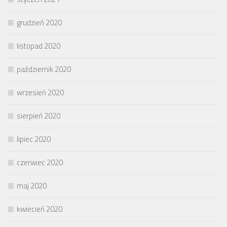
grudzień 2020
listopad 2020
październik 2020
wrzesień 2020
sierpień 2020
lipiec 2020
czerwiec 2020
maj 2020
kwiecień 2020