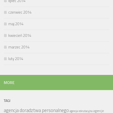
lipiec 2014
czerwiec 2014
maj 2014
kwiecień 2014
marzec 2014
luty 2014
MORE
TAGI
agencja doradztwa personalnego
agencje
agencja rekrutacyjna