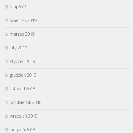
maj 2019
kwiecień 2019
marzec 2019
luty 2019
styczeń 2019
grudzień 2018
listopad 2018
październik 2018
wrzesień 2018
sierpień 2018