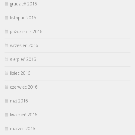
grudzień 2016
listopad 2016
październik 2016
wrzesień 2016
sierpień 2016
lipiec 2016
czerwiec 2016
maj 2016
kwiecień 2016
marzec 2016