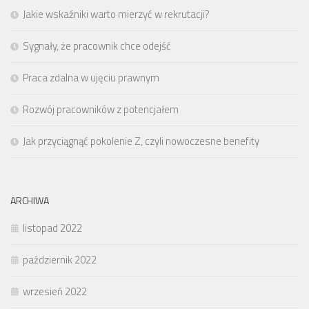
Jakie wskaźniki warto mierzyć w rekrutacji?
Sygnały, że pracownik chce odejść
Praca zdalna w ujęciu prawnym
Rozwój pracowników z potencjałem
Jak przyciągnąć pokolenie Z, czyli nowoczesne benefity
ARCHIWA
listopad 2022
październik 2022
wrzesień 2022