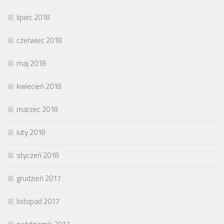
lipiec 2018
czerwiec 2018
maj 2018
kwiecień 2018
marzec 2018
luty 2018
styczeń 2018
grudzień 2017
listopad 2017