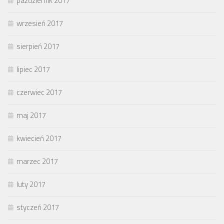
październik 2017
wrzesień 2017
sierpień 2017
lipiec 2017
czerwiec 2017
maj 2017
kwiecień 2017
marzec 2017
luty 2017
styczeń 2017