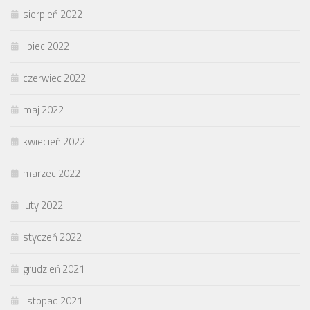
sierpień 2022
lipiec 2022
czerwiec 2022
maj 2022
kwiecień 2022
marzec 2022
luty 2022
styczeń 2022
grudzień 2021
listopad 2021