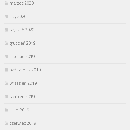
marzec 2020
luty 2020
styczeń 2020
grudzień 2019
listopad 2019
październik 2019
wrzesień 2019
sierpień 2019
lipiec 2019
czerwiec 2019