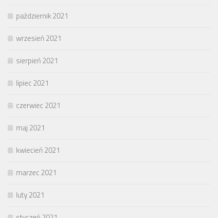
październik 2021
wrzesień 2021
sierpień 2021
lipiec 2021
czerwiec 2021
maj 2021
kwiecień 2021
marzec 2021
luty 2021
styczeń 2021