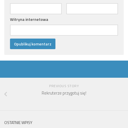
Witryna internetowa
PREVIOUS STORY
Rekruterze przygotuj się!
OSTATNIE WPISY