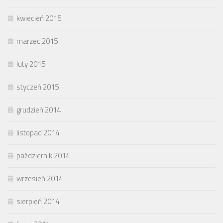
kwiecień 2015
marzec 2015
luty 2015
styczeń 2015
grudzień 2014
listopad 2014
październik 2014
wrzesień 2014
sierpień 2014