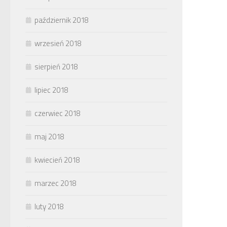
październik 2018
wrzesień 2018
sierpień 2018
lipiec 2018
czerwiec 2018
maj 2018
kwiecień 2018
marzec 2018
luty 2018