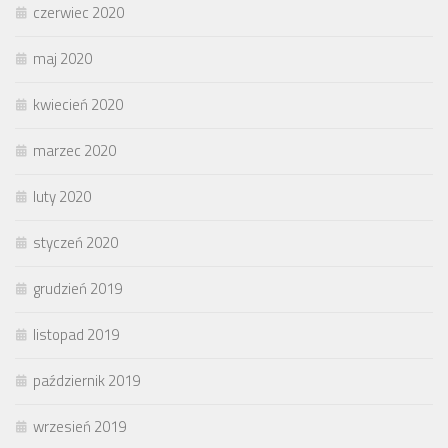
czerwiec 2020
maj 2020
kwiecień 2020
marzec 2020
luty 2020
styczeń 2020
grudzień 2019
listopad 2019
październik 2019
wrzesień 2019