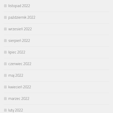
listopad 2022
październik 2022
wrzesień 2022
sierpień 2022
lipiec 2022
czerwiec 2022
maj 2022
kwiecień 2022
marzec 2022
luty 2022