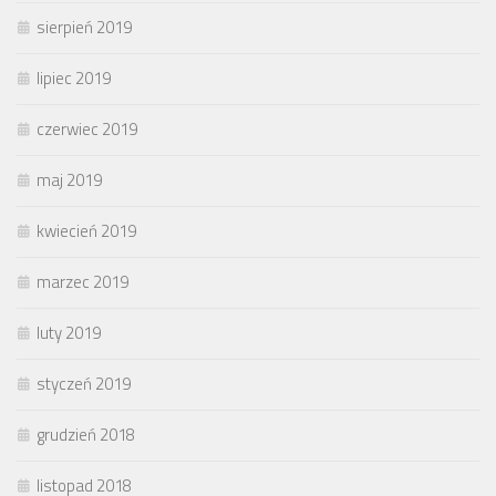
sierpień 2019
lipiec 2019
czerwiec 2019
maj 2019
kwiecień 2019
marzec 2019
luty 2019
styczeń 2019
grudzień 2018
listopad 2018