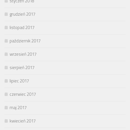
styczeń 2018
grudzień 2017
listopad 2017
październik 2017
wrzesień 2017
sierpień 2017
lipiec 2017
czerwiec 2017
maj 2017
kwiecień 2017