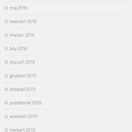
maj 2016
kwiecień 2016
marzec 2016
luty 2016
styczeń 2016
grudzień 2015
listopad 2015
październik 2015
wrzesień 2015
sierpień 2015