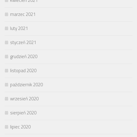
kwiecień 2021
marzec 2021
luty 2021
styczeń 2021
grudzień 2020
listopad 2020
październik 2020
wrzesień 2020
sierpień 2020
lipiec 2020