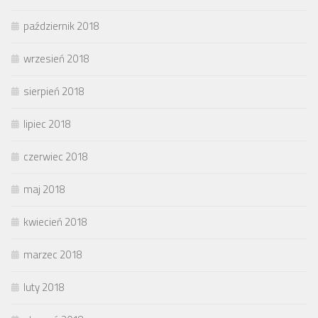
październik 2018
wrzesień 2018
sierpień 2018
lipiec 2018
czerwiec 2018
maj 2018
kwiecień 2018
marzec 2018
luty 2018