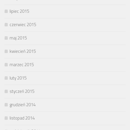
lipiec 2015
czerwiec 2015
maj 2015
kwiecień 2015
marzec 2015
luty 2015
styczeń 2015
grudzień 2014
listopad 2014