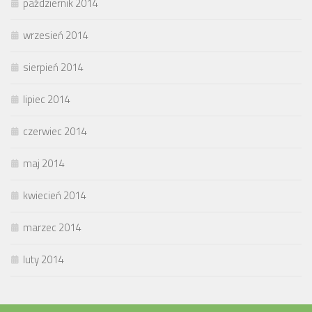
październik 2014
wrzesień 2014
sierpień 2014
lipiec 2014
czerwiec 2014
maj 2014
kwiecień 2014
marzec 2014
luty 2014