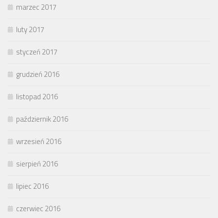
marzec 2017
luty 2017
styczeń 2017
grudzień 2016
listopad 2016
październik 2016
wrzesień 2016
sierpień 2016
lipiec 2016
czerwiec 2016