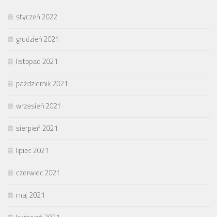
styczeń 2022
grudzień 2021
listopad 2021
październik 2021
wrzesień 2021
sierpień 2021
lipiec 2021
czerwiec 2021
maj 2021