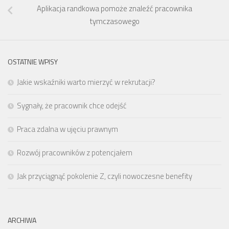
Aplikacja randkowa pomoże znaleźć pracownika
tymczasowego
OSTATNIE WPISY
Jakie wskaźniki warto mierzyć w rekrutacji?
Sygnały, że pracownik chce odejść
Praca zdalna w ujęciu prawnym
Rozwój pracowników z potencjałem
Jak przyciągnąć pokolenie Z, czyli nowoczesne benefity
ARCHIWA