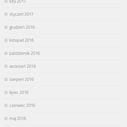
luty 2017
styczeń 2017
grudzień 2016
listopad 2016
październik 2016
wrzesień 2016
sierpień 2016
lipiec 2016
czerwiec 2016
maj 2016