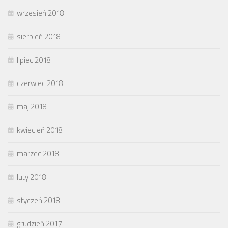
wrzesień 2018
sierpień 2018
lipiec 2018
czerwiec 2018
maj 2018
kwiecień 2018
marzec 2018
luty 2018
styczeń 2018
grudzień 2017