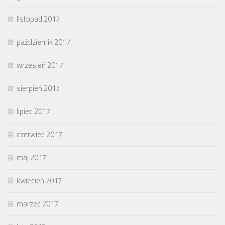
listopad 2017
październik 2017
wrzesień 2017
sierpień 2017
lipiec 2017
czerwiec 2017
maj 2017
kwiecień 2017
marzec 2017