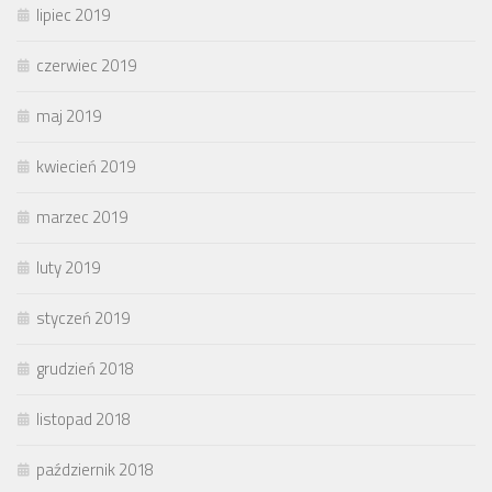
lipiec 2019
czerwiec 2019
maj 2019
kwiecień 2019
marzec 2019
luty 2019
styczeń 2019
grudzień 2018
listopad 2018
październik 2018