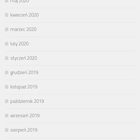
maj 2020
kwiecień 2020
marzec 2020
luty 2020
styczeń 2020
grudzień 2019
listopad 2019
październik 2019
wrzesień 2019
sierpień 2019