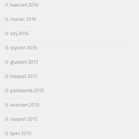
kwiecień 2016
marzec 2016
luty 2016
styczeń 2016
grudzień 2015
listopad 2015
październik 2015
wrzesień 2015
sierpień 2015
lipiec 2015