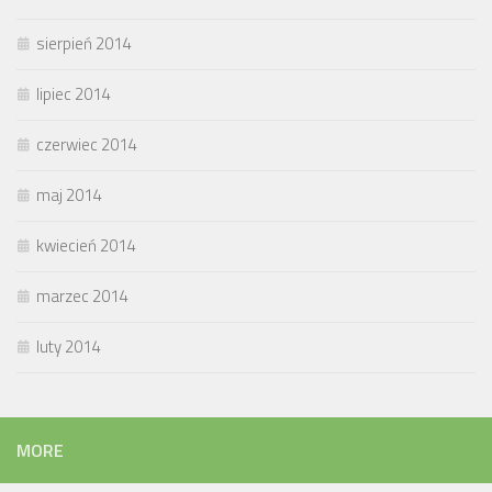
sierpień 2014
lipiec 2014
czerwiec 2014
maj 2014
kwiecień 2014
marzec 2014
luty 2014
MORE