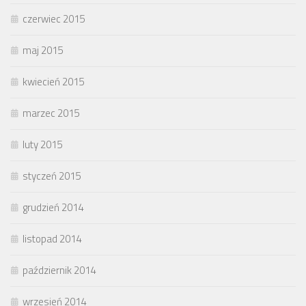
czerwiec 2015
maj 2015
kwiecień 2015
marzec 2015
luty 2015
styczeń 2015
grudzień 2014
listopad 2014
październik 2014
wrzesień 2014