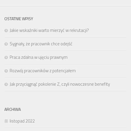
OSTATNIE WPISY
Jakie wskaźniki warto mierzyć w rekrutacji?
Sygnały, że pracownik chce odejść
Praca zdalna w ujęciu prawnym
Rozwój pracowników z potencjałem
Jak przyciągnąć pokolenie Z, czyli nowoczesne benefity
ARCHIWA
listopad 2022