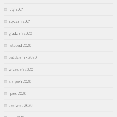
luty 2021
styczeń 2021
grudzień 2020
listopad 2020
październik 2020
wrzesień 2020
sierpień 2020
lipiec 2020
czerwiec 2020