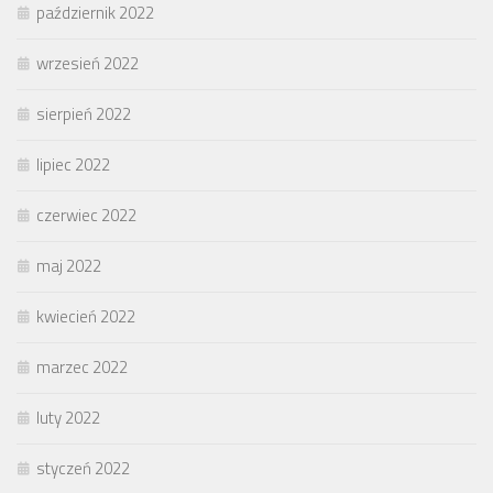
październik 2022
wrzesień 2022
sierpień 2022
lipiec 2022
czerwiec 2022
maj 2022
kwiecień 2022
marzec 2022
luty 2022
styczeń 2022