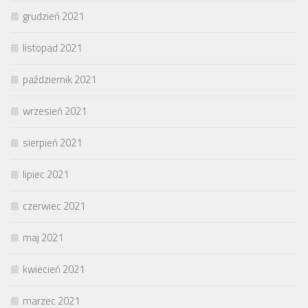
grudzień 2021
listopad 2021
październik 2021
wrzesień 2021
sierpień 2021
lipiec 2021
czerwiec 2021
maj 2021
kwiecień 2021
marzec 2021