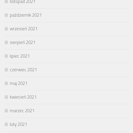
listopad 2021
październik 2021
wrzesień 2021
sierpień 2021
lipiec 2021
czerwiec 2021
maj 2021
kwiecień 2021
marzec 2021
luty 2021