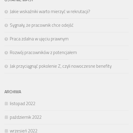
Jakie wskaźniki warto mierzyć w rekrutacji?
Sygnały, że pracownik chce odejść
Praca zdalna w ujęciu prawnym
Rozwój pracowników z potencjałem
Jak przyciągnąć pokolenie Z, czyli nowoczesne benefity
ARCHIWA
listopad 2022
październik 2022
wrzesień 2022