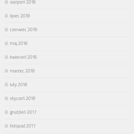
sierpień 2018
lipiec 2018
czerwiec 2018
maj 2018
kwiecień 2018
marzec 2018
luty 2018
styczeń 2018
grudzień 2017
listopad 2017