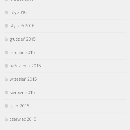
luty 2016
styczeń 2016
grudzień 2015
listopad 2015
październik 2015
wrzesień 2015
sierpień 2015
lipiec 2015
czerwiec 2015