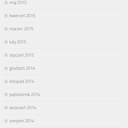
maj 2015
kwiecień 2015
marzec 2015
luty 2015
styczeń 2015
grudzień 2014
listopad 2014
październik 2014
wrzesień 2014
sierpień 2014