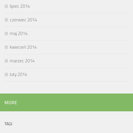
lipiec 2014
czerwiec 2014
maj 2014
kwiecień 2014
marzec 2014
luty 2014
MORE
TAGI