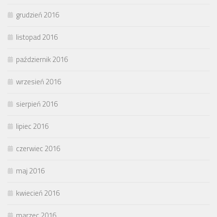
grudzień 2016
listopad 2016
październik 2016
wrzesień 2016
sierpień 2016
lipiec 2016
czerwiec 2016
maj 2016
kwiecień 2016
marzec 2016