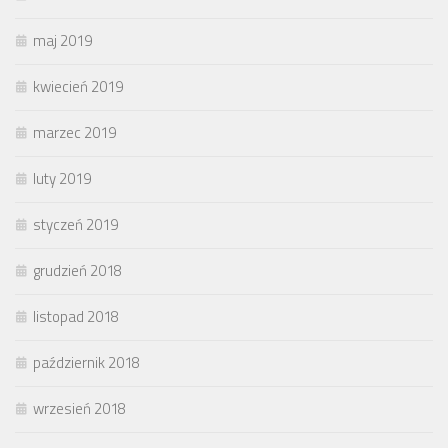
maj 2019
kwiecień 2019
marzec 2019
luty 2019
styczeń 2019
grudzień 2018
listopad 2018
październik 2018
wrzesień 2018