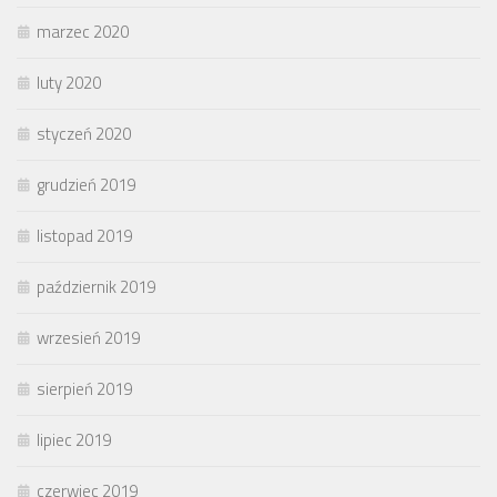
marzec 2020
luty 2020
styczeń 2020
grudzień 2019
listopad 2019
październik 2019
wrzesień 2019
sierpień 2019
lipiec 2019
czerwiec 2019