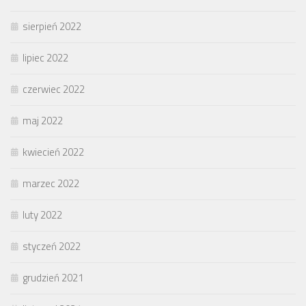
sierpień 2022
lipiec 2022
czerwiec 2022
maj 2022
kwiecień 2022
marzec 2022
luty 2022
styczeń 2022
grudzień 2021