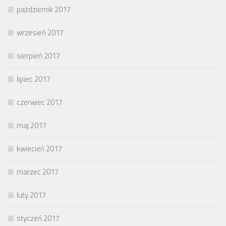
październik 2017
wrzesień 2017
sierpień 2017
lipiec 2017
czerwiec 2017
maj 2017
kwiecień 2017
marzec 2017
luty 2017
styczeń 2017