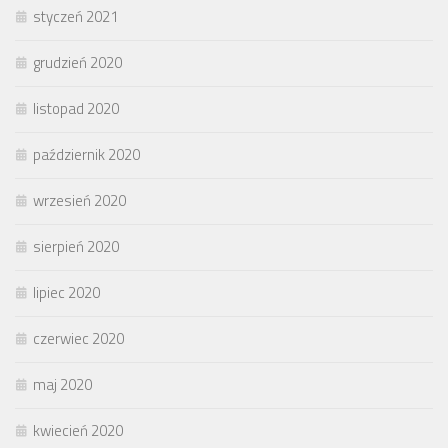
styczeń 2021
grudzień 2020
listopad 2020
październik 2020
wrzesień 2020
sierpień 2020
lipiec 2020
czerwiec 2020
maj 2020
kwiecień 2020