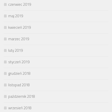
czerwiec 2019
maj 2019
kwiecień 2019
marzec 2019
luty 2019
styczeń 2019
grudzień 2018
listopad 2018
październik 2018
wrzesień 2018