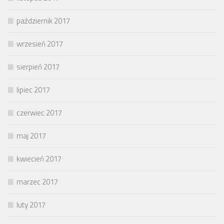
październik 2017
wrzesień 2017
sierpień 2017
lipiec 2017
czerwiec 2017
maj 2017
kwiecień 2017
marzec 2017
luty 2017