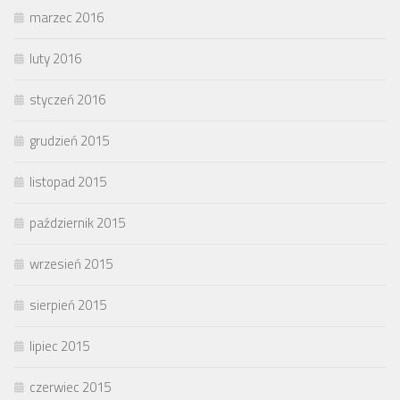
marzec 2016
luty 2016
styczeń 2016
grudzień 2015
listopad 2015
październik 2015
wrzesień 2015
sierpień 2015
lipiec 2015
czerwiec 2015