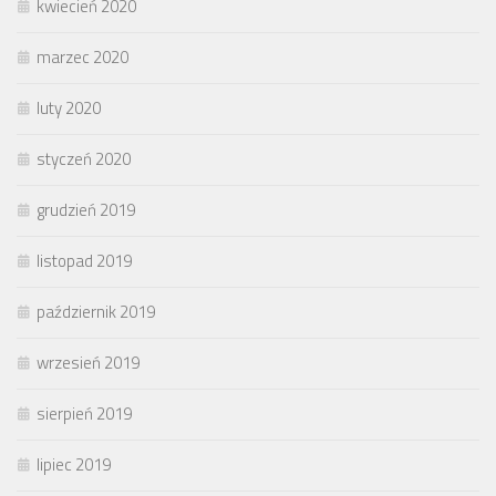
kwiecień 2020
marzec 2020
luty 2020
styczeń 2020
grudzień 2019
listopad 2019
październik 2019
wrzesień 2019
sierpień 2019
lipiec 2019