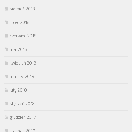
sierpień 2018
lipiec 2018
czerwiec 2018
maj 2018
kwiecień 2018
marzec 2018
luty 2018
styczeń 2018
grudzień 2017
listopad 2017