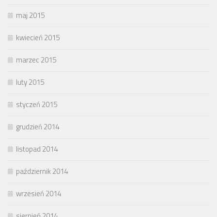
maj 2015
kwiecień 2015
marzec 2015
luty 2015
styczeń 2015
grudzień 2014
listopad 2014
październik 2014
wrzesień 2014
sierpień 2014