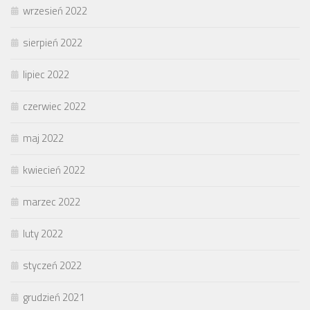
wrzesień 2022
sierpień 2022
lipiec 2022
czerwiec 2022
maj 2022
kwiecień 2022
marzec 2022
luty 2022
styczeń 2022
grudzień 2021