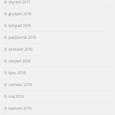
styczeń 2017
grudzień 2016
listopad 2016
październik 2016
wrzesień 2016
sierpień 2016
lipiec 2016
czerwiec 2016
maj 2016
kwiecień 2016