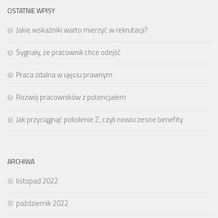
OSTATNIE WPISY
Jakie wskaźniki warto mierzyć w rekrutacji?
Sygnały, że pracownik chce odejść
Praca zdalna w ujęciu prawnym
Rozwój pracowników z potencjałem
Jak przyciągnąć pokolenie Z, czyli nowoczesne benefity
ARCHIWA
listopad 2022
październik 2022