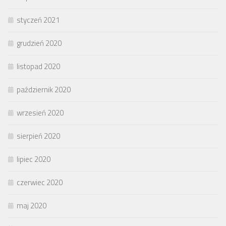
styczeń 2021
grudzień 2020
listopad 2020
październik 2020
wrzesień 2020
sierpień 2020
lipiec 2020
czerwiec 2020
maj 2020