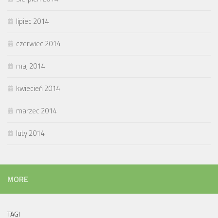
lipiec 2014
czerwiec 2014
maj 2014
kwiecień 2014
marzec 2014
luty 2014
MORE
TAGI