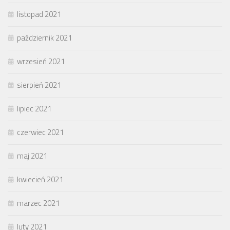
listopad 2021
październik 2021
wrzesień 2021
sierpień 2021
lipiec 2021
czerwiec 2021
maj 2021
kwiecień 2021
marzec 2021
luty 2021