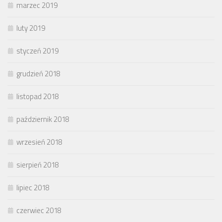
marzec 2019
luty 2019
styczeń 2019
grudzień 2018
listopad 2018
październik 2018
wrzesień 2018
sierpień 2018
lipiec 2018
czerwiec 2018