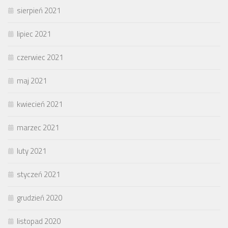
sierpień 2021
lipiec 2021
czerwiec 2021
maj 2021
kwiecień 2021
marzec 2021
luty 2021
styczeń 2021
grudzień 2020
listopad 2020