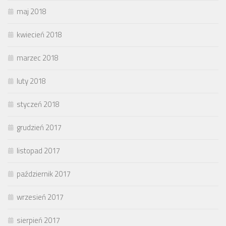
maj 2018
kwiecień 2018
marzec 2018
luty 2018
styczeń 2018
grudzień 2017
listopad 2017
październik 2017
wrzesień 2017
sierpień 2017