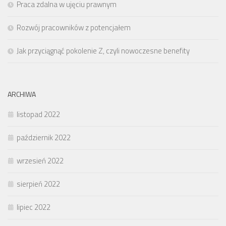
Praca zdalna w ujęciu prawnym
Rozwój pracowników z potencjałem
Jak przyciągnąć pokolenie Z, czyli nowoczesne benefity
ARCHIWA
listopad 2022
październik 2022
wrzesień 2022
sierpień 2022
lipiec 2022