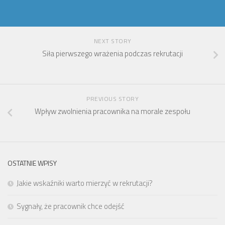
NEXT STORY
Siła pierwszego wrażenia podczas rekrutacji
PREVIOUS STORY
Wpływ zwolnienia pracownika na morale zespołu
OSTATNIE WPISY
Jakie wskaźniki warto mierzyć w rekrutacji?
Sygnały, że pracownik chce odejść