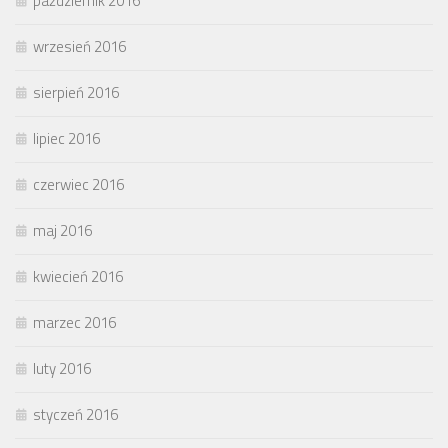
październik 2016
wrzesień 2016
sierpień 2016
lipiec 2016
czerwiec 2016
maj 2016
kwiecień 2016
marzec 2016
luty 2016
styczeń 2016