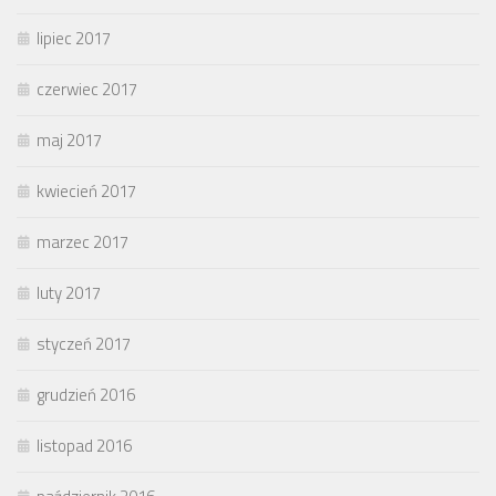
lipiec 2017
czerwiec 2017
maj 2017
kwiecień 2017
marzec 2017
luty 2017
styczeń 2017
grudzień 2016
listopad 2016