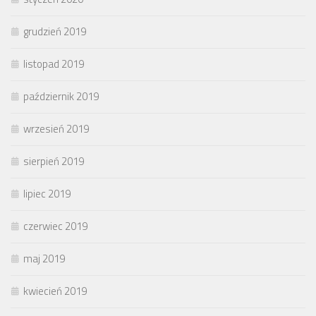
grudzień 2019
listopad 2019
październik 2019
wrzesień 2019
sierpień 2019
lipiec 2019
czerwiec 2019
maj 2019
kwiecień 2019