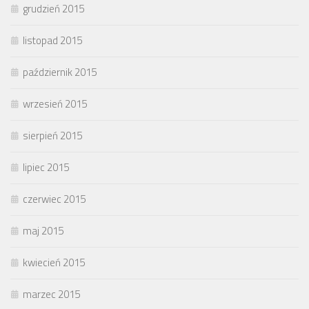
grudzień 2015
listopad 2015
październik 2015
wrzesień 2015
sierpień 2015
lipiec 2015
czerwiec 2015
maj 2015
kwiecień 2015
marzec 2015