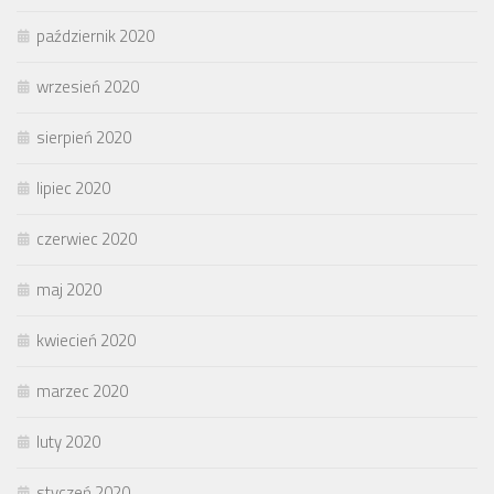
październik 2020
wrzesień 2020
sierpień 2020
lipiec 2020
czerwiec 2020
maj 2020
kwiecień 2020
marzec 2020
luty 2020
styczeń 2020