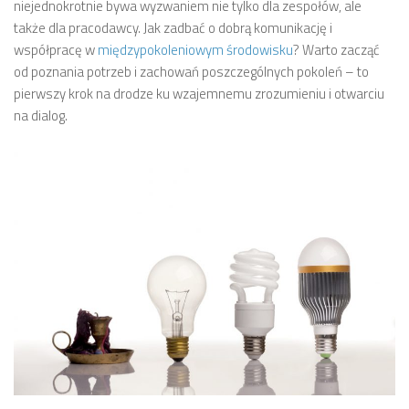
niejednokrotnie bywa wyzwaniem nie tylko dla zespołów, ale
także dla pracodawcy. Jak zadbać o dobrą komunikację i
współpracę w
międzypokoleniowym środowisku
? Warto zacząć
od poznania potrzeb i zachowań poszczególnych pokoleń – to
pierwszy krok na drodze ku wzajemnemu zrozumieniu i otwarciu
na dialog.