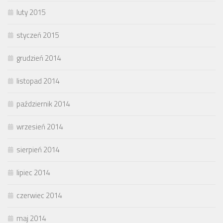
luty 2015
styczeń 2015
grudzień 2014
listopad 2014
październik 2014
wrzesień 2014
sierpień 2014
lipiec 2014
czerwiec 2014
maj 2014