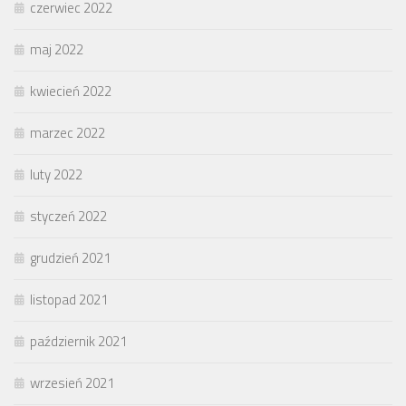
czerwiec 2022
maj 2022
kwiecień 2022
marzec 2022
luty 2022
styczeń 2022
grudzień 2021
listopad 2021
październik 2021
wrzesień 2021