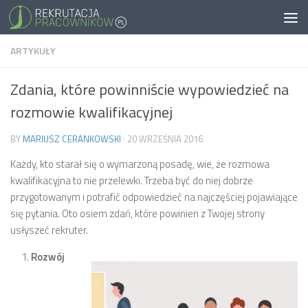
ARTYKUŁY
Zdania, które powinniście wypowiedzieć na
rozmowie kwalifikacyjnej
BY
MARIUSZ CERANKOWSKI
·
20 WRZEŚNIA 2016
Każdy, kto starał się o wymarzoną posadę, wie, że rozmowa
kwalifikacyjna to nie przelewki. Trzeba być do niej dobrze
przygotowanym i potrafić odpowiedzieć na najczęściej pojawiające
się pytania. Oto osiem zdań, które powinien z Twojej strony
usłyszeć rekruter.
Rozwój