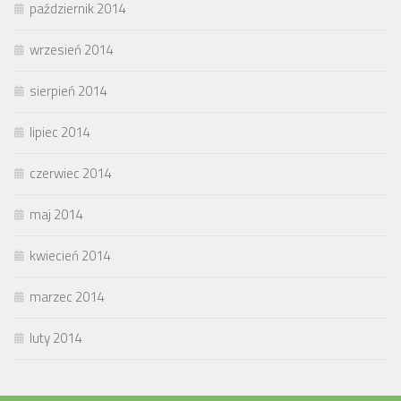
październik 2014
wrzesień 2014
sierpień 2014
lipiec 2014
czerwiec 2014
maj 2014
kwiecień 2014
marzec 2014
luty 2014