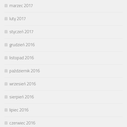
marzec 2017
luty 2017
styczeń 2017
grudzień 2016
listopad 2016
październik 2016
wrzesień 2016
sierpień 2016
lipiec 2016
czerwiec 2016