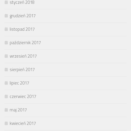
styczeń 2018
grudzień 2017
listopad 2017
październik 2017
wrzesień 2017
sierpień 2017
lipiec 2017
czerwiec 2017
maj 2017
kwiecień 2017