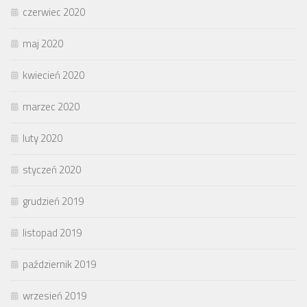
czerwiec 2020
maj 2020
kwiecień 2020
marzec 2020
luty 2020
styczeń 2020
grudzień 2019
listopad 2019
październik 2019
wrzesień 2019