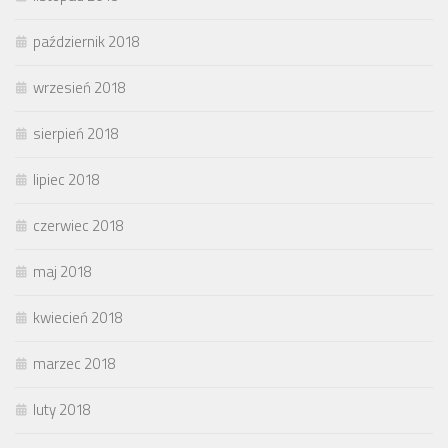
październik 2018
wrzesień 2018
sierpień 2018
lipiec 2018
czerwiec 2018
maj 2018
kwiecień 2018
marzec 2018
luty 2018