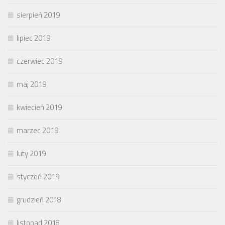
sierpień 2019
lipiec 2019
czerwiec 2019
maj 2019
kwiecień 2019
marzec 2019
luty 2019
styczeń 2019
grudzień 2018
listopad 2018