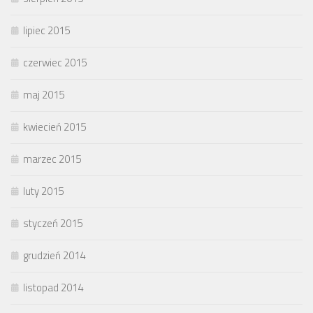
lipiec 2015
czerwiec 2015
maj 2015
kwiecień 2015
marzec 2015
luty 2015
styczeń 2015
grudzień 2014
listopad 2014