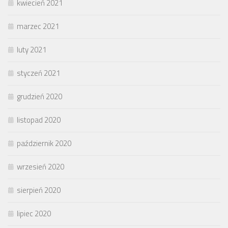
kwiecień 2021
marzec 2021
luty 2021
styczeń 2021
grudzień 2020
listopad 2020
październik 2020
wrzesień 2020
sierpień 2020
lipiec 2020