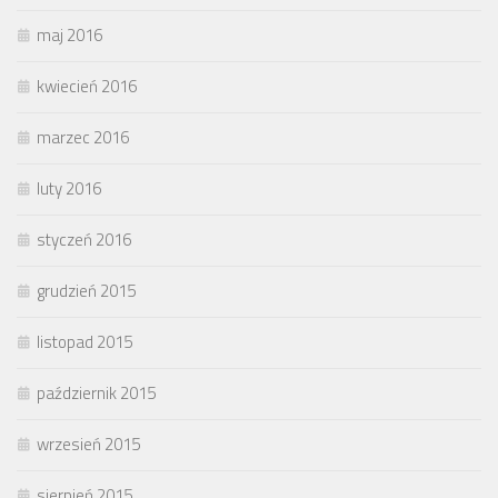
maj 2016
kwiecień 2016
marzec 2016
luty 2016
styczeń 2016
grudzień 2015
listopad 2015
październik 2015
wrzesień 2015
sierpień 2015