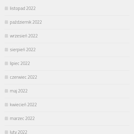
listopad 2022
październik 2022
wrzesień 2022
sierpień 2022
lipiec 2022
czerwiec 2022
maj 2022
kwiecień 2022
marzec 2022
luty 2022