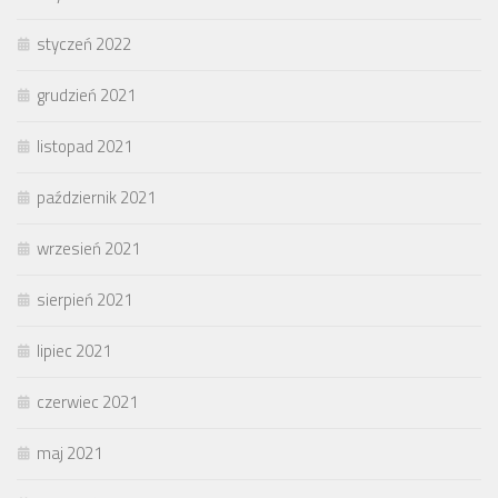
styczeń 2022
grudzień 2021
listopad 2021
październik 2021
wrzesień 2021
sierpień 2021
lipiec 2021
czerwiec 2021
maj 2021