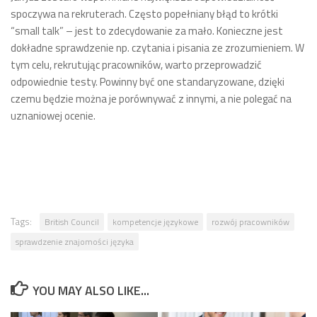
spoczywa na rekruterach. Często popełniany błąd to krótki
“small talk” – jest to zdecydowanie za mało. Konieczne jest
dokładne sprawdzenie np. czytania i pisania ze zrozumieniem. W
tym celu, rekrutując pracowników, warto przeprowadzić
odpowiednie testy. Powinny być one standaryzowane, dzięki
czemu będzie można je porównywać z innymi, a nie polegać na
uznaniowej ocenie.
Tags:
British Council
kompetencje językowe
rozwój pracowników
sprawdzenie znajomości języka
YOU MAY ALSO LIKE...