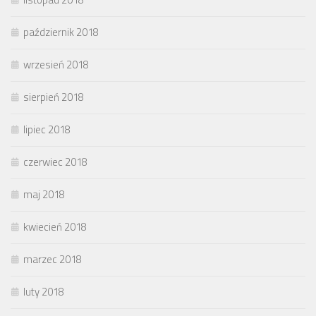
październik 2018
wrzesień 2018
sierpień 2018
lipiec 2018
czerwiec 2018
maj 2018
kwiecień 2018
marzec 2018
luty 2018