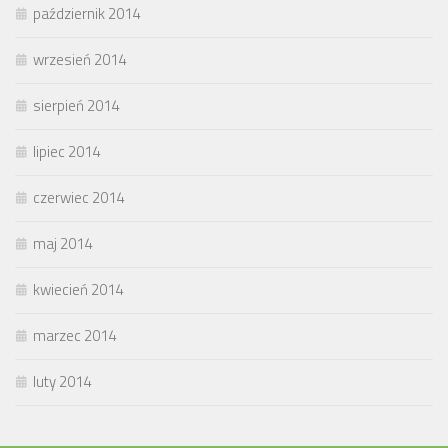
październik 2014
wrzesień 2014
sierpień 2014
lipiec 2014
czerwiec 2014
maj 2014
kwiecień 2014
marzec 2014
luty 2014