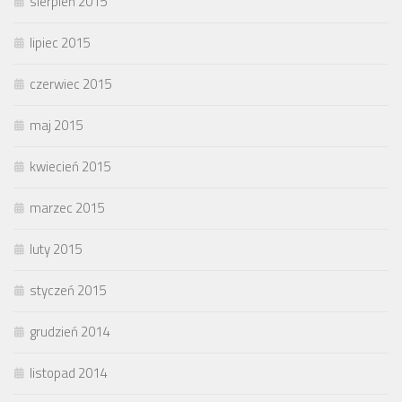
sierpień 2015
lipiec 2015
czerwiec 2015
maj 2015
kwiecień 2015
marzec 2015
luty 2015
styczeń 2015
grudzień 2014
listopad 2014