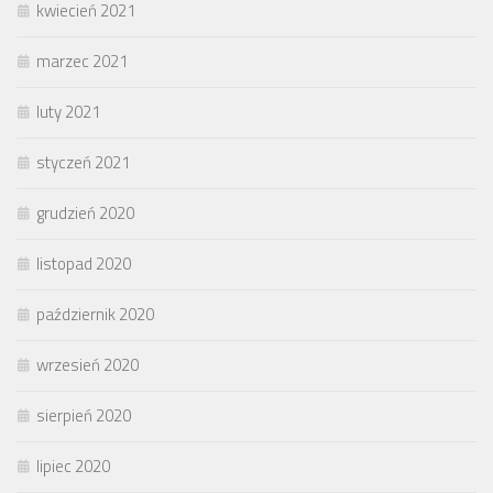
kwiecień 2021
marzec 2021
luty 2021
styczeń 2021
grudzień 2020
listopad 2020
październik 2020
wrzesień 2020
sierpień 2020
lipiec 2020