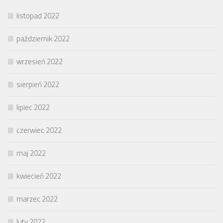
listopad 2022
październik 2022
wrzesień 2022
sierpień 2022
lipiec 2022
czerwiec 2022
maj 2022
kwiecień 2022
marzec 2022
luty 2022