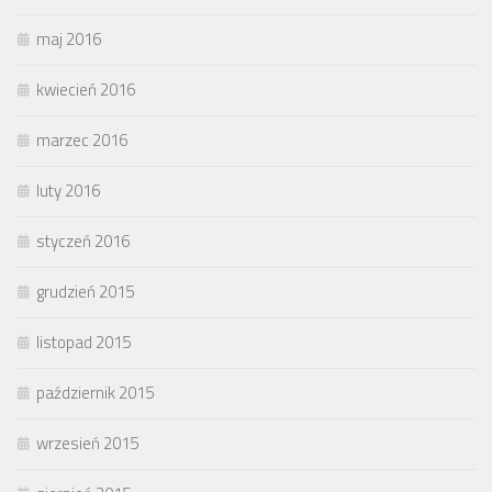
maj 2016
kwiecień 2016
marzec 2016
luty 2016
styczeń 2016
grudzień 2015
listopad 2015
październik 2015
wrzesień 2015