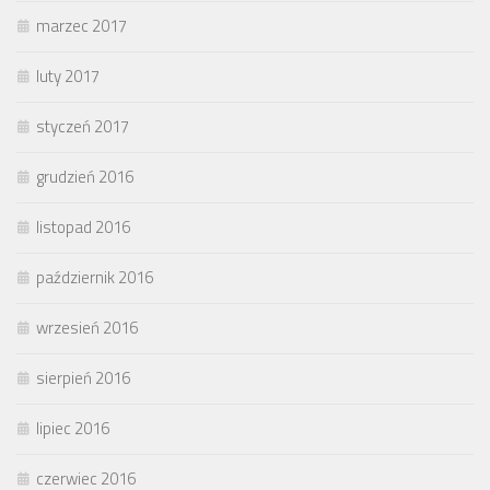
marzec 2017
luty 2017
styczeń 2017
grudzień 2016
listopad 2016
październik 2016
wrzesień 2016
sierpień 2016
lipiec 2016
czerwiec 2016