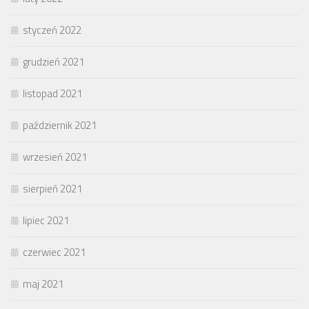
styczeń 2022
grudzień 2021
listopad 2021
październik 2021
wrzesień 2021
sierpień 2021
lipiec 2021
czerwiec 2021
maj 2021