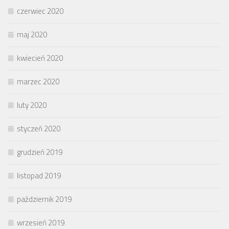
czerwiec 2020
maj 2020
kwiecień 2020
marzec 2020
luty 2020
styczeń 2020
grudzień 2019
listopad 2019
październik 2019
wrzesień 2019