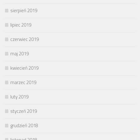
sierpień 2019
lipiec 2019
czerwiec 2019
maj 2019
kwiecień 2019
marzec 2019
luty 2019
styczeń 2019
grudzień 2018
listopad 2018