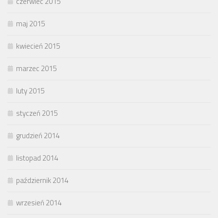
czerwiec 2015
maj 2015
kwiecień 2015
marzec 2015
luty 2015
styczeń 2015
grudzień 2014
listopad 2014
październik 2014
wrzesień 2014