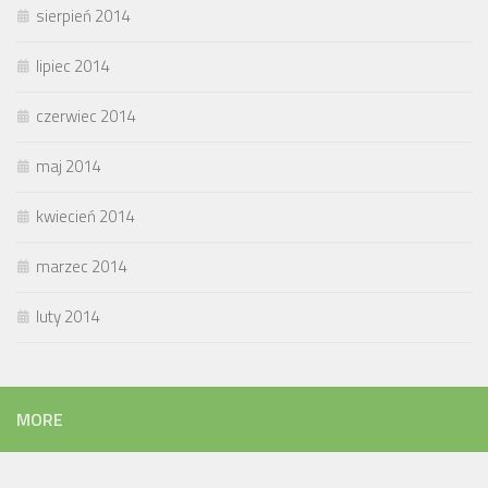
sierpień 2014
lipiec 2014
czerwiec 2014
maj 2014
kwiecień 2014
marzec 2014
luty 2014
MORE