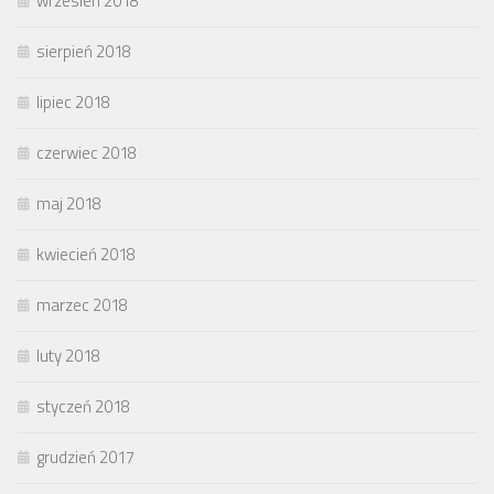
wrzesień 2018
sierpień 2018
lipiec 2018
czerwiec 2018
maj 2018
kwiecień 2018
marzec 2018
luty 2018
styczeń 2018
grudzień 2017