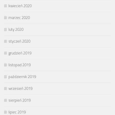
kwiecień 2020
marzec 2020
luty 2020
styczeń 2020
grudzień 2019
listopad 2019
październik 2019
wrzesień 2019
sierpień 2019
lipiec 2019