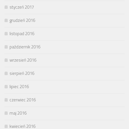
styczeń 2017
grudzień 2016
listopad 2016
październik 2016
wrzesień 2016
sierpień 2016
lipiec 2016
czerwiec 2016
maj 2016
kwiecień 2016