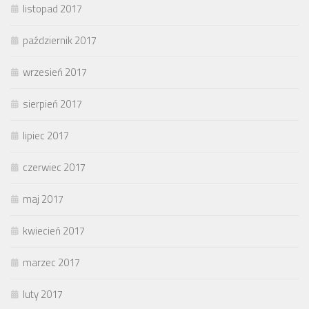
listopad 2017
październik 2017
wrzesień 2017
sierpień 2017
lipiec 2017
czerwiec 2017
maj 2017
kwiecień 2017
marzec 2017
luty 2017