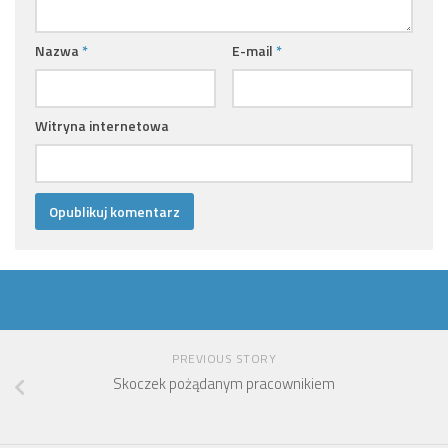
Nazwa
*
E-mail
*
Witryna internetowa
PREVIOUS STORY
Skoczek pożądanym pracownikiem