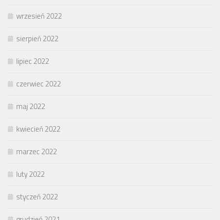
wrzesień 2022
sierpień 2022
lipiec 2022
czerwiec 2022
maj 2022
kwiecień 2022
marzec 2022
luty 2022
styczeń 2022
grudzień 2021