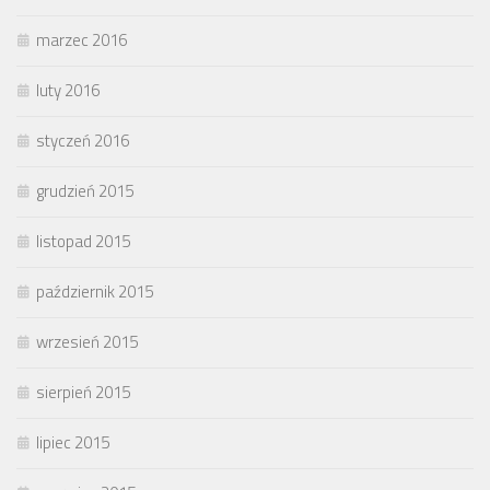
marzec 2016
luty 2016
styczeń 2016
grudzień 2015
listopad 2015
październik 2015
wrzesień 2015
sierpień 2015
lipiec 2015