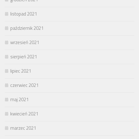
listopad 2021
październik 2021
wrzesień 2021
sierpień 2021
lipiec 2021
czerwiec 2021
maj 2021
kwiecień 2021
marzec 2021