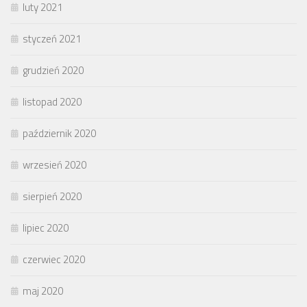
luty 2021
styczeń 2021
grudzień 2020
listopad 2020
październik 2020
wrzesień 2020
sierpień 2020
lipiec 2020
czerwiec 2020
maj 2020