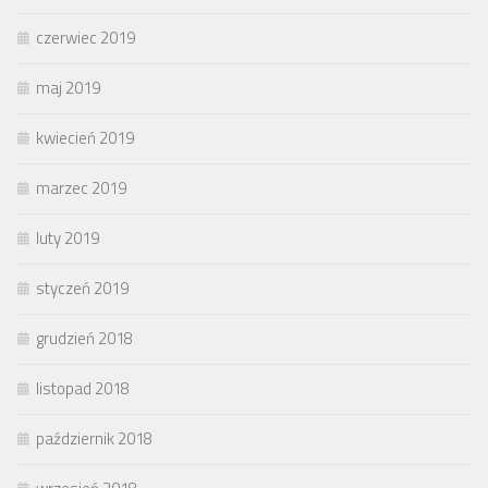
czerwiec 2019
maj 2019
kwiecień 2019
marzec 2019
luty 2019
styczeń 2019
grudzień 2018
listopad 2018
październik 2018