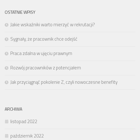
OSTATNIE WPISY
Jakie wskaźniki warto mierzyć w rekrutacji?
Sygnały, że pracownik chce odejść
Praca zdalna w ujęciu prawnym
Rozwój pracowników z potencjałem
Jak przyciągnąć pokolenie Z, czyli nowoczesne benefity
ARCHIWA
listopad 2022
październik 2022